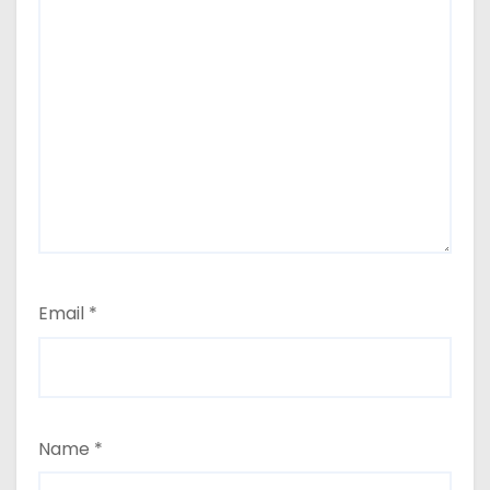
Email
*
Name
*