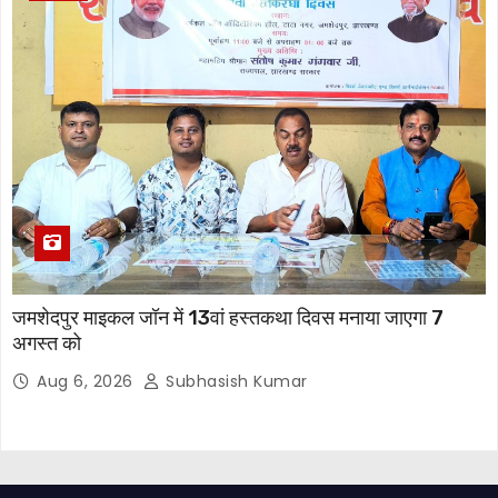
जमशेदपुर माइकल जॉन में 13वां हस्तकथा दिवस मनाया जाएगा 7
अगस्त को
Aug 6, 2026
Subhasish Kumar