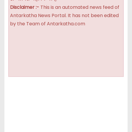
Disclaimer :-
This is an automated news feed of
Antarkatha News Portal. It has not been edited
by the Team of Antarkatha.com