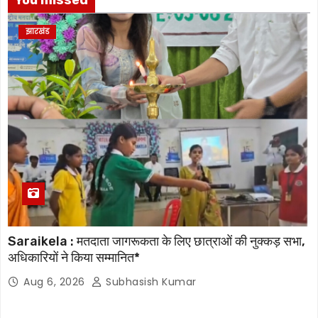
झारखंड
Saraikela : मतदाता जागरूकता के लिए छात्राओं की नुक्कड़ सभा,
अधिकारियों ने किया सम्मानित*
Aug 6, 2026
Subhasish Kumar