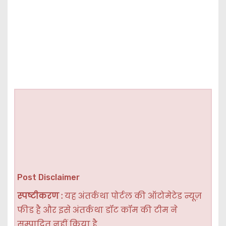
Post Disclaimer
स्पष्टीकरण :
यह अंतर्कथा पोर्टल की ऑटोमेटेड न्यूज़
फीड है और इसे अंतर्कथा डॉट कॉम की टीम ने
सम्पादित नहीं किया है