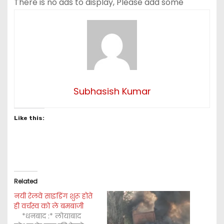
There is no ads to display, Please add some
Subhasish Kumar
Like this:
Related
नयी रेलवे साइडिंग शुरू होते
ही वर्चस्व को ले बमबाजी
*धनबाद :* लोयाबाद