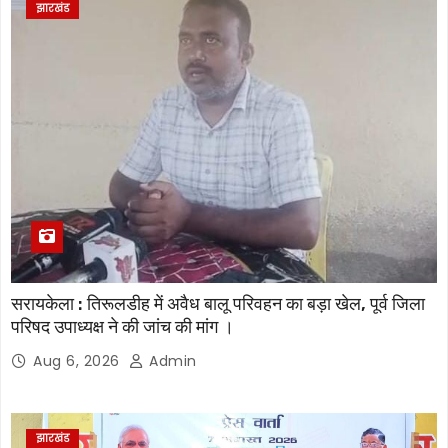
झारखंड
सरायकेला : तिरूलडीह में अवैध बालू परिवहन का बड़ा खेल, पूर्व जिला
परिषद उपाध्यक्ष ने की जांच की मांग ।
Aug 6, 2026
Admin
झारखंड