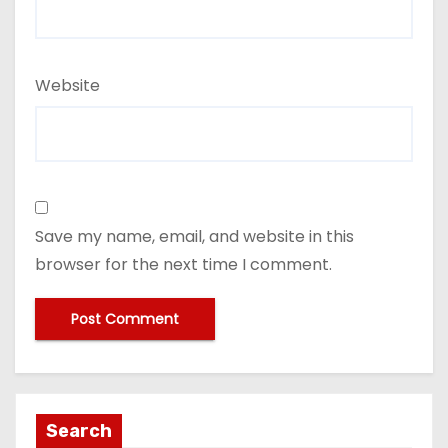
Website
Save my name, email, and website in this
browser for the next time I comment.
Search