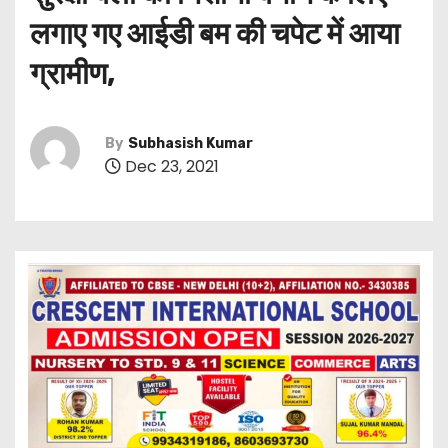
लगाए गए आईडी बम की चपेट में आया
ग्रामीण,
By
Subhasish Kumar
Dec 23, 2021