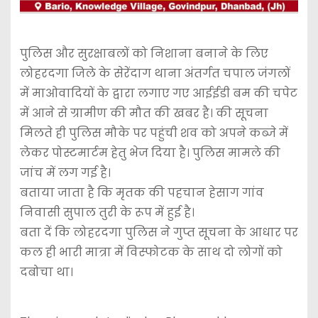
पुलिस और सुरक्षाबलों को निशाना बनाने के लिए
लोहरदगा जिले के सेरेंदाग थाना अंतर्गत चपाल जंगलों
में माओवादियों के द्वारा लगाए गए आईईडी बम की चपेट
में आने से ग्रामीण की मौत की खबर है। की सूचना
मिलते ही पुलिस मौके पर पहुंची शव को अपने कब्जे में
लेकर पोस्टमार्टम हेतु भेज दिया है। पुलिस मामले की
जांच में लग गई है।
बताया जाता है कि मृतक की पहचान हेसाग गांव
निवासी सुपाल तुरी के रूप में हुई है।
बता दें कि लोहरदगा पुलिस ने गुप्त सूचना के आधार पर
कल ही भारी मात्रा में विस्फोटक के साथ दो लोगों को
दबोचा था।