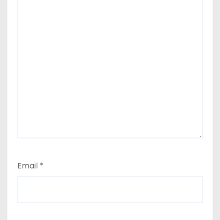
Email
*