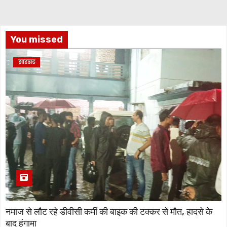
You missed
झारखंड
नमाज से लौट रहे डीवीसी कर्मी की बाइक की टक्कर से मौत, हादसे के
बाद हंगामा