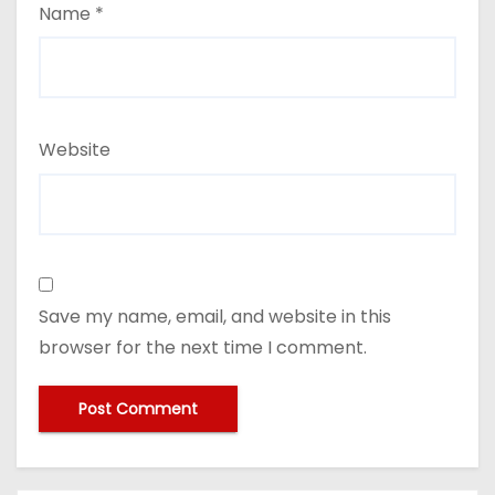
Name
*
Website
Save my name, email, and website in this
browser for the next time I comment.