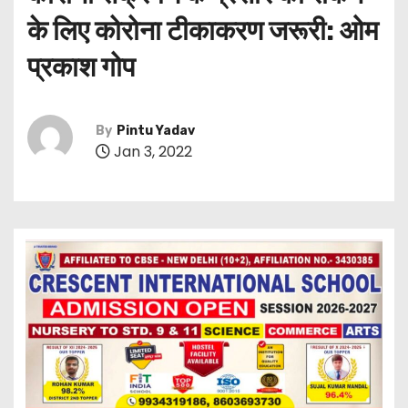
के लिए कोरोना टीकाकरण जरूरी: ओम
प्रकाश गोप
By
Pintu Yadav
Jan 3, 2022