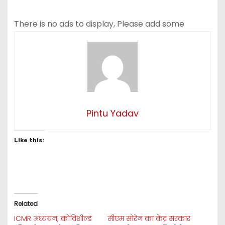
There is no ads to display, Please add some
Pintu Yadav
Like this:
Related
ICMR अध्ययन, कोविशील्ड
सीएम सोरेन का केंद्र सरकार