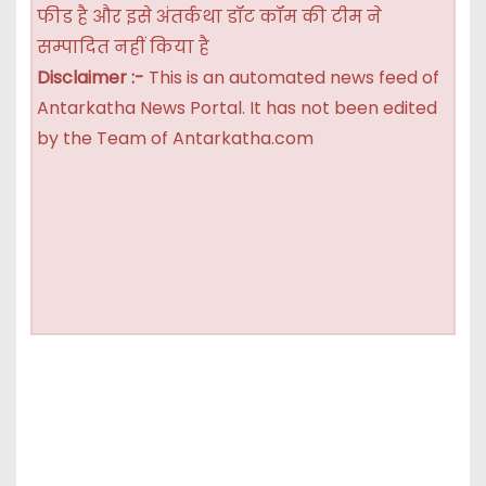
फीड है और इसे अंतर्कथा डॉट कॉम की टीम ने
सम्पादित नहीं किया है
Disclaimer :-
This is an automated news feed of
Antarkatha News Portal. It has not been edited
by the Team of Antarkatha.com