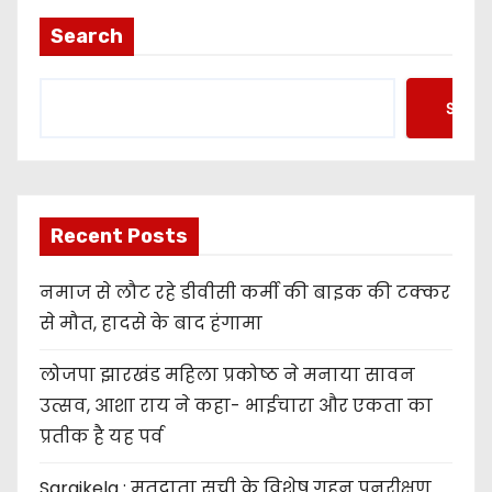
Search
Searc
Recent Posts
नमाज से लौट रहे डीवीसी कर्मी की बाइक की टक्कर
से मौत, हादसे के बाद हंगामा
लोजपा झारखंड महिला प्रकोष्ठ ने मनाया सावन
उत्सव, आशा राय ने कहा- भाईचारा और एकता का
प्रतीक है यह पर्व
Saraikela : मतदाता सूची के विशेष गहन पुनरीक्षण