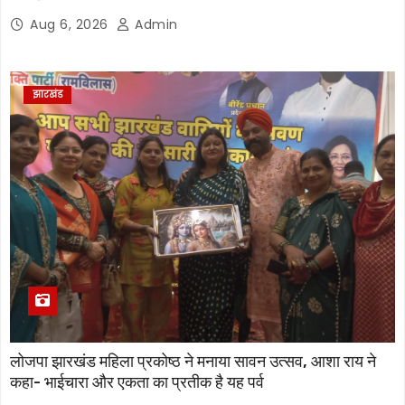
Aug 6, 2026
Admin
झारखंड
लोजपा झारखंड महिला प्रकोष्ठ ने मनाया सावन उत्सव, आशा राय ने
कहा- भाईचारा और एकता का प्रतीक है यह पर्व