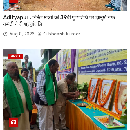
Adityapur : निर्मल महतो की 39वीं पुण्यतिथि पर झामुमो नगर
कमेटी ने दी श्रद्धांजलि
Aug 8, 2026
Subhasish Kumar
झारखंड