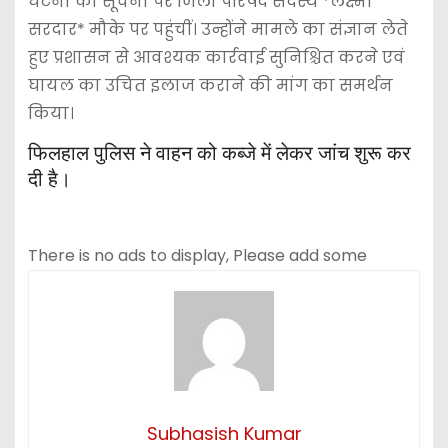
घटना की सूचना पर जिला परिषद सदस्य *लक्ष्मी
सरदार* मौके पर पहुंचीं। उन्होंने मामले का संज्ञान लेते
हुए प्रशासन से आवश्यक कार्रवाई सुनिश्चित करने एवं
घायल का उचित इलाज कराने की मांग का समर्थन
किया।
फिलहाल पुलिस ने वाहन को कब्जे में लेकर जांच शुरू कर
दी है।
There is no ads to display, Please add some
Subhasish Kumar