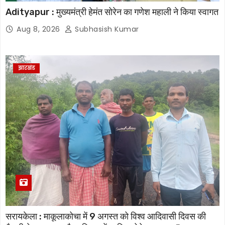
Adityapur : मुख्यमंत्री हेमंत सोरेन का गणेश महाली ने किया स्वागत
Aug 8, 2026
Subhasish Kumar
झारखंड
सरायकेला : माकूलाकोचा में 9 अगस्त को विश्व आदिवासी दिवस की