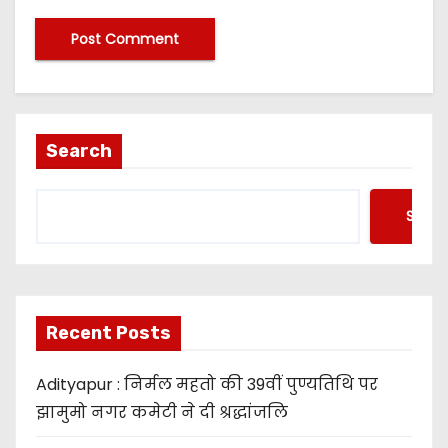
Search
Searc
Recent Posts
Adityapur : निर्मल महतो की 39वीं पुण्यतिथि पर
झामुमो नगर कमेटी ने दी श्रद्धांजलि