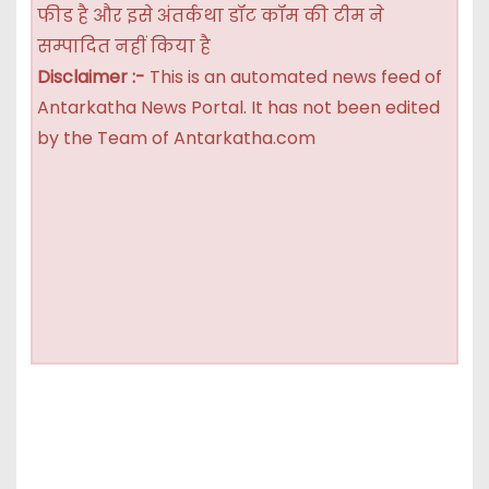
फीड है और इसे अंतर्कथा डॉट कॉम की टीम ने
सम्पादित नहीं किया है
Disclaimer :-
This is an automated news feed of
Antarkatha News Portal. It has not been edited
by the Team of Antarkatha.com