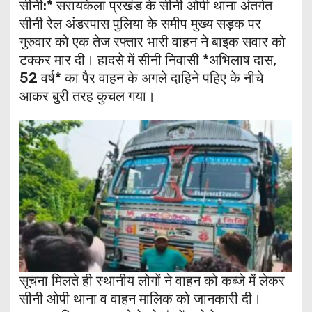
सीनी:* सरायकेला प्रखंड के सीनी ओपी थाना अंतर्गत
सीनी रेल अंडरपास पुलिया के समीप मुख्य सड़क पर
गुरुवार को एक तेज रफ्तार भारी वाहन ने बाइक सवार को
टक्कर मार दी। हादसे में सीनी निवासी *अभिलाष दास,
52 वर्ष* का पैर वाहन के अगले दाहिने पहिए के नीचे
आकर बुरी तरह कुचल गया।
सूचना मिलते ही स्थानीय लोगों ने वाहन को कब्जे में लेकर
सीनी ओपी थाना व वाहन मालिक को जानकारी दी।