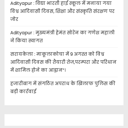
Adityapur : विद्या भारती हाई स्कूल में मनाया गया
विश्व आदिवासी दिवस, शिक्षा और संस्कृति संरक्षण पर
जोर
Adityapur : मुख्यमंत्री हेमंत सोरेन का गणेश महाली
ने किया स्वागत
सरायकेला : माकूलाकोचा में 9 अगस्त को विश्व
आदिवासी दिवस की तैयारी तेज,परम्परा और परिधान
में शामिल होने का आह्वान”।
हजारीबाग में संगठित अपराध के खिलाफ पुलिस की
बड़ी कार्रवाई