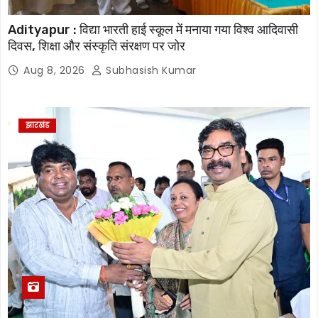
Adityapur : विद्या भारती हाई स्कूल में मनाया गया विश्व आदिवासी
दिवस, शिक्षा और संस्कृति संरक्षण पर जोर
Aug 8, 2026
Subhasish Kumar
झारखंड