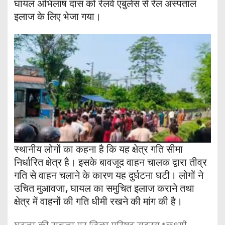
घायल अभिलाष दास को रेलवे एंबुलेंस से रेल अस्पताल
इलाज के लिए भेजा गया।
स्थानीय लोगों का कहना है कि यह क्षेत्र गति सीमा
निर्धारित क्षेत्र है। इसके बावजूद वाहन चालक द्वारा तीव्र
गति से वाहन चलाने के कारण यह दुर्घटना घटी। लोगों ने
उचित मुआवजा, घायल का समुचित इलाज कराने तथा
क्षेत्र में वाहनों की गति धीमी रखने की मांग की है।