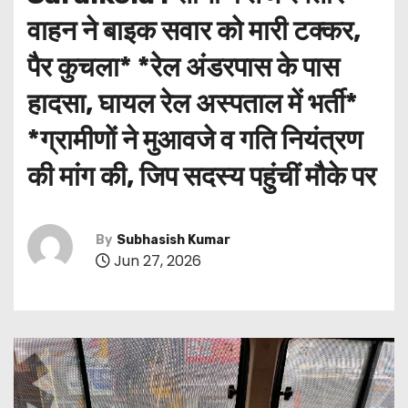
वाहन ने बाइक सवार को मारी टक्कर,
पैर कुचला* *रेल अंडरपास के पास
हादसा, घायल रेल अस्पताल में भर्ती*
*ग्रामीणों ने मुआवजे व गति नियंत्रण
की मांग की, जिप सदस्य पहुंचीं मौके पर
By
Subhasish Kumar
Jun 27, 2026