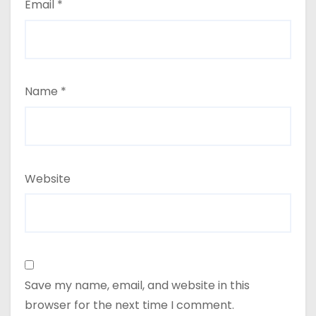
Email
*
Name
*
Website
Save my name, email, and website in this
browser for the next time I comment.