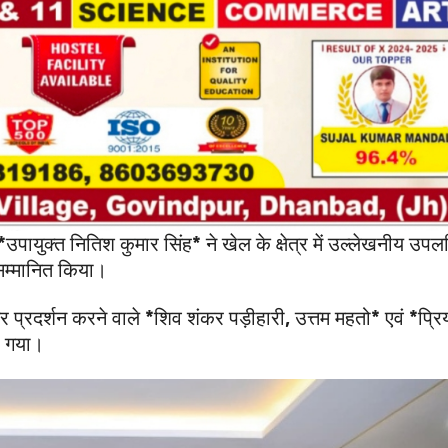
ायुक्त नितिश कुमार सिंह* ने खेल के क्षेत्र में उल्लेखनीय उपलब
सम्मानित किया।
र प्रदर्शन करने वाले *शिव शंकर पड़ीहारी, उत्तम महतो* एवं *प्रि
या गया।