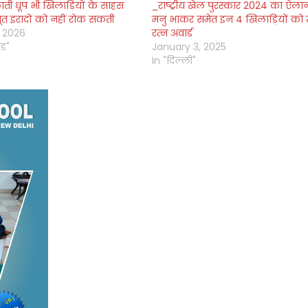
ी धूप भी खिलाड़ियों के साहस
_राष्ट्रीय खेल पुरस्कार 2024 का ऐला
त इरादों को नहीं रोक सकती
मनु भाकर समेत इन 4 खिलाड़ियों को
, 2026
रत्न अवार्ड
ंड"
January 3, 2025
In "दिल्ली"