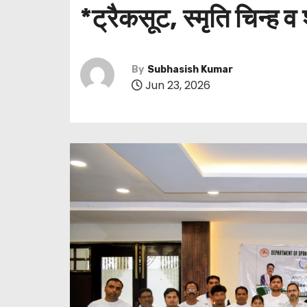
*ट्रैकसूट, स्मृति चिन्ह 
By
Subhasish Kumar
Jun 23, 2026