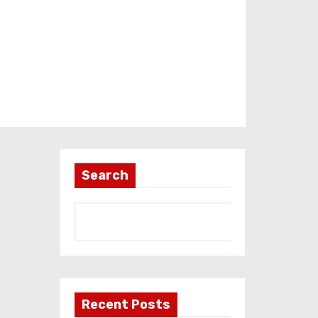
Search
Recent Posts