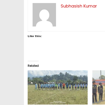
Subhasish Kumar
Like this:
Related