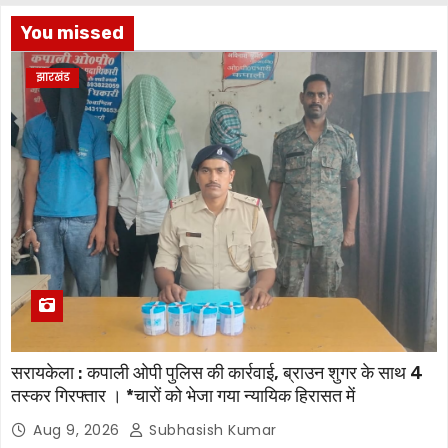
You missed
झारखंड
सरायकेला : कपाली ओपी पुलिस की कार्रवाई, ब्राउन शुगर के साथ 4
तस्कर गिरफ्तार । *चारों को भेजा गया न्यायिक हिरासत में
Aug 9, 2026
Subhasish Kumar