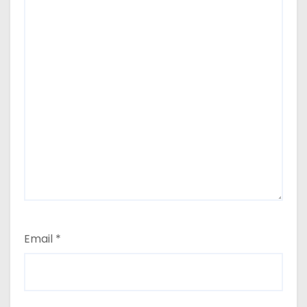
Email
*