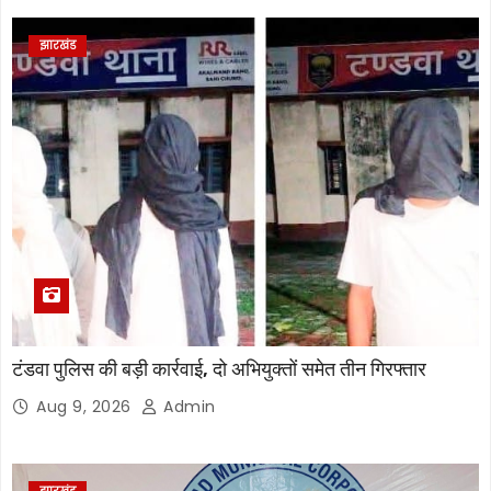
झारखंड
टंडवा पुलिस की बड़ी कार्रवाई, दो अभियुक्तों समेत तीन गिरफ्तार
Aug 9, 2026
Admin