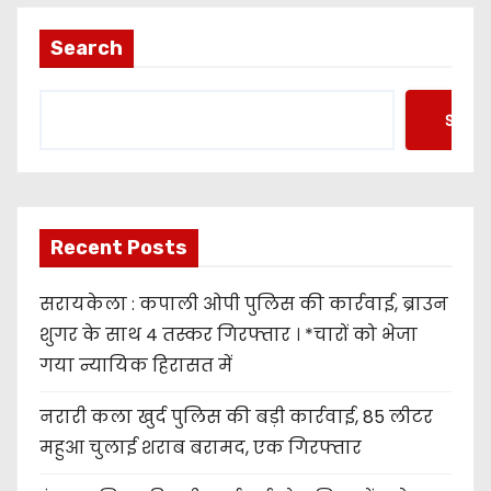
Search
Searc
Recent Posts
सरायकेला : कपाली ओपी पुलिस की कार्रवाई, ब्राउन
शुगर के साथ 4 तस्कर गिरफ्तार । *चारों को भेजा
गया न्यायिक हिरासत में
नरारी कला खुर्द पुलिस की बड़ी कार्रवाई, 85 लीटर
महुआ चुलाई शराब बरामद, एक गिरफ्तार