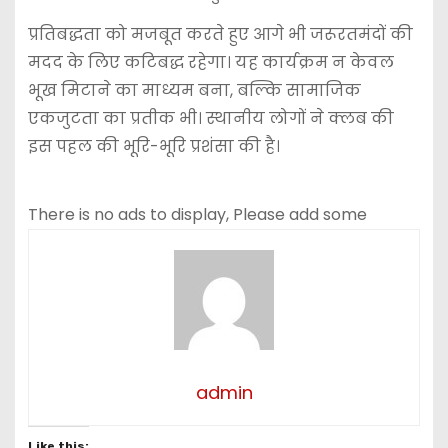
प्रतिबद्धता को मजबूत करते हुए आगे भी जरूरतमंदों की
मदद के लिए कटिबद्ध रहेगा। यह कार्यक्रम न केवल
भूख मिटाने का माध्यम बना, बल्कि सामाजिक
एकजुटता का प्रतीक भी। स्थानीय लोगों ने क्लब की
इस पहल की भूरि-भूरि प्रशंसा की है।
There is no ads to display, Please add some
admin
Like this: