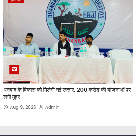
झारखंड
धनबाद के विकास को मिलेगी नई रफ्तार, 200 करोड़ की योजनाओं पर
लगी मुहर
Aug 9, 2026
Admin