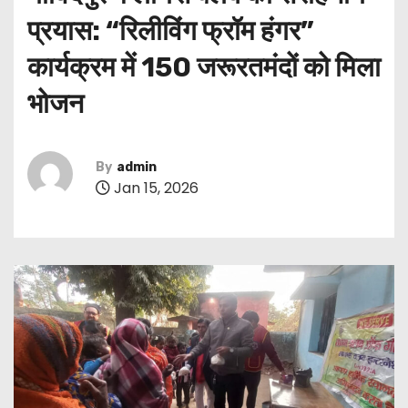
प्रयास: “रिलीविंग फ्रॉम हंगर”
कार्यक्रम में 150 जरूरतमंदों को मिला
भोजन
By
admin
Jan 15, 2026