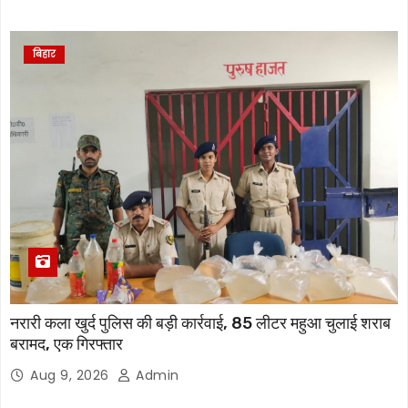
बिहार
नरारी कला खुर्द पुलिस की बड़ी कार्रवाई, 85 लीटर महुआ चुलाई शराब
बरामद, एक गिरफ्तार
Aug 9, 2026
Admin