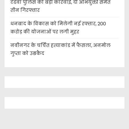
टंडवा पुलिस की बड़ी कार्रवाई, दो अभियुक्तों समेत
तीन गिरफ्तार
धनबाद के विकास को मिलेगी नई रफ्तार, 200
करोड़ की योजनाओं पर लगी मुहर
नवीनगर के चर्चित हत्याकांड में फैसला, अनमोल
गुप्ता को उम्रकैद