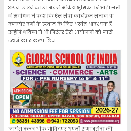
अग्रवाल एवं काली सर ने सक्रिय भूमिका निभाई। सभी
ने संबोधन में कहा कि ऐसे सेवा कार्यक्रम समाज के
कमजोर वर्गों के उत्थान के लिए अत्यंत आवश्यक हैं।
उन्होंने भविष्य में भी निरंतर ऐसे आयोजनों को जारी
रखने का संकल्प लिया।
लायंस क्लब ऑफ गोविंदपुर अपनी समाजसेवा की