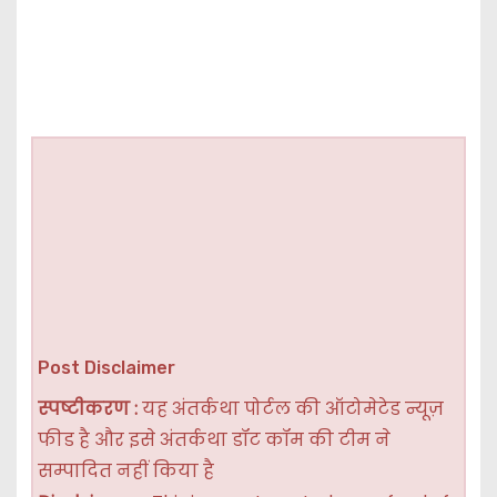
Post Disclaimer
स्पष्टीकरण :
यह अंतर्कथा पोर्टल की ऑटोमेटेड न्यूज़
फीड है और इसे अंतर्कथा डॉट कॉम की टीम ने
सम्पादित नहीं किया है