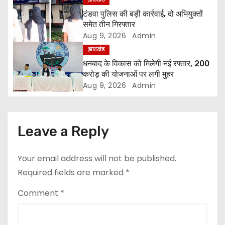
i
टंडवा पुलिस की बड़ी कार्रवाई, दो अभियुक्तों
समेत तीन गिरफ्तार
g
Aug 9, 2026
Admin
झारखंड
a
धनबाद के विकास को मिलेगी नई रफ्तार, 200
t
करोड़ की योजनाओं पर लगी मुहर
Aug 9, 2026
Admin
i
o
Leave a Reply
n
Your email address will not be published.
Required fields are marked
*
Comment
*