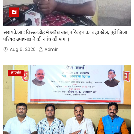
सरायकेला : तिरूलडीह में अवैध बालू परिवहन का बड़ा खेल, पूर्व जिला
परिषद उपाध्यक्ष ने की जांच की मांग ।
Aug 6, 2026
Admin
झारखंड