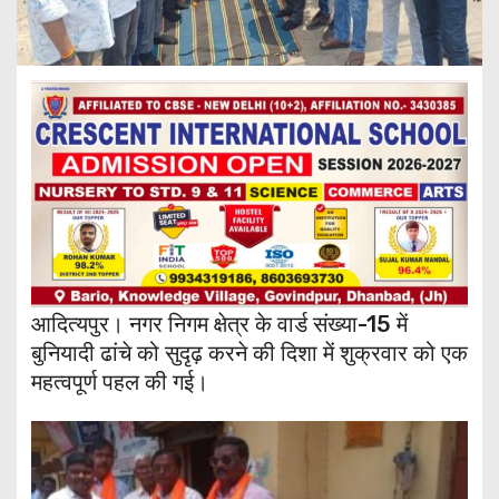
आदित्यपुर। नगर निगम क्षेत्र के वार्ड संख्या-15 में
बुनियादी ढांचे को सुदृढ़ करने की दिशा में शुक्रवार को एक
महत्वपूर्ण पहल की गई।