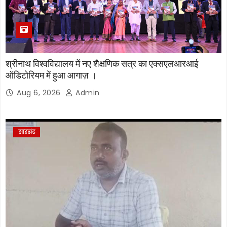
श्रीनाथ विश्वविद्यालय में नए शैक्षणिक सत्र का एक्सएलआरआई
ऑडिटोरियम में हुआ आगाज़ ।
Aug 6, 2026
Admin
झारखंड