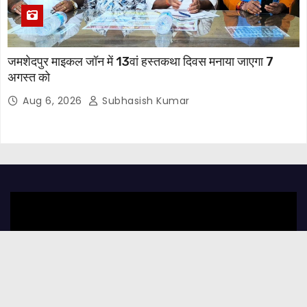
जमशेदपुर माइकल जॉन में 13वां हस्तकथा दिवस मनाया जाएगा 7
अगस्त को
Aug 6, 2026
Subhasish Kumar