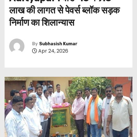
लाख की लागत से पेवर्स ब्लॉक सड़क
निर्माण का शिलान्यास
By
Subhasish Kumar
Apr 24, 2026