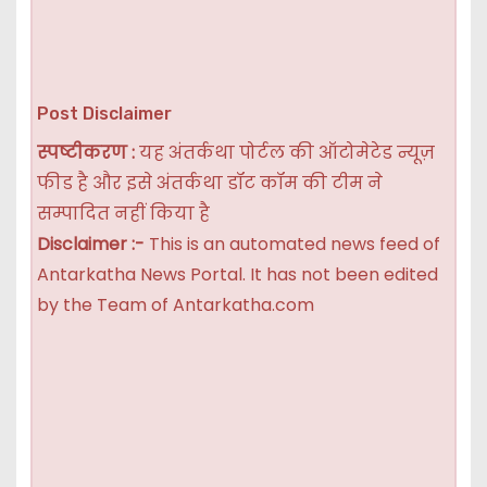
Post Disclaimer
स्पष्टीकरण :
यह अंतर्कथा पोर्टल की ऑटोमेटेड न्यूज़
फीड है और इसे अंतर्कथा डॉट कॉम की टीम ने
सम्पादित नहीं किया है
Disclaimer :-
This is an automated news feed of
Antarkatha News Portal. It has not been edited
by the Team of Antarkatha.com