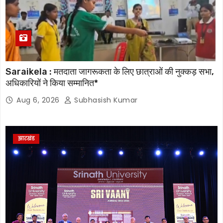
Saraikela : मतदाता जागरूकता के लिए छात्राओं की नुक्कड़ सभा,
अधिकारियों ने किया सम्मानित*
Aug 6, 2026
Subhasish Kumar
झारखंड