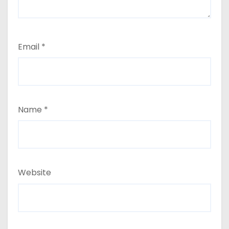
Email
*
Name
*
Website