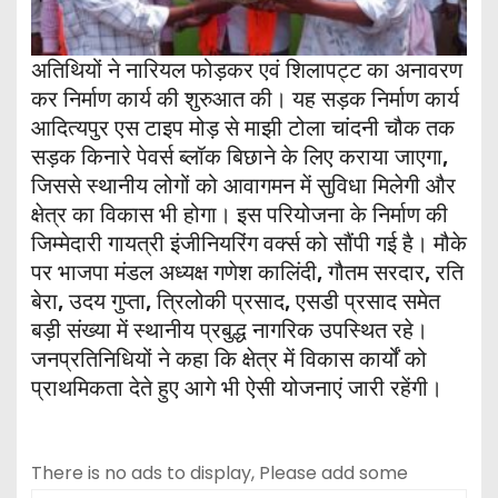
अतिथियों ने नारियल फोड़कर एवं शिलापट्ट का अनावरण
कर निर्माण कार्य की शुरुआत की। यह सड़क निर्माण कार्य
आदित्यपुर एस टाइप मोड़ से माझी टोला चांदनी चौक तक
सड़क किनारे पेवर्स ब्लॉक बिछाने के लिए कराया जाएगा,
जिससे स्थानीय लोगों को आवागमन में सुविधा मिलेगी और
क्षेत्र का विकास भी होगा। इस परियोजना के निर्माण की
जिम्मेदारी गायत्री इंजीनियरिंग वर्क्स को सौंपी गई है। मौके
पर भाजपा मंडल अध्यक्ष गणेश कालिंदी, गौतम सरदार, रति
बेरा, उदय गुप्ता, त्रिलोकी प्रसाद, एसडी प्रसाद समेत
बड़ी संख्या में स्थानीय प्रबुद्ध नागरिक उपस्थित रहे।
जनप्रतिनिधियों ने कहा कि क्षेत्र में विकास कार्यों को
प्राथमिकता देते हुए आगे भी ऐसी योजनाएं जारी रहेंगी।
There is no ads to display, Please add some