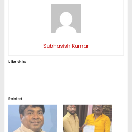
Subhasish Kumar
Like this:
Related