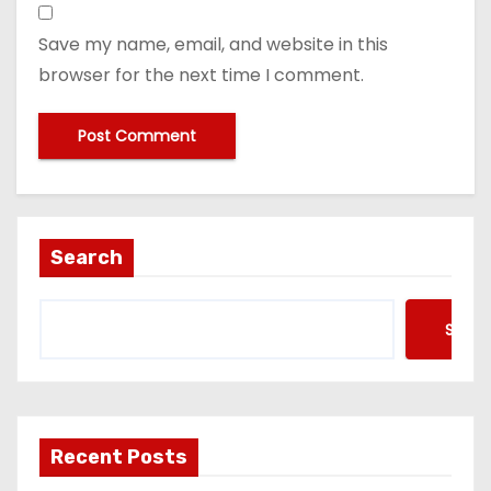
Save my name, email, and website in this
browser for the next time I comment.
Search
Searc
Recent Posts