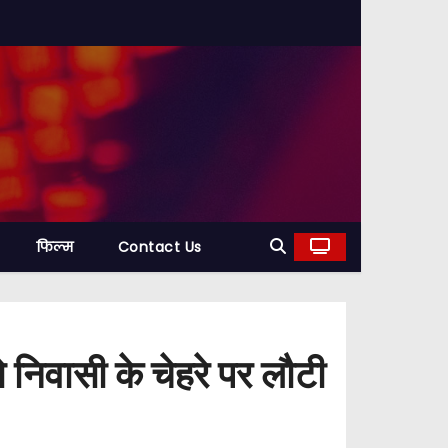
फिल्म
Contact Us
 निवासी के चेहरे पर लौटी