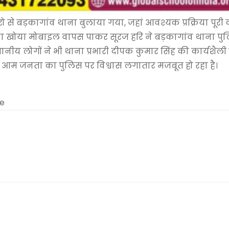
 से बड़कागांव थाना बुलाया गया, जहां आवश्यक प्रक्रिया पूरी
पना खोया मोबाइल वापस पाकर सूरज हरि ने बड़कागांव थाना पु
स्थानीय लोगों ने भी थाना प्रभारी दीपक कुमार सिंह की कार्यशैली
 आम जनता का पुलिस पर विश्वास लगातार मजबूत हो रहा है।
me