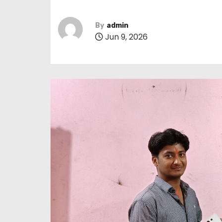
By
admin
Jun 9, 2026