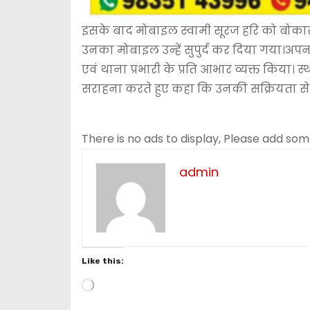
इसके बाद मोबाइल स्वामी सूरज हरि को बोकारो
उनका मोबाइल उन्हें सुपुर्द कर दिया गया।अ
एवं थाना प्रभारी के प्रति आभार व्यक्त किया। 
सराहना करते हुए कहा कि उनकी सक्रियता से
There is no ads to display, Please add so
admin
Like this:
L
o
a