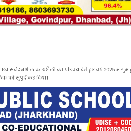
वं संवेदनशील कार्यशैली का परिचय देते हुए वर्ष 2025 में गुम 
 को सुपुर्द कर दिया।