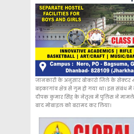
जानकारी के अनुसार बोकारो जिले के सेक्टर 4 A
बड़कागांव क्षेत्र से गुम हो गया था। इस संबंध
दीपक कुमार सिंह के नेतृत्व में पुलिस ने मा
बाद मोबाइल को बरामद कर लिया।