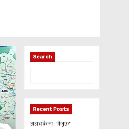
Search
Recent Posts
सरायकेला : ग्रेजुएट