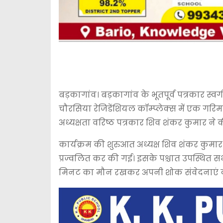
बड़कागांव। बड़कागांव के भूतपूर्व पत्रकार स्व
चौरसिया रेजिडेंशियल कॉम्प्लेक्स में एक गर
अध्यक्षता वरिष्ठ पत्रकार शिव शंकर कुमार ने
कार्यक्रम की शुरुआत अध्यक्ष शिव शंकर कुमार द्
प्रज्वलित कर की गई। इसके पश्चात उपस्थित सभी पत
मिनट का मौन रखकर अपनी शोक संवेदनाएं व्य