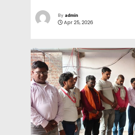
By
admin
Apr 25, 2026