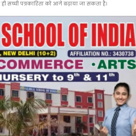
 ही सच्ची पत्रकारिता को आगे बढ़ाया जा सकता है।