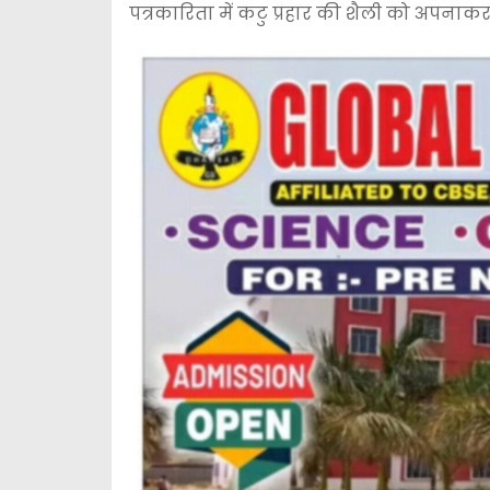
पत्रकारिता में कटु प्रहार की शैली को अपनाकर