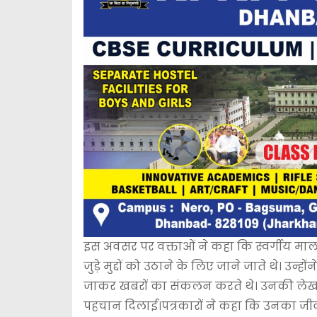
इस अवसर पर वक्ताओं ने कहा कि स्वर्गीय माल
जुड़े मुद्दों को उठाने के लिए जाने जाते थे। उन
जाकर खबरों का संकलन करते थे। उनकी लेखनी 
पहचान दिलाई।पत्रकारों ने कहा कि उनका जीव