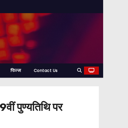
फिल्म
Contact Us
ीं पुण्यतिथि पर