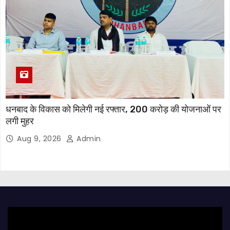
धनबाद के विकास को मिलेगी नई रफ्तार, 200 करोड़ की योजनाओं पर
लगी मुहर
Aug 9, 2026
Admin