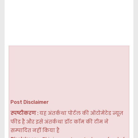
Post Disclaimer
स्पष्टीकरण :
यह अंतर्कथा पोर्टल की ऑटोमेटेड न्यूज़
फीड है और इसे अंतर्कथा डॉट कॉम की टीम ने
सम्पादित नहीं किया है