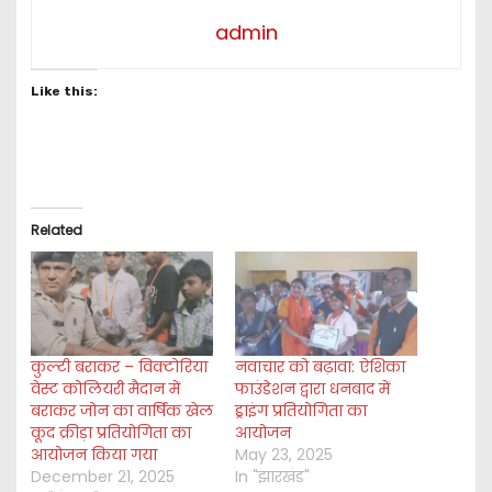
admin
Like this:
Related
कुल्टी बराकर – विक्टोरिया
नवाचार को बढ़ावा: ऐशिका
वेस्ट कोलियरी मैदान में
फाउंडेशन द्वारा धनबाद में
बराकर जोन का वार्षिक खेल
ड्राइंग प्रतियोगिता का
कूद क्रीड़ा प्रतियोगिता का
आयोजन
आयोजन किया गया
May 23, 2025
December 21, 2025
In "झारखंड"