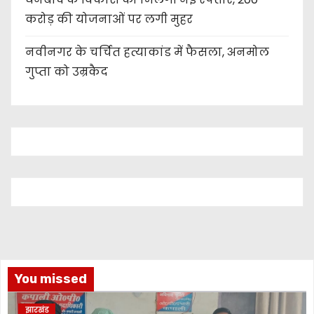
करोड़ की योजनाओं पर लगी मुहर
नवीनगर के चर्चित हत्याकांड में फैसला, अनमोल
गुप्ता को उम्रकैद
You missed
झारखंड