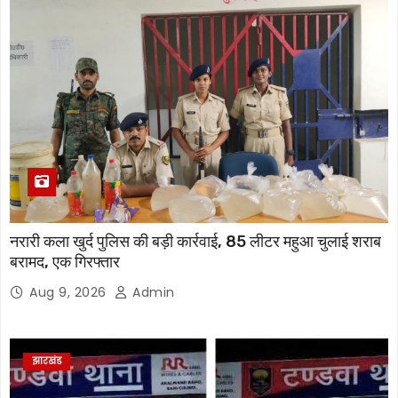
नरारी कला खुर्द पुलिस की बड़ी कार्रवाई, 85 लीटर महुआ चुलाई शराब
बरामद, एक गिरफ्तार
Aug 9, 2026
Admin
झारखंड