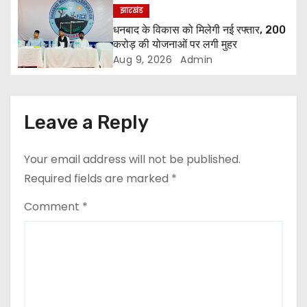
g
झारखंड
a
धनबाद के विकास को मिलेगी नई रफ्तार, 200
करोड़ की योजनाओं पर लगी मुहर
t
Aug 9, 2026
Admin
i
o
Leave a Reply
n
Your email address will not be published.
Required fields are marked
*
Comment
*