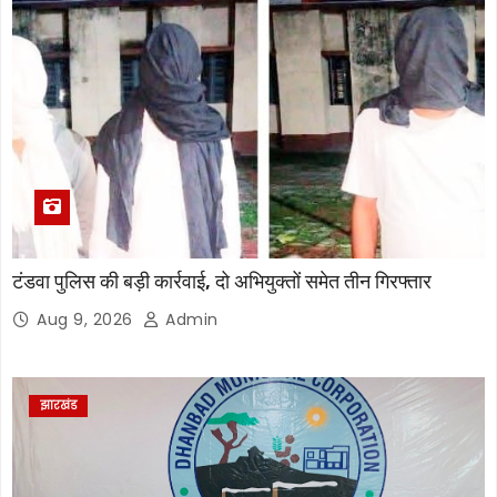
टंडवा पुलिस की बड़ी कार्रवाई, दो अभियुक्तों समेत तीन गिरफ्तार
Aug 9, 2026
Admin
झारखंड