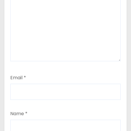
Email
*
Name
*