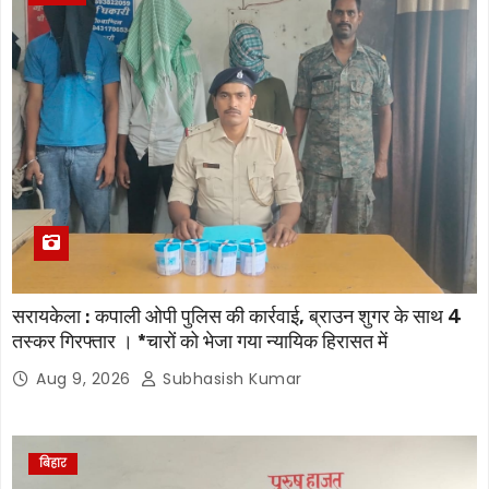
सरायकेला : कपाली ओपी पुलिस की कार्रवाई, ब्राउन शुगर के साथ 4
तस्कर गिरफ्तार । *चारों को भेजा गया न्यायिक हिरासत में
Aug 9, 2026
Subhasish Kumar
बिहार