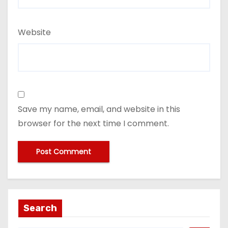
Website
Save my name, email, and website in this
browser for the next time I comment.
Search