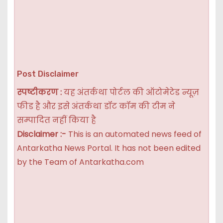
Post Disclaimer
स्पष्टीकरण :
यह अंतर्कथा पोर्टल की ऑटोमेटेड न्यूज़
फीड है और इसे अंतर्कथा डॉट कॉम की टीम ने
सम्पादित नहीं किया है
Disclaimer :-
This is an automated news feed of
Antarkatha News Portal. It has not been edited
by the Team of Antarkatha.com