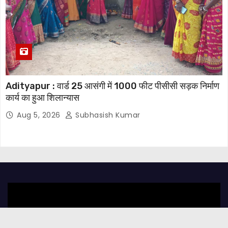
Adityapur : वार्ड 25 आसंगी में 1000 फीट पीसीसी सड़क निर्माण
कार्य का हुआ शिलान्यास
Aug 5, 2026
Subhasish Kumar