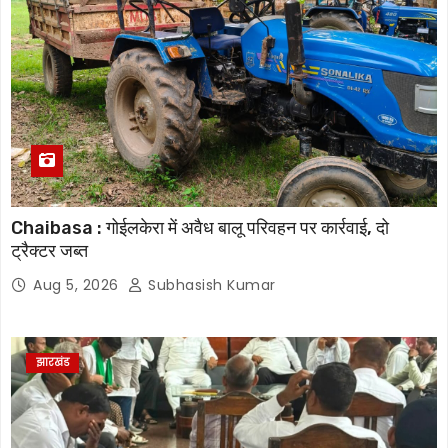
Chaibasa : गोईलकेरा में अवैध बालू परिवहन पर कार्रवाई, दो
ट्रैक्टर जब्त
Aug 5, 2026
Subhasish Kumar
झारखंड