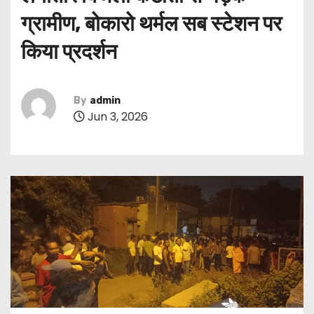
ग्रामीण, बोकारो थर्मल सब स्टेशन पर
किया प्रदर्शन
By
admin
Jun 3, 2026