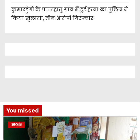
कुमारडुंगी के पातरहातु गांव में हुई हत्या का पुलिस ने
किया खुलासा, तीन आरोपी गिरफ्तार
You missed
झारखंड