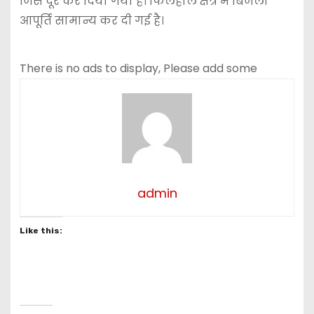
जिसे दूर कर दिया गया है। फिलहाल क्षेत्र में बिजली
आपूर्ति सामान्य कर दी गई है।
There is no ads to display, Please add some
admin
Like this: