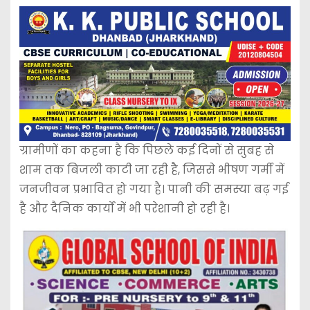
ग्रामीणों का कहना है कि पिछले कई दिनों से सुबह से
शाम तक बिजली काटी जा रही है, जिससे भीषण गर्मी में
जनजीवन प्रभावित हो गया है। पानी की समस्या बढ़ गई
है और दैनिक कार्यों में भी परेशानी हो रही है।