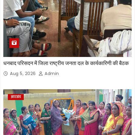
धनबाद परिसदन में जिला राष्ट्रीय जनता दल के कार्यकारिणी की बैठक
Aug 5, 2026
Admin
झारखंड