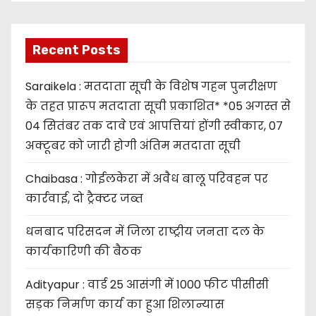
Recent Posts
Saraikela : मतदाता सूची के विशेष गहन पुनरीक्षण
के तहत प्रारूप मतदाता सूची प्रकाशित* *05 अगस्त से
04 सितंबर तक दावे एवं आपत्तियां होंगी स्वीकार, 07
अक्टूबर को जारी होगी अंतिम मतदाता सूची
Chaibasa : गोईलकेरा में अवैध बालू परिवहन पर
कार्रवाई, दो ट्रैक्टर जब्त
धनबाद परिसदन में जिला राष्ट्रीय जनता दल के
कार्यकारिणी की बैठक
Adityapur : वार्ड 25 आसंगी में 1000 फीट पीसीसी
सड़क निर्माण कार्य का हुआ शिलान्यास