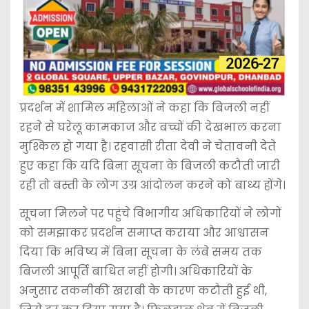
प्रदर्शन में शामिल महिलाओं ने कहा कि बिजली नहीं
रहने से घरेलू कामकाज और बच्चों की देखभाल करना
मुश्किल हो गया है। रहवासी रीता देवी ने चेतावनी देते
हुए कहा कि यदि बिना सूचना के बिजली कटौती जारी
रही तो बस्ती के लोग उग्र आंदोलन करने को बाध्य होंगे।
सूचना मिलने पर पहुंचे विभागीय अधिकारियों ने लोगों
को समझाकर प्रदर्शन समाप्त कराया और आश्वासन
दिया कि भविष्य में बिना सूचना के लंबे समय तक
बिजली आपूर्ति बाधित नहीं होगी। अधिकारियों के
अनुसार तकनीकी खराबी के कारण कटौती हुई थी,