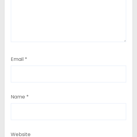
Email
*
Name
*
Website