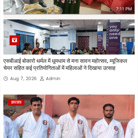
एसबीआई बोकारो थर्मल में धूमधाम से मना सावन महोत्सव, म्यूजिकल
चेयर सहित कई प्रतियोगिताओं में महिलाओं ने दिखाया उत्साह
Aug 7, 2026
Admin
झारखंड