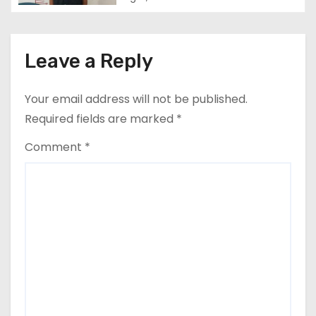
i
o
n
Leave a Reply
Your email address will not be published.
Required fields are marked
*
Comment
*