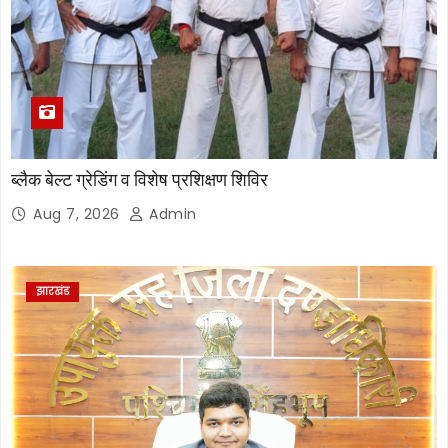
ब्लैक बेल्ट ग्रेडिंग व विशेष प्रशिक्षण शिविर
Aug 7, 2026
Admin
झारखंड