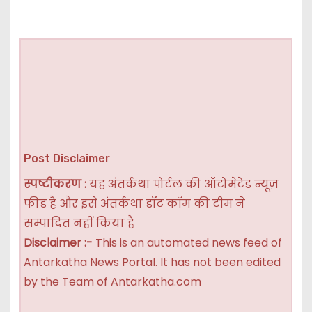
Post Disclaimer
स्पष्टीकरण :
यह अंतर्कथा पोर्टल की ऑटोमेटेड न्यूज़
फीड है और इसे अंतर्कथा डॉट कॉम की टीम ने
सम्पादित नहीं किया है
Disclaimer :-
This is an automated news feed of
Antarkatha News Portal. It has not been edited
by the Team of Antarkatha.com