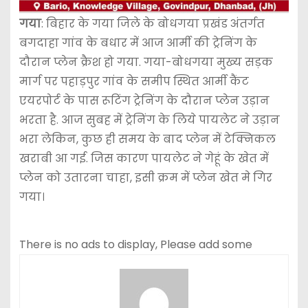
गया
: बिहार के गया जिले के बोधगया प्रखंड अंतर्गत
बगदाहा गांव के बधार में आज आर्मी की ट्रेनिंग के
दौरान प्लेन क्रैश हो गया. गया-बोधगया मुख्य सड़क
मार्ग पर पहाड़पुर गांव के समीप स्थित आर्मी कैंट
एयरपोर्ट के पास रूटिंग ट्रेनिंग के दौरान प्लेन उड़ान
भरता है. आज सुबह में ट्रेनिंग के लिये पायलेट ने उड़ान
भरा लेकिन, कुछ ही समय के बाद प्लेन में टेक्निकल
खराबी आ गई. जिस कारण पायलेट ने गेहूं के खेत में
प्लेन को उतारना चाहा, इसी क्रम में प्लेन खेत मे गिर
गया।
There is no ads to display, Please add some