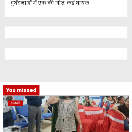
दुर्घटनाओं में एक की मौत, कई घायल
You missed
झारखंड