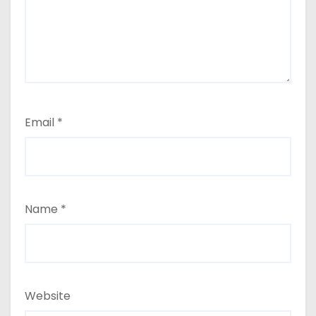
Email
*
Name
*
Website