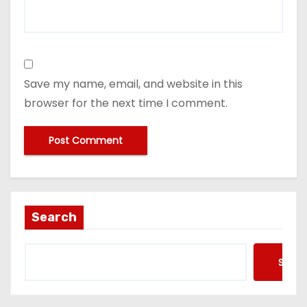
Save my name, email, and website in this
browser for the next time I comment.
Search
Searc