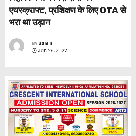
एयरक्राफ्ट, प्रशिक्षण के लिए OTA से
भरा था उड़ान
By
admin
Jan 28, 2022