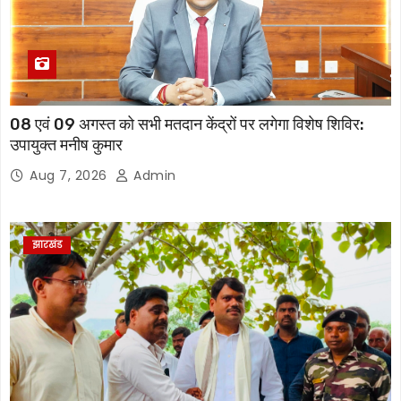
08 एवं 09 अगस्त को सभी मतदान केंद्रों पर लगेगा विशेष शिविर:
उपायुक्त मनीष कुमार
Aug 7, 2026
Admin
झारखंड