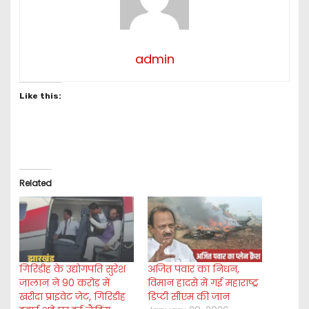
admin
Like this:
Related
गिरिडीह के उद्योगपति सुरेश
अजित पवार का निधन,
जालान ने 90 करोड़ में
विमान हादसे में गई महाराष्ट्र
खरीदा प्राइवेट जेट, गिरिडीह
डिप्टी सीएम की जान