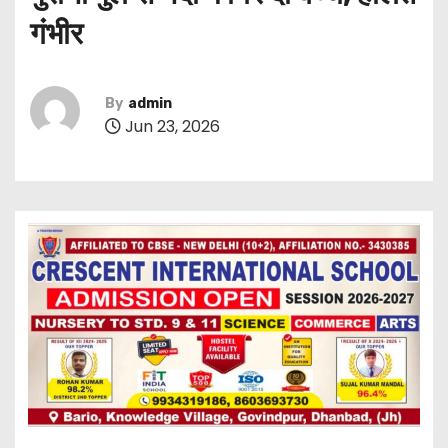
गंभीर
By
admin
Jun 23, 2026