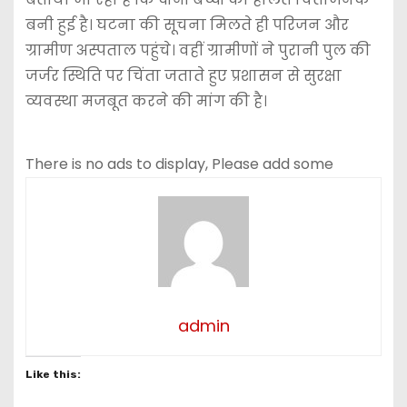
बनी हुई है। घटना की सूचना मिलते ही परिजन और
ग्रामीण अस्पताल पहुंचे। वहीं ग्रामीणों ने पुरानी पुल की
जर्जर स्थिति पर चिंता जताते हुए प्रशासन से सुरक्षा
व्यवस्था मजबूत करने की मांग की है।
There is no ads to display, Please add some
admin
Like this: