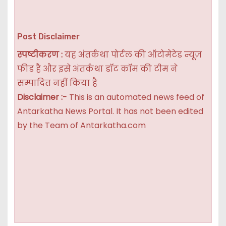
Post Disclaimer
स्पष्टीकरण :
यह अंतर्कथा पोर्टल की ऑटोमेटेड न्यूज़
फीड है और इसे अंतर्कथा डॉट कॉम की टीम ने
सम्पादित नहीं किया है
Disclaimer :-
This is an automated news feed of
Antarkatha News Portal. It has not been edited
by the Team of Antarkatha.com