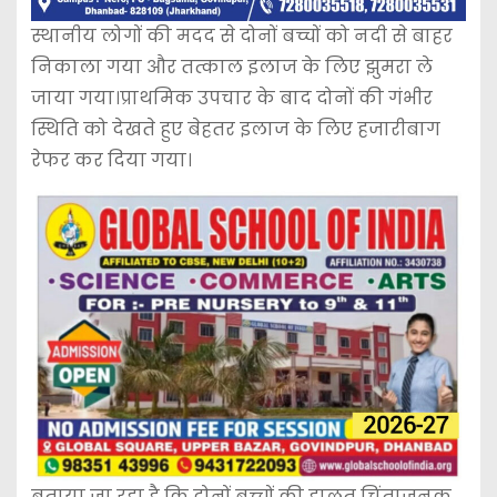
स्थानीय लोगों की मदद से दोनों बच्चों को नदी से बाहर
निकाला गया और तत्काल इलाज के लिए झुमरा ले
जाया गया।प्राथमिक उपचार के बाद दोनों की गंभीर
स्थिति को देखते हुए बेहतर इलाज के लिए हजारीबाग
रेफर कर दिया गया।
बताया जा रहा है कि दोनों बच्चों की हालत चिंताजनक