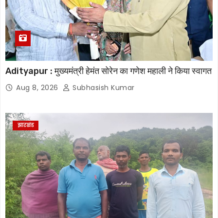
Adityapur : मुख्यमंत्री हेमंत सोरेन का गणेश महाली ने किया स्वागत
Aug 8, 2026
Subhasish Kumar
झारखंड