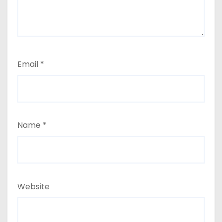
Email
*
Name
*
Website