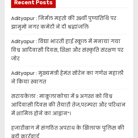
Recent Posts
Adityapur : निर्मल महतो की 39वीं पुण्यतिथि पर
झामुमो नगर कमेटी ने दी श्रद्धांजलि
Adityapur : विद्या भारती हाई स्कूल में मनाया गया
विश्व आदिवासी दिवस, शिक्षा और संस्कृति संरक्षण पर
जोर
Adityapur : मुख्यमंत्री हेमंत सोरेन का गणेश महाली
ने किया स्वागत
सरायकेला : माकूलाकोचा में 9 अगस्त को विश्व
आदिवासी दिवस की तैयारी तेज,परम्परा और परिधान
में शामिल होने का आह्वान”।
हजारीबाग में संगठित अपराध के खिलाफ पुलिस की
बड़ी कार्रवाई