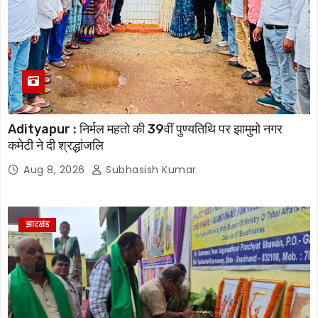
Adityapur : निर्मल महतो की 39वीं पुण्यतिथि पर झामुमो नगर
कमेटी ने दी श्रद्धांजलि
Aug 8, 2026
Subhasish Kumar
झारखंड