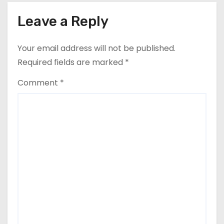
Leave a Reply
Your email address will not be published.
Required fields are marked
*
Comment
*