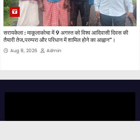
सरायकेला : माकूलाकोचा में 9 अगस्त को विश्व आदिवासी दिवस की
तैयारी तेज,परम्परा और परिधान में शामिल होने का आह्वान”।
Aug 8, 2026
Admin