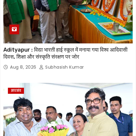
Adityapur : विद्या भारती हाई स्कूल में मनाया गया विश्व आदिवासी
दिवस, शिक्षा और संस्कृति संरक्षण पर जोर
Aug 8, 2026
Subhasish Kumar
झारखंड