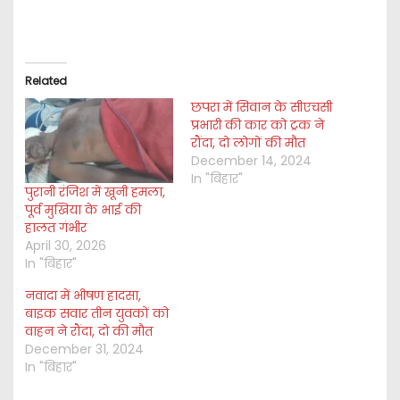
Related
छपरा में सिवान के सीएचसी
प्रभारी की कार को ट्रक ने
रौंदा, दो लोगों की मौत
December 14, 2024
In "बिहार"
पुरानी रंजिश में खूनी हमला,
पूर्व मुखिया के भाई की
हालत गंभीर
April 30, 2026
In "बिहार"
नवादा में भीषण हादसा,
बाइक सवार तीन युवकों को
वाहन ने रौंदा, दो की मौत
December 31, 2024
In "बिहार"