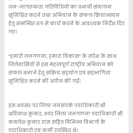
जन-जागरूकता गतिविधियों का प्रभावी संचालन
सुनिश्चित करने तथा अभियान के सफल क्रियान्वयन
हेतु समन्वित रूप से कार्य करने के आवश्यक निर्देश दिए
गए।
“हमारी जनगणना, हमारा विकास” के संदेश के साथ
जिलेवासियों से इस महत्वपूर्ण राष्ट्रीय अभियान को
सफल बनाने हेतु सक्रिय सहयोग एवं सहभागिता
सुनिश्चित करने की अपील की गई।
इस अवसर पर जिला जनसंपर्क पदाधिकारी श्री
अविनाश कुमार, अपर जिला जनगणना पदाधिकारी श्री
कमलेश कुमार दास सहित विभिन्न विभागों के
पदाधिकारी एवं कर्मी उपस्थित थे।