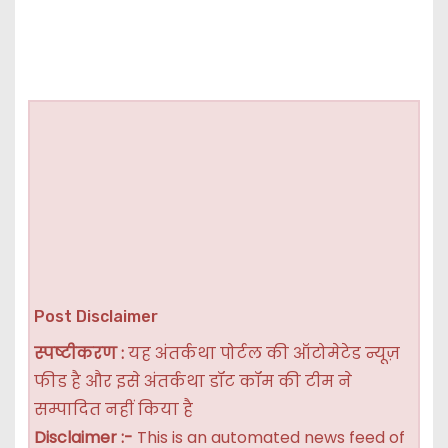
Post Disclaimer
स्पष्टीकरण :
यह अंतर्कथा पोर्टल की ऑटोमेटेड न्यूज़
फीड है और इसे अंतर्कथा डॉट कॉम की टीम ने
सम्पादित नहीं किया है
Disclaimer :-
This is an automated news feed of