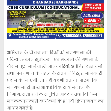
अभियान के दौरान नागरिकों को जनगणना की
प्रक्रिया, मकान सूचीकरण एवं मकानों की गणना के
दौरान पूछी जाने वाली जानकारियों, अपेक्षित दस्तावेजों
तथा जनगणना के महत्व के संबंध में विस्तृत जानकारी
प्रदान की जाएगी। साथ ही यह भी बताया जाएगा कि
जनगणना से प्राप्त आंकड़े विकास योजनाओं के
निर्माण, संसाधनों के समुचित आवंटन तथा विभिन्न
जनकल्याणकारी कार्यक्रमों के प्रभावी क्रियान्वयन का
आधार बनते हैं।