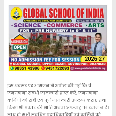
इस अवसर पर आमजन से अपील की गई कि वे
जनगणना संबंधी जानकारी प्राप्त करें, जनगणना
कर्मियों को सही एवं पूर्ण जानकारी उपलब्ध कराएं तथा
किसी भी प्रकार की भ्रांति अथवा अफवाह पर ध्यान न दें।
साथ ही सभी संबंधित पदाधिकारियों एवं कर्मियों को