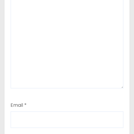
Email
*