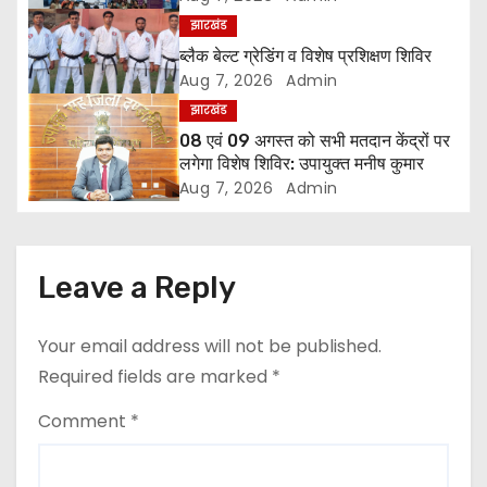
i
झारखंड
ब्लैक बेल्ट ग्रेडिंग व विशेष प्रशिक्षण शिविर
g
Aug 7, 2026
Admin
झारखंड
a
08 एवं 09 अगस्त को सभी मतदान केंद्रों पर
लगेगा विशेष शिविर: उपायुक्त मनीष कुमार
t
Aug 7, 2026
Admin
i
o
Leave a Reply
n
Your email address will not be published.
Required fields are marked
*
Comment
*