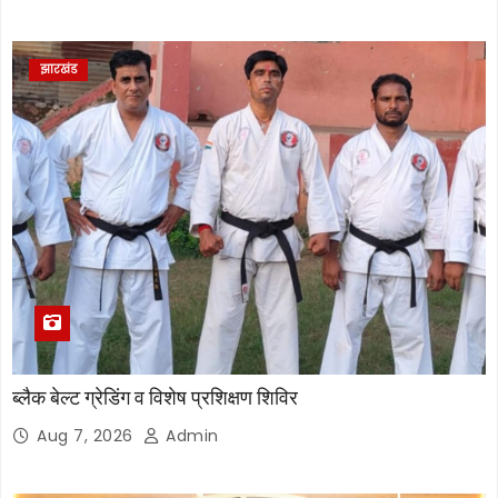
झारखंड
ब्लैक बेल्ट ग्रेडिंग व विशेष प्रशिक्षण शिविर
Aug 7, 2026
Admin