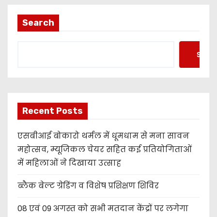
Search
Searc
Recent Posts
एसबीआई बोकारो थर्मल में धूमधाम से मना सावन
महोत्सव, म्यूजिकल चेयर सहित कई प्रतियोगिताओं
में महिलाओं ने दिखाया उत्साह
ब्लैक बेल्ट ग्रेडिंग व विशेष प्रशिक्षण शिविर
08 एवं 09 अगस्त को सभी मतदान केंद्रों पर लगेगा