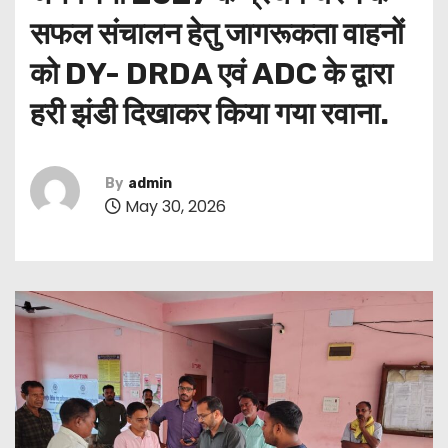
सफल संचालन हेतु जागरूकता वाहनों
को DY- DRDA एवं ADC के द्वारा
हरी झंडी दिखाकर किया गया रवाना.
By
admin
May 30, 2026