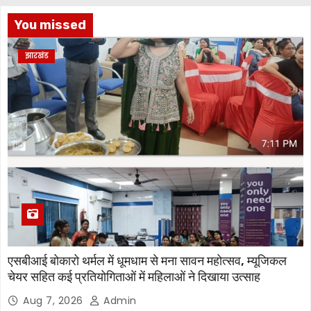
You missed
झारखंड
एसबीआई बोकारो थर्मल में धूमधाम से मना सावन महोत्सव, म्यूजिकल
चेयर सहित कई प्रतियोगिताओं में महिलाओं ने दिखाया उत्साह
Aug 7, 2026
Admin