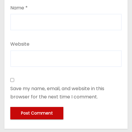
Name
*
Website
Save my name, email, and website in this
browser for the next time I comment.