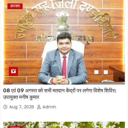
झारखंड
08 एवं 09 अगस्त को सभी मतदान केंद्रों पर लगेगा विशेष शिविर:
उपायुक्त मनीष कुमार
Aug 7, 2026
Admin