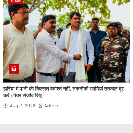
झारखंड
झरिया में पानी की किल्लत बर्दाश्त नहीं, तकनीकी खामियां तत्काल दूर
करें : मेयर संजीव सिंह
Aug 7, 2026
Admin