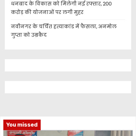
धनबाद के विकास को मिलेगी नई रफ्तार, 200
करोड़ की योजनाओं पर लगी मुहर
नवीनगर के चर्चित हत्याकांड में फैसला, अनमोल
गुप्ता को उम्रकैद
You missed