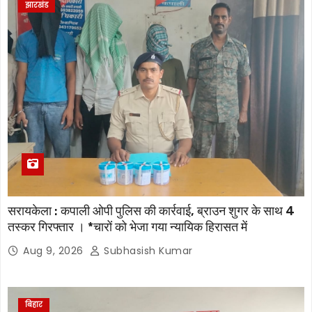
झारखंड
सरायकेला : कपाली ओपी पुलिस की कार्रवाई, ब्राउन शुगर के साथ 4
तस्कर गिरफ्तार । *चारों को भेजा गया न्यायिक हिरासत में
Aug 9, 2026
Subhasish Kumar
बिहार