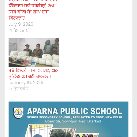
खिलाफ बड़ी कार्रवाई, 260
ग्राम गांजा के साथ एक
गिरफ्तार
July 9, 2026
In "झारखंड"
48 किलो गांजा बरामद, दारू
पुलिस को बड़ी सफलता
January 16, 2026
In "झारखंड"