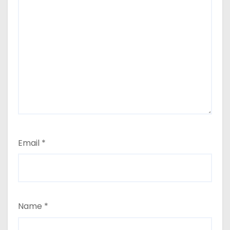
Email
*
Name
*