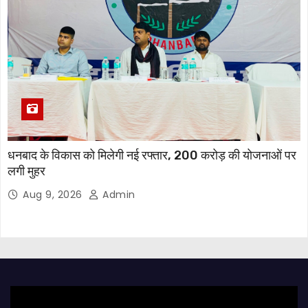
धनबाद के विकास को मिलेगी नई रफ्तार, 200 करोड़ की योजनाओं पर
लगी मुहर
Aug 9, 2026
Admin