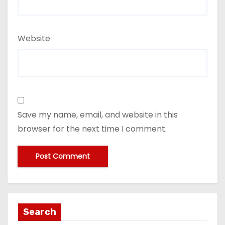
Website
Save my name, email, and website in this
browser for the next time I comment.
Search