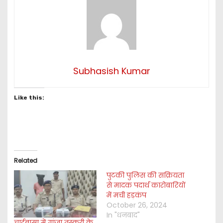
Subhasish Kumar
Like this:
Related
पुटकी पुलिस की सक्रियता
से मादक पदार्थ कारोबारियों
में मची हड़कंप
October 26, 2024
In "धनबाद"
चाईबासा में गांजा तस्करी के