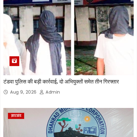
टंडवा पुलिस की बड़ी कार्रवाई, दो अभियुक्तों समेत तीन गिरफ्तार
Aug 9, 2026
Admin
झारखंड