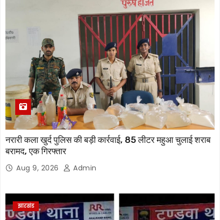
नरारी कला खुर्द पुलिस की बड़ी कार्रवाई, 85 लीटर महुआ चुलाई शराब
बरामद, एक गिरफ्तार
Aug 9, 2026
Admin
झारखंड