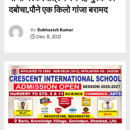
दबोचा,पौने एक किलो गांजा बरामद
By
Subhasish Kumar
Dec 8, 2021