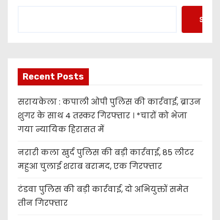
Searc
Recent Posts
सरायकेला : कपाली ओपी पुलिस की कार्रवाई, ब्राउन
शुगर के साथ 4 तस्कर गिरफ्तार । *चारों को भेजा
गया न्यायिक हिरासत में
नरारी कला खुर्द पुलिस की बड़ी कार्रवाई, 85 लीटर
महुआ चुलाई शराब बरामद, एक गिरफ्तार
टंडवा पुलिस की बड़ी कार्रवाई, दो अभियुक्तों समेत
तीन गिरफ्तार