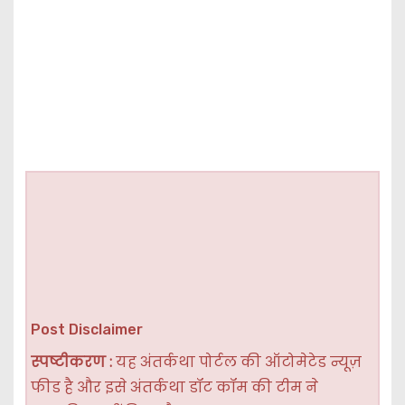
Post Disclaimer
स्पष्टीकरण :
यह अंतर्कथा पोर्टल की ऑटोमेटेड न्यूज़
फीड है और इसे अंतर्कथा डॉट कॉम की टीम ने