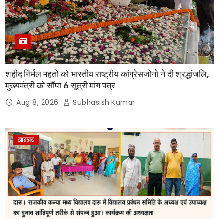
शहीद निर्मल महतो को भारतीय राष्ट्रीय कांग्रेसजोनो ने दी श्रद्धांजलि,
मुख्यमंत्री को सौंपा 6 सूत्री मांग पत्र
Aug 8, 2026
Subhasish Kumar
झारखंड