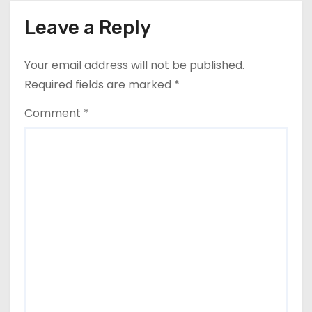
o
Leave a Reply
n
Your email address will not be published.
Required fields are marked
*
Comment
*