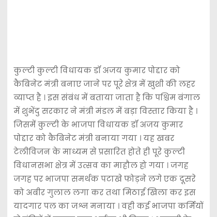
कुल्टी कुल्टी विधायक डॉ अजय कुमार पोद्दार को
कैबिनेट मंत्री बनाए जाने पर पूरे क्षेत्र में खुशी की लहर
व्याप्त है । इस संबंध में बताया जाता है कि पश्चिम बंगाल
में शुभेंदु सरकार ने मंत्री मंडल में बड़ा विस्तार किया है ।
जिसमें कुल्टी के भाजपा विधायक डॉ अजय कुमार
पोद्दार को कैबिनेट मंत्री बनाया गया । यह खबर
टेलीविजन के माध्यम से प्रसारित होते ही पूरे कुल्टी
विधानसभा क्षेत्र में उत्सव का माहौल हो गया । जगह
जगह पर भाजपा समर्थक पटाखे फोड़ने लगे एक दूसरे
को अबीर गुलाल लगा कर तथा मिठाई खिला कर इस
यादगार पल का जश्न मनाया । वही कई भाजपा कर्मियों