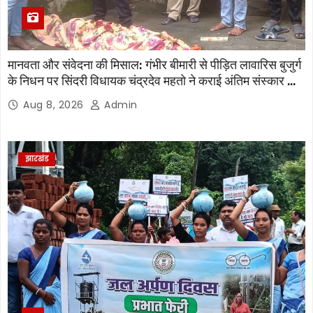
मानवता और संवेदना की मिसाल: गंभीर बीमारी से पीड़ित लावारिस बुजुर्ग
के निधन पर सिंदरी विधायक चंद्रदेव महतो ने कराई अंतिम संस्कार की
व्यवस्था
Aug 8, 2026
Admin
झारखंड