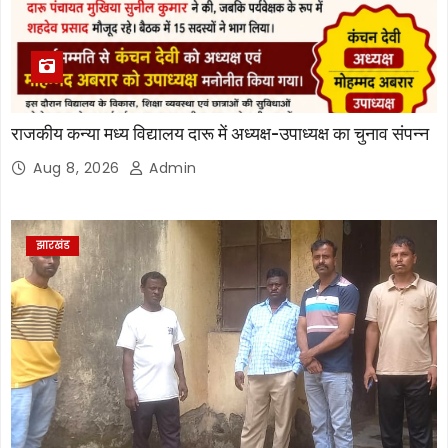
राजकीय कन्या मध्य विद्यालय दारू में अध्यक्ष-उपाध्यक्ष का चुनाव संपन्न
Aug 8, 2026
Admin
झारखंड