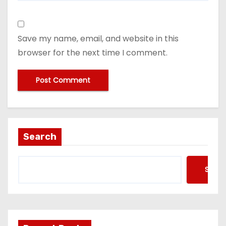
Save my name, email, and website in this
browser for the next time I comment.
Search
Searc