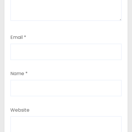
Email
*
Name
*
Website