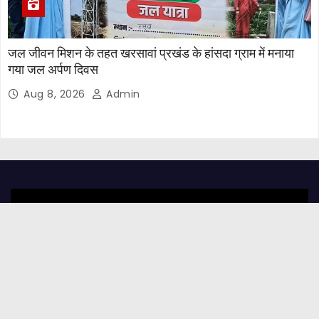
जल जीवन मिशन के तहत खरसावां प्रखंड के हांसदा ग्राम में मनाया
गया जल अर्पण दिवस
Aug 8, 2026
Admin