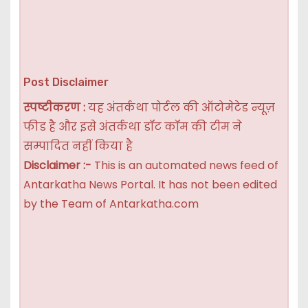
Post Disclaimer
स्पष्टीकरण :
यह अंतर्कथा पोर्टल की ऑटोमेटेड न्यूज़
फीड है और इसे अंतर्कथा डॉट कॉम की टीम ने
सम्पादित नहीं किया है
Disclaimer :-
This is an automated news feed of
Antarkatha News Portal. It has not been edited
by the Team of Antarkatha.com