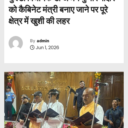
को कैबिनेट मंत्री बनाए जाने पर पूरे
क्षेत्र में खुशी की लहर
By
admin
Jun 1, 2026