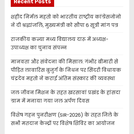
Recent Posts
शहीद निर्मल महतो को भारतीय राष्ट्रीय कांग्रेसजोनो
ने दी श्रद्धांजलि, मुख्यमंत्री को सौंपा 6 सूत्री मांग पत्र
राजकीय कन्या मध्य विद्यालय दारू में अध्यक्ष-
उपाध्यक्ष का चुनाव संपन्न
मानवता और संवेदना की मिसाल: गंभीर बीमारी से
पीड़ित लावारिस बुजुर्ग के निधन पर सिंदरी विधायक
चंद्रदेव महतो ने कराई अंतिम संस्कार की व्यवस्था
जल जीवन मिशन के तहत खरसावां प्रखंड के हांसदा
ग्राम में मनाया गया जल अर्पण दिवस
विशेष गहन पुनरीक्षण (SIR-2026) के तहत जिले के
सभी मतदान केन्द्रों पर विशेष शिविर का आयोजन