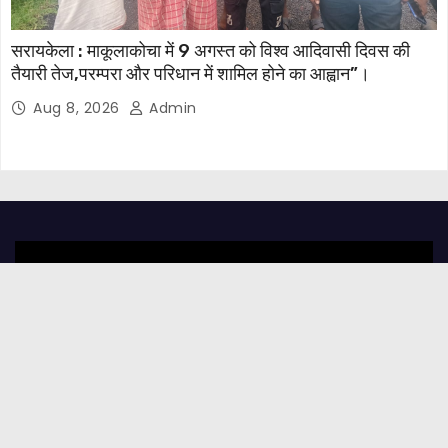
सरायकेला : माकूलाकोचा में 9 अगस्त को विश्व आदिवासी दिवस की
तैयारी तेज,परम्परा और परिधान में शामिल होने का आह्वान”।
Aug 8, 2026
Admin