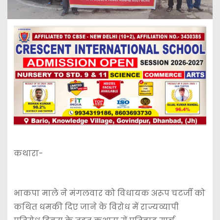
कथारा-
भाकपा माले ने मंगलवार को विधायक अरूप चटर्जी को
कथित धमकी दिए जाने के विरोध में राज्यव्यापी