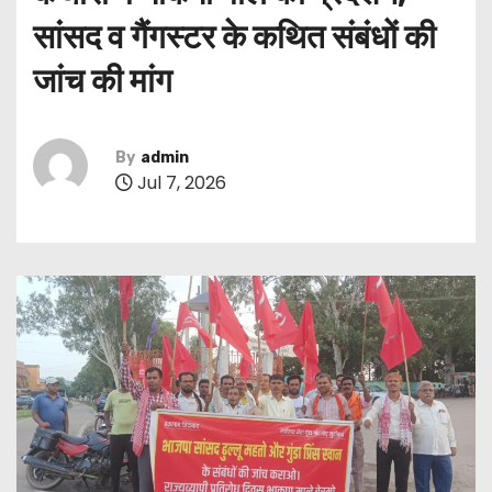
सांसद व गैंगस्टर के कथित संबंधों की
जांच की मांग
By
admin
Jul 7, 2026