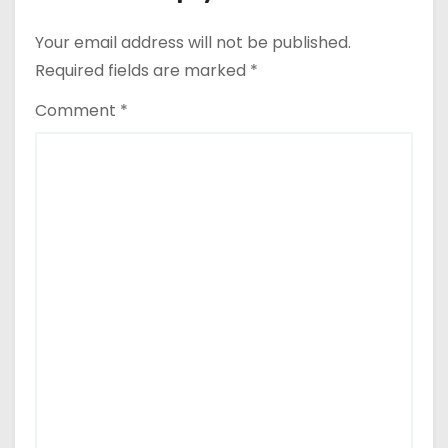
n
Your email address will not be published.
Required fields are marked
*
Comment
*