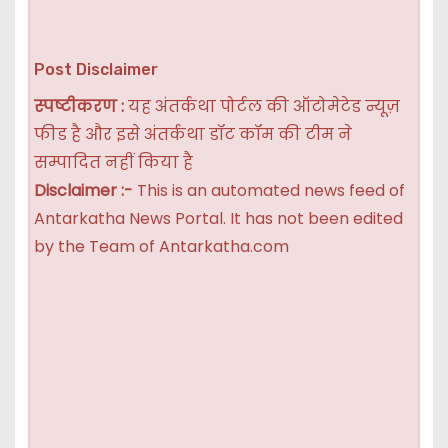
Post Disclaimer
स्पष्टीकरण :
यह अंतर्कथा पोर्टल की ऑटोमेटेड न्यूज़
फीड है और इसे अंतर्कथा डॉट कॉम की टीम ने
सम्पादित नहीं किया है
Disclaimer :-
This is an automated news feed of
Antarkatha News Portal. It has not been edited
by the Team of Antarkatha.com