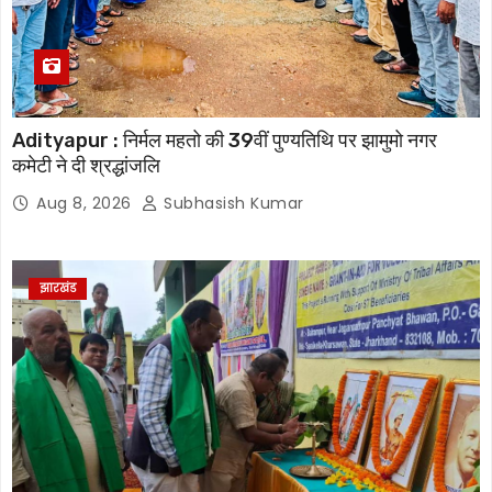
Adityapur : निर्मल महतो की 39वीं पुण्यतिथि पर झामुमो नगर
कमेटी ने दी श्रद्धांजलि
Aug 8, 2026
Subhasish Kumar
झारखंड