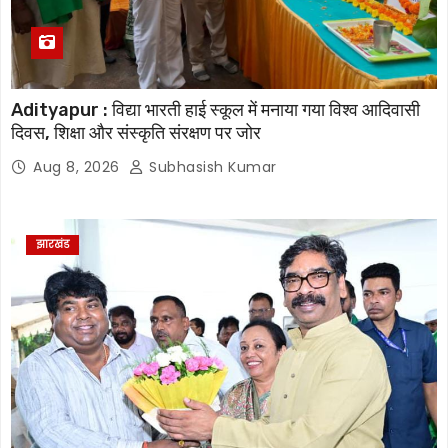
Adityapur : विद्या भारती हाई स्कूल में मनाया गया विश्व आदिवासी
दिवस, शिक्षा और संस्कृति संरक्षण पर जोर
Aug 8, 2026
Subhasish Kumar
झारखंड