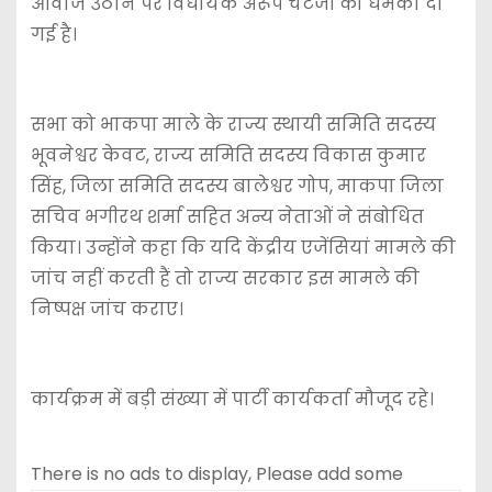
आवाज उठाने पर विधायक अरूप चटर्जी को धमकी दी
गई है।
सभा को भाकपा माले के राज्य स्थायी समिति सदस्य
भूवनेश्वर केवट, राज्य समिति सदस्य विकास कुमार
सिंह, जिला समिति सदस्य बालेश्वर गोप, माकपा जिला
सचिव भगीरथ शर्मा सहित अन्य नेताओं ने संबोधित
किया। उन्होंने कहा कि यदि केंद्रीय एजेंसियां मामले की
जांच नहीं करती हैं तो राज्य सरकार इस मामले की
निष्पक्ष जांच कराए।
कार्यक्रम में बड़ी संख्या में पार्टी कार्यकर्ता मौजूद रहे।
There is no ads to display, Please add some