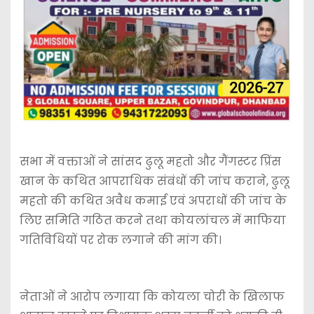
सभा में वक्ताओं ने सांसद ढुलू महतो और गैंगस्टर प्रिंस
खान के कथित आपराधिक संबंधों की जांच कराने, ढुलू
महतो की कथित अवैध कमाई एवं अपराधों की जांच के
लिए समिति गठित करने तथा कोयलांचल में माफिया
गतिविधियों पर रोक लगाने की मांग की।
नेताओं ने आरोप लगाया कि कोयला चोरी के खिलाफ