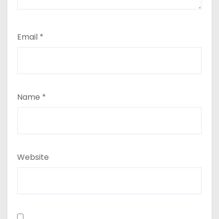
Email
*
Name
*
Website