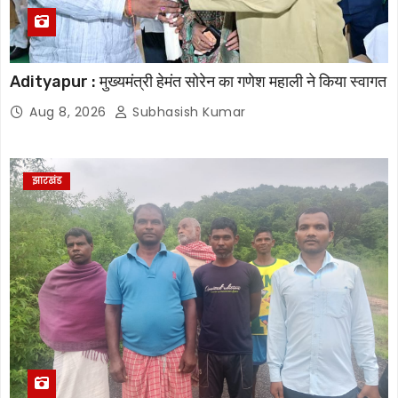
Adityapur : मुख्यमंत्री हेमंत सोरेन का गणेश महाली ने किया स्वागत
Aug 8, 2026
Subhasish Kumar
झारखंड