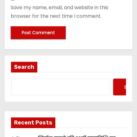
Save my name, email, and website in this
browser for the next time I comment.
Search
Searc
Recent Posts