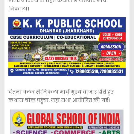
प्रतिरोध दिवस के तहत कथारा में प्रतिवाद मार्च
निकाला।
चेतना क्लब से निकला मार्च मुख्य बाजार होते हुए
कथारा चौक पहुंचा, जहां सभा आयोजित की गई।