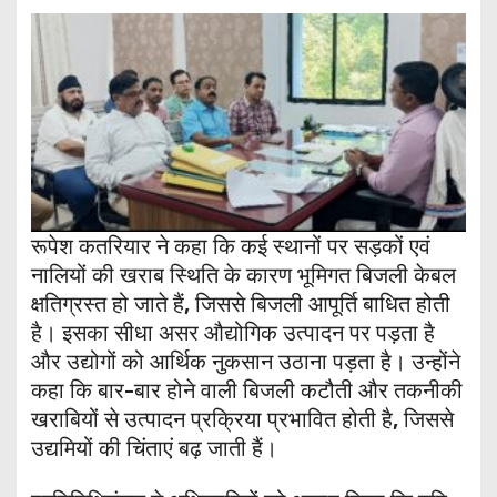
रूपेश कतरियार ने कहा कि कई स्थानों पर सड़कों एवं
नालियों की खराब स्थिति के कारण भूमिगत बिजली केबल
क्षतिग्रस्त हो जाते हैं, जिससे बिजली आपूर्ति बाधित होती
है। इसका सीधा असर औद्योगिक उत्पादन पर पड़ता है
और उद्योगों को आर्थिक नुकसान उठाना पड़ता है। उन्होंने
कहा कि बार-बार होने वाली बिजली कटौती और तकनीकी
खराबियों से उत्पादन प्रक्रिया प्रभावित होती है, जिससे
उद्यमियों की चिंताएं बढ़ जाती हैं।