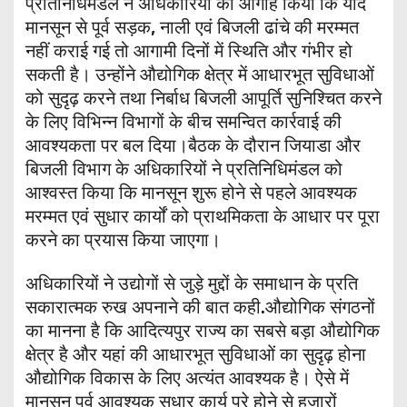
प्रतिनिधिमंडल ने अधिकारियों को आगाह किया कि यदि
मानसून से पूर्व सड़क, नाली एवं बिजली ढांचे की मरम्मत
नहीं कराई गई तो आगामी दिनों में स्थिति और गंभीर हो
सकती है। उन्होंने औद्योगिक क्षेत्र में आधारभूत सुविधाओं
को सुदृढ़ करने तथा निर्बाध बिजली आपूर्ति सुनिश्चित करने
के लिए विभिन्न विभागों के बीच समन्वित कार्रवाई की
आवश्यकता पर बल दिया।बैठक के दौरान जियाडा और
बिजली विभाग के अधिकारियों ने प्रतिनिधिमंडल को
आश्वस्त किया कि मानसून शुरू होने से पहले आवश्यक
मरम्मत एवं सुधार कार्यों को प्राथमिकता के आधार पर पूरा
करने का प्रयास किया जाएगा।
अधिकारियों ने उद्योगों से जुड़े मुद्दों के समाधान के प्रति
सकारात्मक रुख अपनाने की बात कही.औद्योगिक संगठनों
का मानना है कि आदित्यपुर राज्य का सबसे बड़ा औद्योगिक
क्षेत्र है और यहां की आधारभूत सुविधाओं का सुदृढ़ होना
औद्योगिक विकास के लिए अत्यंत आवश्यक है। ऐसे में
मानसून पूर्व आवश्यक सुधार कार्य पूरे होने से हजारों