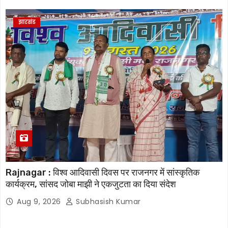
झारखंड
Rajnagar : विश्व आदिवासी दिवस पर राजनगर में सांस्कृतिक
कार्यक्रम, सांसद जोबा माझी ने एकजुटता का दिया संदेश
Aug 9, 2026
Subhasish Kumar