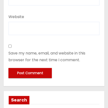
Website
Save my name, email, and website in this
browser for the next time I comment.
Search