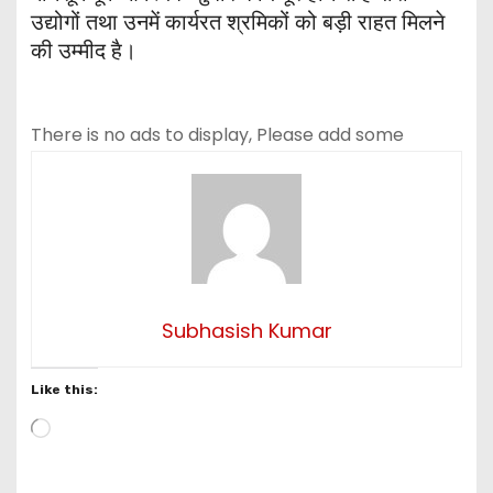
उद्योगों तथा उनमें कार्यरत श्रमिकों को बड़ी राहत मिलने
की उम्मीद है।
There is no ads to display, Please add some
Subhasish Kumar
Like this:
L
o
a
d