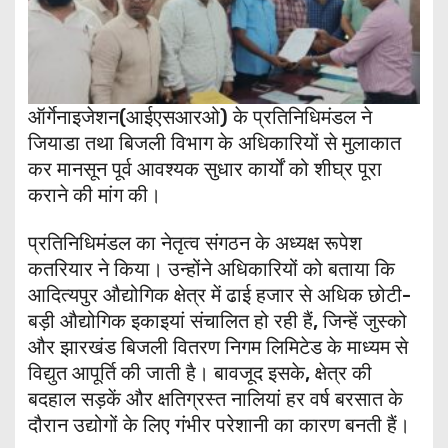
ऑर्गेनाइजेशन(आईएसआरओ) के प्रतिनिधिमंडल ने
जियाडा तथा बिजली विभाग के अधिकारियों से मुलाकात
कर मानसून पूर्व आवश्यक सुधार कार्यों को शीघ्र पूरा
कराने की मांग की।
प्रतिनिधिमंडल का नेतृत्व संगठन के अध्यक्ष रूपेश
कतरियार ने किया। उन्होंने अधिकारियों को बताया कि
आदित्यपुर औद्योगिक क्षेत्र में ढाई हजार से अधिक छोटी-
बड़ी औद्योगिक इकाइयां संचालित हो रही हैं, जिन्हें जुस्को
और झारखंड बिजली वितरण निगम लिमिटेड के माध्यम से
विद्युत आपूर्ति की जाती है। बावजूद इसके, क्षेत्र की
बदहाल सड़कें और क्षतिग्रस्त नालियां हर वर्ष बरसात के
दौरान उद्योगों के लिए गंभीर परेशानी का कारण बनती हैं।