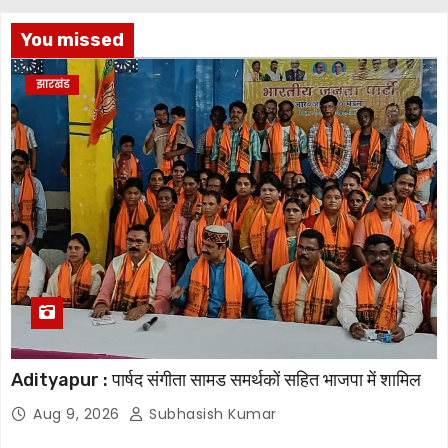
You missed
झारखंड
Adityapur : पार्षद संगीता सामड समर्थकों सहित भाजपा में शामिल
Aug 9, 2026
Subhasish Kumar