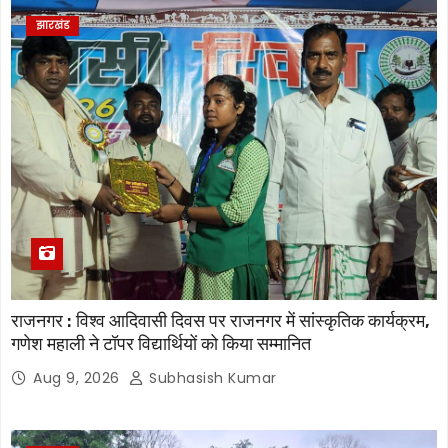
झारखंड
राजनगर : विश्व आदिवासी दिवस पर राजनगर में सांस्कृतिक कार्यक्रम,
गणेश महाली ने टॉपर विद्यार्थियों को किया सम्मानित
Aug 9, 2026
Subhasish Kumar