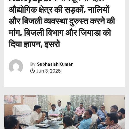
औद्योगिक क्षेत्र की सड़कों, नालियों
और बिजली व्यवस्था दुरुस्त करने की
मांग, बिजली विभाग और जियाडा को
दिया ज्ञापन, इसरो
By
Subhasish Kumar
Jun 3, 2026