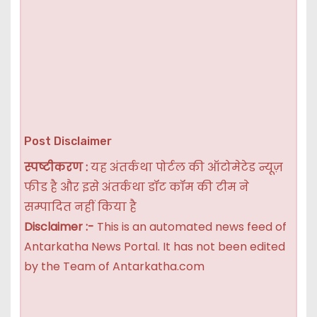
Post Disclaimer
स्पष्टीकरण :
यह अंतर्कथा पोर्टल की ऑटोमेटेड न्यूज़
फीड है और इसे अंतर्कथा डॉट कॉम की टीम ने
सम्पादित नहीं किया है
Disclaimer :-
This is an automated news feed of
Antarkatha News Portal. It has not been edited
by the Team of Antarkatha.com