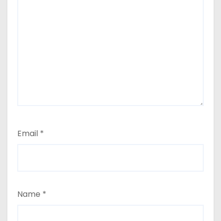
Email
*
Name
*