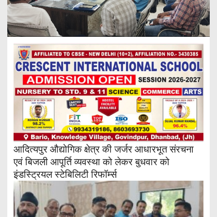
आदित्यपुर औद्योगिक क्षेत्र की जर्जर आधारभूत संरचना
एवं बिजली आपूर्ति व्यवस्था को लेकर बुधवार को
इंडस्ट्रियल स्टेबिलिटी रिफॉर्म्स