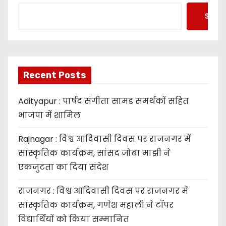
Searc
Recent Posts
Adityapur : पार्षद संगीता सामड समर्थकों सहित
भाजपा में शामिल
Rajnagar : विश्व आदिवासी दिवस पर राजनगर में
सांस्कृतिक कार्यक्रम, सांसद जोबा माझी ने
एकजुटता का दिया संदेश
राजनगर : विश्व आदिवासी दिवस पर राजनगर में
सांस्कृतिक कार्यक्रम, गणेश महाली ने टॉपर
विद्यार्थियों को किया सम्मानित