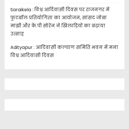
Saraikela : विश्व आदिवासी दिवस पर राजनगर में
फुटबॉल प्रतियोगिता का आयोजन, सांसद जोबा
माझी और के.पी सोरेन ने खिलाड़ियों का बढ़ाया
उत्साह
Adityapur : आदिवासी कल्याण समिति भवन में मना
विश्व आदिवासी दिवस