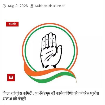
Aug 8, 2026
Subhasish Kumar
झारखंड
जिला कांग्रेस कमिटी , प०सिंहभूम की कार्यकारिणी को कांग्रेस प्रदेश
अध्यक्ष की मंजूरी