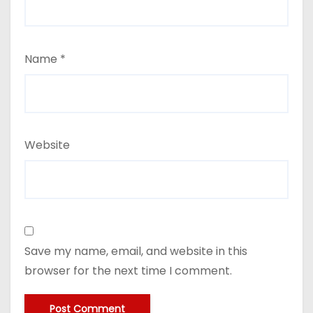
Name
*
Website
Save my name, email, and website in this
browser for the next time I comment.