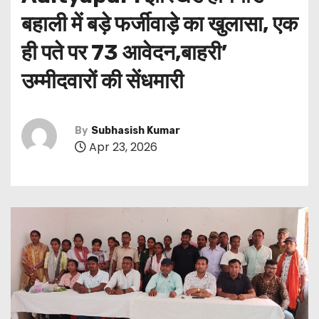
बहाली में बड़े फर्जीवाड़े का खुलासा, एक
ही पते पर 73 आवेदन,बाहरी’
उम्मीदवारों की सेंधमारी
By
Subhasish Kumar
Apr 23, 2026