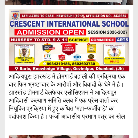
​आदित्यपुर: झारखंड में होमगार्ड बहाली की प्रक्रिया एक
बार फिर भ्रष्टाचार के आरोपों और विवादों के घेरे में है।
झारखंड होमगार्ड वेलफेयर एसोसिएशन ने आदित्यपुर
आदिवासी कल्याण समिति क्लब में एक प्रेस वार्ता कर
नियुक्ति प्रक्रिया में हुए कथित ‘महा-फर्जीवाड़े’ का
पर्दाफाश किया है। फर्जी आवासीय प्रमाण पत्र का खेल