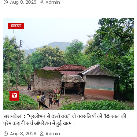
Aug 8, 2026
Admin
झारखंड
सरायकेला : “प्रलोभन से दस्ते तक” दो नक्सलियों की 16 साल की
प्रेम कहानी सर्च ऑपरेशन में हुई खत्म ।
Aug 8, 2026
Admin