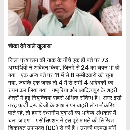
चौका देने वाले खुलासा
जिला प्रशासन की नाक के नीचे एक ही पते पर 73
अभ्यर्थियों ने आवेदन किया, जिनमें से 24 का चयन भी हो
गया। एक अन्य पते पर 11 में से 8 उम्मीदवारों को चुना
गया, जबकि एक जगह तो 4 में से सभी 4 आवेदकों का
चयन कर लिया गया। गम्हरिया और आदित्यपुर के शहरी
क्षेत्रों में हुई नियुक्तियां सबसे अधिक संदिग्ध हैं। अगर इसी
तरह फर्जी दस्तावेजों के आधार पर बाहरी लोग नौकरियां
पाते रहे, तो हमारे स्थानीय युवाओं का भविष्य अंधकार में
चला जाएगा। ​एसोसिएशन ने इस पूरे मामले की लिखित
शिकायत उपायुक्त (DC) से की है। उनकी प्रमुख मांगें