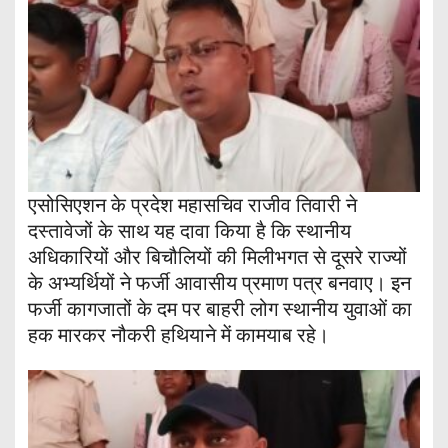
एसोसिएशन के प्रदेश महासचिव राजीव तिवारी ने
दस्तावेजों के साथ यह दावा किया है कि स्थानीय
अधिकारियों और बिचौलियों की मिलीभगत से दूसरे राज्यों
के अभ्यर्थियों ने फर्जी आवासीय प्रमाण पत्र बनवाए। इन
फर्जी कागजातों के दम पर बाहरी लोग स्थानीय युवाओं का
हक मारकर नौकरी हथियाने में कामयाब रहे।