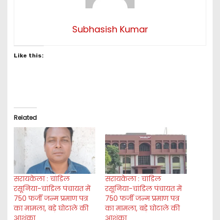
Subhasish Kumar
Like this:
Related
सरायकेला : चांडिल
सरायकेला : चांडिल
रसूनिया-चांडिल पंचायत में
रसूनिया-चांडिल पंचायत में
750 फर्जी जन्म प्रमाण पत्र
750 फर्जी जन्म प्रमाण पत्र
का मामला, बड़े घोटाले की
का मामला, बड़े घोटाले की
आशंका
आशंका