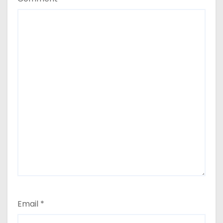
Email
*