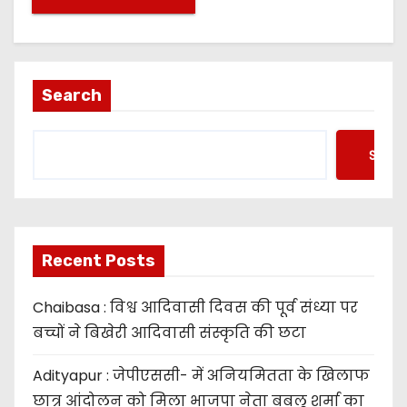
Search
Searc
Recent Posts
Chaibasa : विश्व आदिवासी दिवस की पूर्व संध्या पर
बच्चों ने बिखेरी आदिवासी संस्कृति की छटा
Adityapur : जेपीएससी- में अनियमितता के खिलाफ
छात्र आंदोलन को मिला भाजपा नेता बबलू शर्मा का