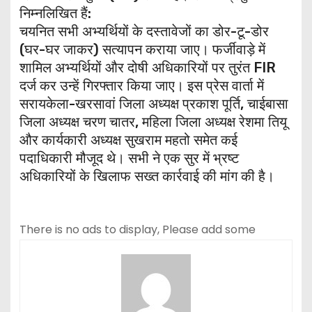
निम्नलिखित हैं:
​चयनित सभी अभ्यर्थियों के दस्तावेजों का डोर-टू-डोर
(घर-घर जाकर) सत्यापन कराया जाए। ​फर्जीवाड़े में
शामिल अभ्यर्थियों और दोषी अधिकारियों पर तुरंत FIR
दर्ज कर उन्हें गिरफ्तार किया जाए। ​इस प्रेस वार्ता में
सरायकेला-खरसावां जिला अध्यक्ष प्रकाश पूर्ति, चाईबासा
जिला अध्यक्ष चरण चातर, महिला जिला अध्यक्ष रेशमा तियू
और कार्यकारी अध्यक्ष सुखराम महतो समेत कई
पदाधिकारी मौजूद थे। सभी ने एक सुर में भ्रष्ट
अधिकारियों के खिलाफ सख्त कार्रवाई की मांग की है।
There is no ads to display, Please add some