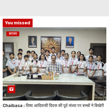
You missed
झारखंड
Chaibasa : विश्व आदिवासी दिवस की पूर्व संध्या पर बच्चों ने बिखेरी