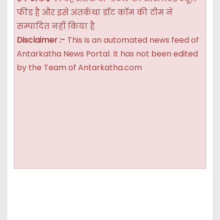
फीड है और इसे अंतर्कथा डॉट कॉम की टीम ने
सम्पादित नहीं किया है
Disclaimer :-
This is an automated news feed of
Antarkatha News Portal. It has not been edited
by the Team of Antarkatha.com