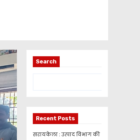
Search
Recent Posts
सरायकेला : उत्पाद विभाग की