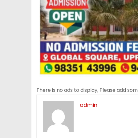
There is no ads to display, Please add so
admin