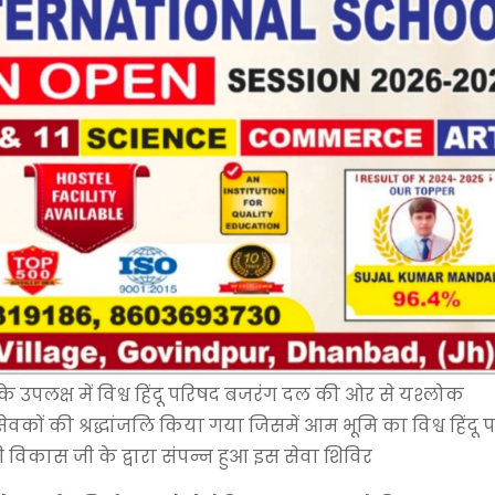
के उपलक्ष में विश्व हिंदू परिषद बजरंग दल की ओर से यश्लोक
कों की श्रद्धांजलि किया गया जिसमें आम भूमि का विश्व हिंदू 
ी विकास जी के द्वारा संपन्न हुआ इस सेवा शिविर