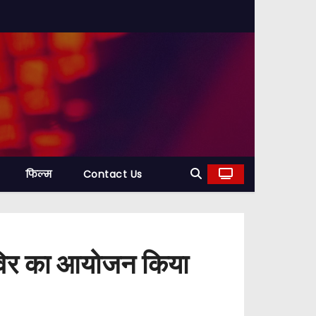
फिल्म
Contact Us
शिविर का आयोजन किया