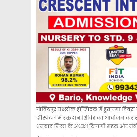
गोविंदपुर यश्लोक हॉस्पिटल में हुताम्मा दिवस 
हॉस्पिटल में रक्तदान शिविर का आयोजन कर सेव
धनबाद जिला के अध्यक्ष टिप्पणी मंडल और मंत्र