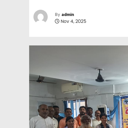
By
admin
Nov 4, 2025