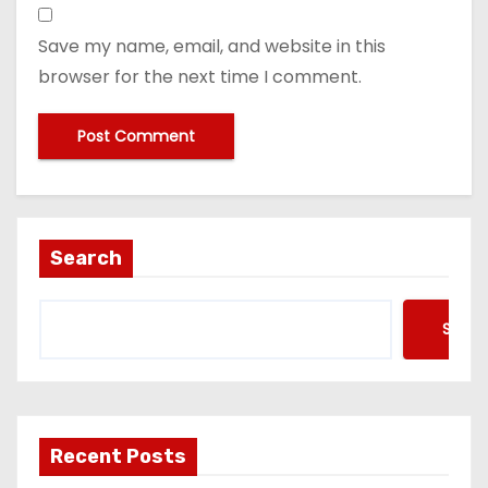
Save my name, email, and website in this
browser for the next time I comment.
Search
Searc
Recent Posts