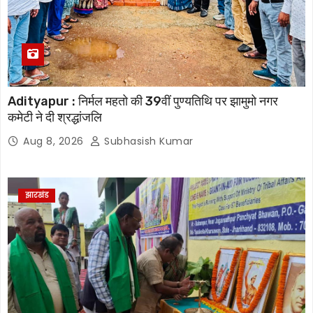
Adityapur : निर्मल महतो की 39वीं पुण्यतिथि पर झामुमो नगर
कमेटी ने दी श्रद्धांजलि
Aug 8, 2026
Subhasish Kumar
झारखंड