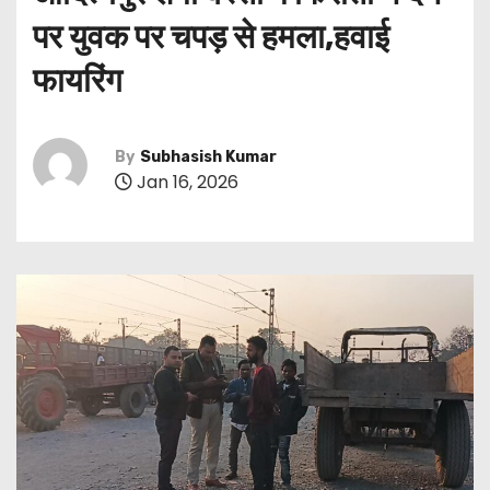
पर युवक पर चपड़ से हमला,हवाई
फायरिंग
By
Subhasish Kumar
Jan 16, 2026