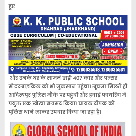
हुए
और उनके घर के सामने खड़ी 407 कार और पल्सर
मोटरसाइकिल को भी नुकसान पहुंचा। सूचना मिलते ही
आदित्यपुर पुलिस मौके पर पहुंची और हवाई फायरिंग में
प्रयुक्त एक खोखा बरामद किया। घायल दीपक को
पुलिस थाने लाकर उपचार किया जा रहा है।