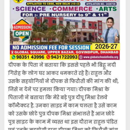
दीपक के पिता ने बताया कि इससे पहले भी बिट्टू नदी
गिरोह के लोग घर आकर धमकाते रहे हैं। राहुल और
उसके सहयोगियों ने दीपक से फिरौती की मांग की थी,
जिसे न देने पर हमला किया गया। दीपक मिश्रा के
पिताजी ने बताया कि मेरे बड़े पुत्र दीपू मिश्रा रेलवे
कॉन्टैक्टर है. उनका साइड में काम चलता है उसे काम
को उसके छोटे पुत्र दीपक मिश्रा संभालते हैं आज छोटे
पुत्र साइट के काम में व्यस्त था इस दौरान राहुल पंडित