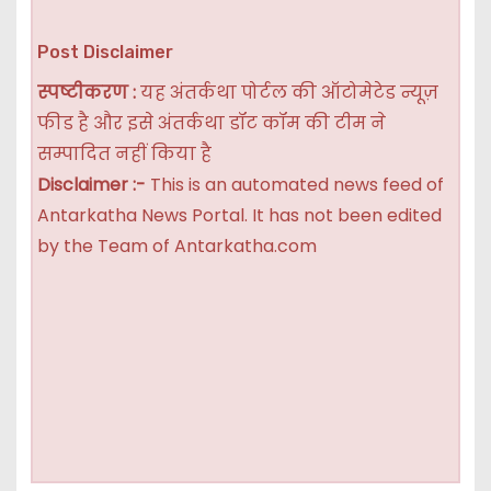
Post Disclaimer
स्पष्टीकरण :
यह अंतर्कथा पोर्टल की ऑटोमेटेड न्यूज़
फीड है और इसे अंतर्कथा डॉट कॉम की टीम ने
सम्पादित नहीं किया है
Disclaimer :-
This is an automated news feed of
Antarkatha News Portal. It has not been edited
by the Team of Antarkatha.com