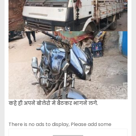
कहे ही अपने बोलेरो मे बैठकर भागने लगे.
There is no ads to display, Please add some