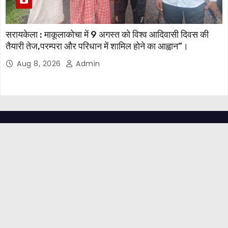
सरायकेला : माकूलाकोचा में 9 अगस्त को विश्व आदिवासी दिवस की
तैयारी तेज,परम्परा और परिधान में शामिल होने का आह्वान”।
Aug 8, 2026
Admin