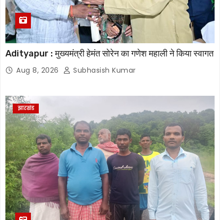
Adityapur : मुख्यमंत्री हेमंत सोरेन का गणेश महाली ने किया स्वागत
Aug 8, 2026
Subhasish Kumar
झारखंड