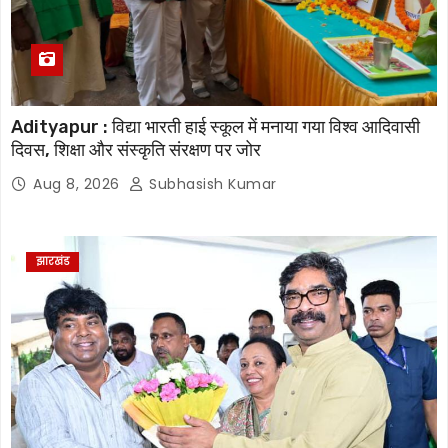
Adityapur : विद्या भारती हाई स्कूल में मनाया गया विश्व आदिवासी
दिवस, शिक्षा और संस्कृति संरक्षण पर जोर
Aug 8, 2026
Subhasish Kumar
झारखंड