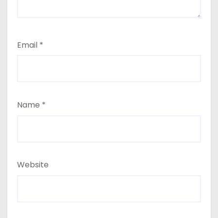
Email
*
Name
*
Website