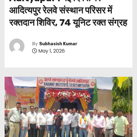
आदित्यपुर रेलवे संस्थान परिसर में
रक्तदान शिविर, 74 यूनिट रक्त संग्रह
By
Subhasish Kumar
May 1, 2026