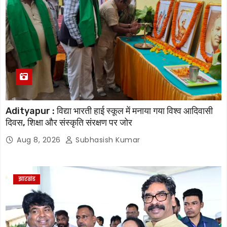
Adityapur : विद्या भारती हाई स्कूल में मनाया गया विश्व आदिवासी
दिवस, शिक्षा और संस्कृति संरक्षण पर जोर
Aug 8, 2026
Subhasish Kumar
झारखंड