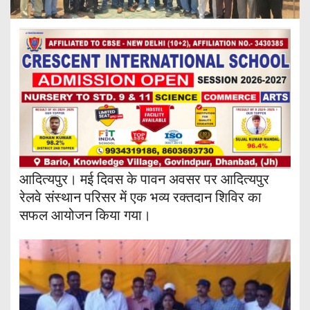
आदित्यपुर। मई दिवस के पावन अवसर पर आदित्यपुर
रेलवे संस्थान परिसर में एक भव्य रक्तदान शिविर का
सफल आयोजन किया गया।