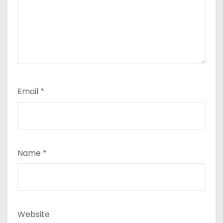
Email
*
Name
*
Website