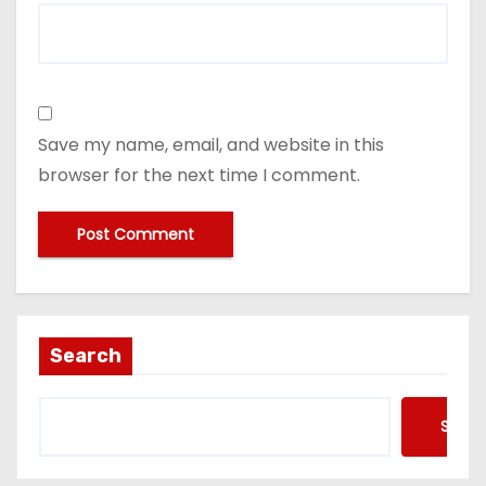
Save my name, email, and website in this
browser for the next time I comment.
Search
Searc