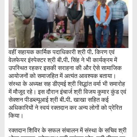
वहीं सहायक कार्मिक पदाधिकारी श्री पी. किरण एवं
वेलफेयर इंस्पेक्टर श्री बी.पी. सिंह ने भी कार्यक्रम में
उपस्थित रहकर इसकी सराहना की और ऐसे सामाजिक
आयोजनों को समाजहित में अत्यंत आवश्यक बताया।
संस्था के अध्यक्ष सह डीएमई श्री सिद्धांत वर्मा भी समारोह
में मौजूद रहे। इस दौरान इंचार्ज श्री विजय कुमार कुंड एवं
सेक्शन पीडब्ल्यूआई श्री बी.पी. खाखा सहित कई
अधिकारियों ने स्वयं रक्तदान कर अन्य लोगों को प्रेरित
किया।
रक्तदान शिविर के सफल संचालन में संस्था के सचिव श्री