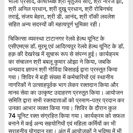
भोला प्रसाद, कोषाध्यक्ष श्री मृतुंजय सोए, श्री नीरज झा,
श्री अनिल प्रधान, श्री दुखू प्रधान, श्री रोबिनचंद
तराई, संजय बेहरा, श्री डी. आनंद, श्री रॉकी लवलेश
सहित अन्य सदस्यों की महत्वपूर्ण भूमिका रही।
चिकित्सा व्यवस्था टाटानगर रेलवे हेल्थ यूनिट के
एसीएमएस डॉ. मुरमू एवं आदित्यपुर रेलवे हेल्थ यूनिट के डॉ.
हक़ की देखरेख में सुचारू रूप से संपन्न हुई। कार्यक्रम
का संचालन श्री बबलू कुमार ओझा ने किया, जबकि
धन्यवाद ज्ञापन श्री गोविंदा बिसाहई द्वारा प्रस्तुत किया
गया। शिविर में बड़ी संख्या में कर्मचारियों एवं स्थानीय
नागरिकों ने उत्साहपूर्वक भाग लेकर रक्तदान किया और
मानव सेवा का उत्कृष्ट उदाहरण प्रस्तुत किया। आयोजन
समिति द्वारा सभी रक्तदाताओं को प्रमाण-पत्र प्रदान कर
उनका आभार व्यक्त किया गया। शिविर के दौरान कुल
74 यूनिट रक्त संग्रहित किया गया। कार्यक्रम को सफल
बनाने में कई अन्य सहयोगियों एवं महिला कर्मियों का भी
सराहनीय योगदान रहा। अंत में आयोजकों ने भविष्य में भी