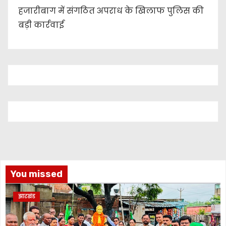
हजारीबाग में संगठित अपराध के खिलाफ पुलिस की
बड़ी कार्रवाई
You missed
झारखंड