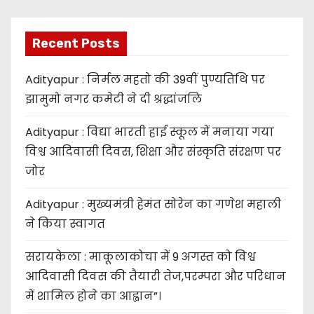
Recent Posts
Adityapur : निर्मल महतो की 39वीं पुण्यतिथि पर
झामुमो नगर कमेटी ने दी श्रद्धांजलि
Adityapur : विद्या भारती हाई स्कूल में मनाया गया
विश्व आदिवासी दिवस, शिक्षा और संस्कृति संरक्षण पर
जोर
Adityapur : मुख्यमंत्री हेमंत सोरेन का गणेश महाली
ने किया स्वागत
सरायकेला : माकूलाकोचा में 9 अगस्त को विश्व
आदिवासी दिवस की तैयारी तेज,परम्परा और परिधान
में शामिल होने का आह्वान”।