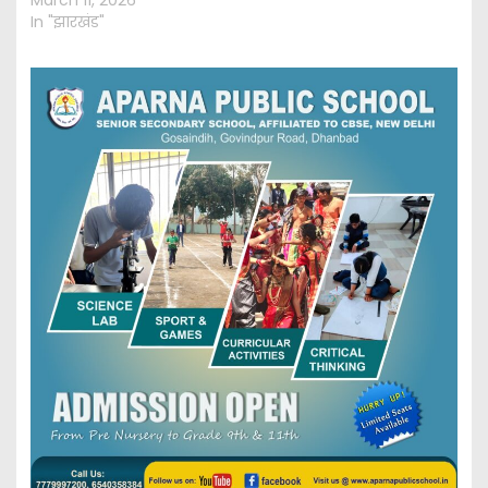
March 11, 2026
In "झारखंड"