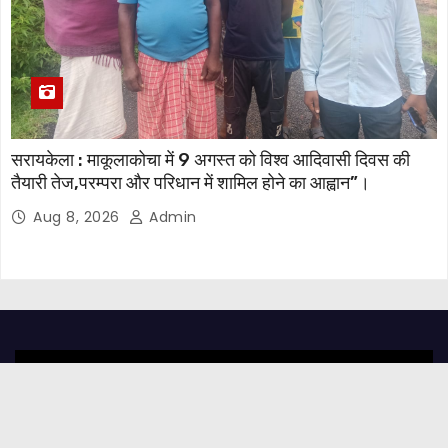
सरायकेला : माकूलाकोचा में 9 अगस्त को विश्व आदिवासी दिवस की
तैयारी तेज,परम्परा और परिधान में शामिल होने का आह्वान”।
Aug 8, 2026
Admin