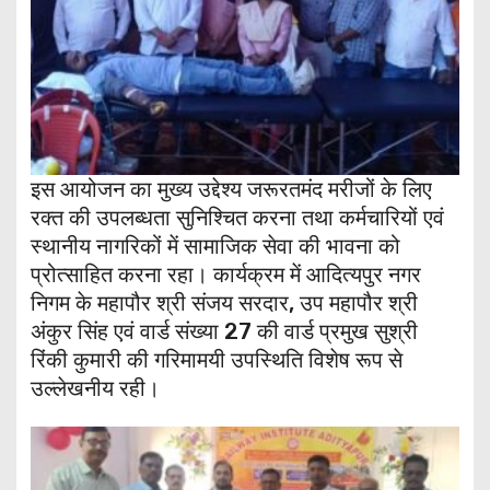
इस आयोजन का मुख्य उद्देश्य जरूरतमंद मरीजों के लिए
रक्त की उपलब्धता सुनिश्चित करना तथा कर्मचारियों एवं
स्थानीय नागरिकों में सामाजिक सेवा की भावना को
प्रोत्साहित करना रहा। कार्यक्रम में आदित्यपुर नगर
निगम के महापौर श्री संजय सरदार, उप महापौर श्री
अंकुर सिंह एवं वार्ड संख्या 27 की वार्ड प्रमुख सुश्री
रिंकी कुमारी की गरिमामयी उपस्थिति विशेष रूप से
उल्लेखनीय रही।