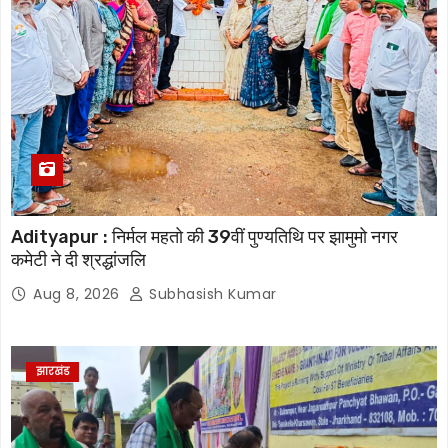
Adityapur : निर्मल महतो की 39वीं पुण्यतिथि पर झामुमो नगर
कमेटी ने दी श्रद्धांजलि
Aug 8, 2026
Subhasish Kumar
झारखंड