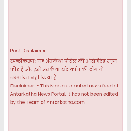
Post Disclaimer
स्पष्टीकरण :
यह अंतर्कथा पोर्टल की ऑटोमेटेड न्यूज़
फीड है और इसे अंतर्कथा डॉट कॉम की टीम ने
सम्पादित नहीं किया है
Disclaimer :-
This is an automated news feed of
Antarkatha News Portal. It has not been edited
by the Team of Antarkatha.com