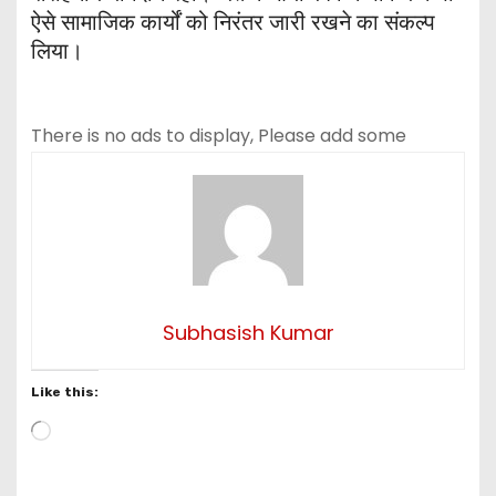
ऐसे सामाजिक कार्यों को निरंतर जारी रखने का संकल्प
लिया।
There is no ads to display, Please add some
Subhasish Kumar
Like this:
L
o
a
d