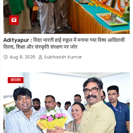
Adityapur : विद्या भारती हाई स्कूल में मनाया गया विश्व आदिवासी
दिवस, शिक्षा और संस्कृति संरक्षण पर जोर
Aug 8, 2026
Subhasish Kumar
झारखंड