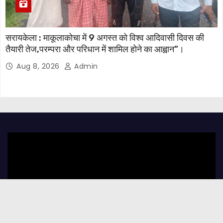
सरायकेला : माकूलाकोचा में 9 अगस्त को विश्व आदिवासी दिवस की
तैयारी तेज,परम्परा और परिधान में शामिल होने का आह्वान”।
Aug 8, 2026
Admin