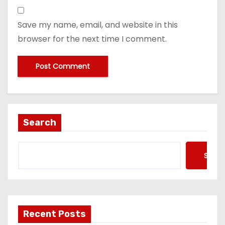
Save my name, email, and website in this
browser for the next time I comment.
Search
Searc
Recent Posts