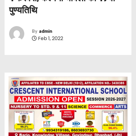
पुण्यतिथि
By
admin
Feb 1, 2022