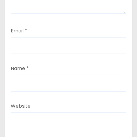
Email
*
Name
*
Website