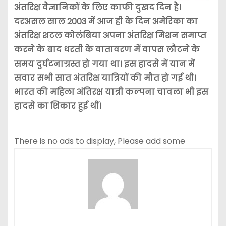
अंतरिक्ष वैज्ञानिकों के लिए काफी दुखद दिन है।
दरअसल साल 2003 में आज ही के दिन अमेरिका का
अंतरिक्ष शटल कोलंबिया अपना अंतरिक्ष मिशन समाप्त
करने के बाद धरती के वातावरण में वापस लौटने के
समय दुर्घटनाग्रस्त हो गया था। इस हादसे में यान में
सवार सभी सात अंतरिक्ष यात्रियों की मौत हो गई थी।
भारत की महिला अंतिरक्ष यात्री कल्पना चावला भी इस
हादसे का शिकार हुई थीं।
There is no ads to display, Please add some