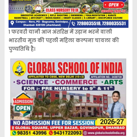
1 फरवरी यानी आज अंतरिक्ष में उड़ान भरने वाली
भारतीय मूल की पहली महिला कल्पना चावला की
पुण्यतिथि है।