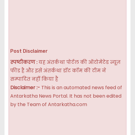
Post Disclaimer
स्पष्टीकरण :
यह अंतर्कथा पोर्टल की ऑटोमेटेड न्यूज़
फीड है और इसे अंतर्कथा डॉट कॉम की टीम ने
सम्पादित नहीं किया है
Disclaimer :-
This is an automated news feed of
Antarkatha News Portal. It has not been edited
by the Team of Antarkatha.com