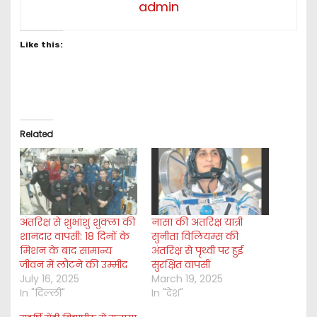
admin
Like this:
Related
अंतरिक्ष से शुभांशु शुक्ला की
नासा की अंतरिक्ष यात्री
शानदार वापसी: 18 दिनों के
सुनीता विलियम्स की
मिशन के बाद सामान्य
अंतरिक्ष से पृथ्वी पर हुई
जीवन में लौटने की उम्मीद
सुरक्षित वापसी
July 16, 2025
March 19, 2025
In "दिल्ली"
In "देश"