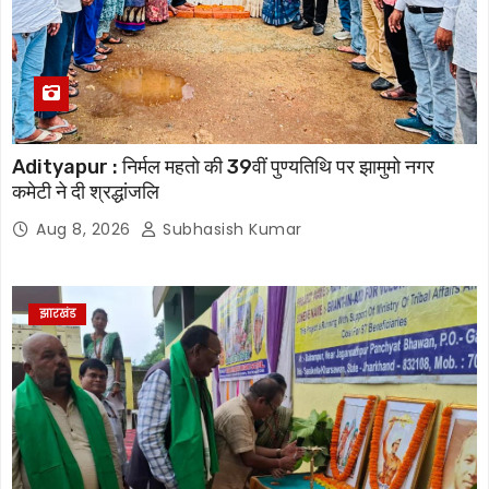
Adityapur : निर्मल महतो की 39वीं पुण्यतिथि पर झामुमो नगर
कमेटी ने दी श्रद्धांजलि
Aug 8, 2026
Subhasish Kumar
झारखंड