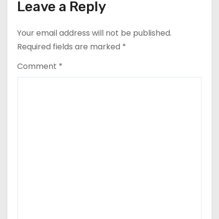
Leave a Reply
o
n
Your email address will not be published.
Required fields are marked
*
Comment
*