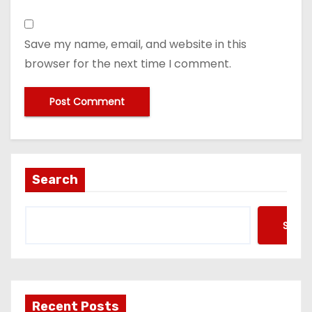
Save my name, email, and website in this
browser for the next time I comment.
Search
Searc
Recent Posts