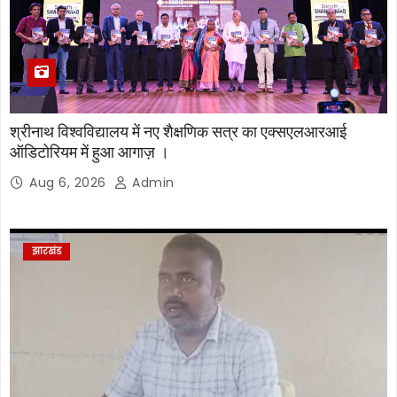
श्रीनाथ विश्वविद्यालय में नए शैक्षणिक सत्र का एक्सएलआरआई
ऑडिटोरियम में हुआ आगाज़ ।
Aug 6, 2026
Admin
झारखंड