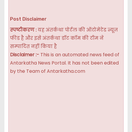
Post Disclaimer
स्पष्टीकरण :
यह अंतर्कथा पोर्टल की ऑटोमेटेड न्यूज़
फीड है और इसे अंतर्कथा डॉट कॉम की टीम ने
सम्पादित नहीं किया है
Disclaimer :-
This is an automated news feed of
Antarkatha News Portal. It has not been edited
by the Team of Antarkatha.com