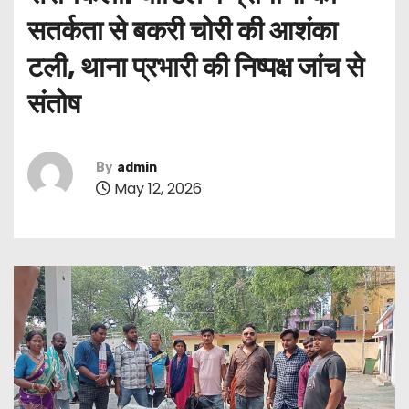
सतर्कता से बकरी चोरी की आशंका
टली, थाना प्रभारी की निष्पक्ष जांच से
संतोष
By
admin
May 12, 2026