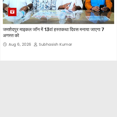
जमशेदपुर माइकल जॉन में 13वां हस्तकथा दिवस मनाया जाएगा 7
अगस्त को
Aug 6, 2026
Subhasish Kumar