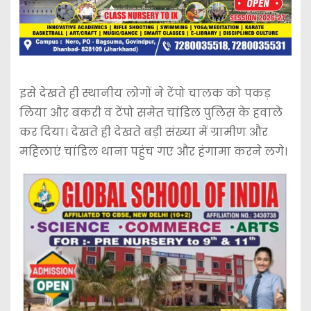
इसे देखते ही स्थानीय लोगों ने टेंपो चालक को पकड़
लिया और बकरी व टेंपो समेत चांडिल पुलिस के हवाले
कर दिया। देखते ही देखते बड़ी संख्या में ग्रामीण और
महिलाएं चांडिल थाना पहुंच गए और हंगामा करने लगे।