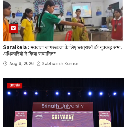
Saraikela : मतदाता जागरूकता के लिए छात्राओं की नुक्कड़ सभा,
अधिकारियों ने किया सम्मानित*
Aug 6, 2026
Subhasish Kumar
झारखंड