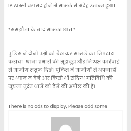
18 खस्सी बरामद होने से मामले में संदेह उत्पन्न हुआ।
*समझौता के बाद मामला शांत:*
पुलिस ने दोनों पक्षों को बैठाकर मामले का निपटारा
कराया। थाना प्रभारी की सूझबूझ और निष्पक्ष कार्रवाई
से ग्रामीण संतुष्ट दिखे। पुलिस ने ग्रामीणों से अफवाहों
पर ध्यान न देने और किसी भी संदिग्ध गतिविधि की
सूचना तुरंत थाने को देने की अपील की है।
There is no ads to display, Please add some