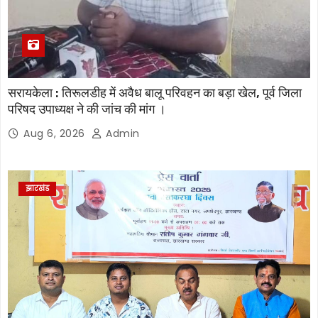
सरायकेला : तिरूलडीह में अवैध बालू परिवहन का बड़ा खेल, पूर्व जिला
परिषद उपाध्यक्ष ने की जांच की मांग ।
Aug 6, 2026
Admin
झारखंड