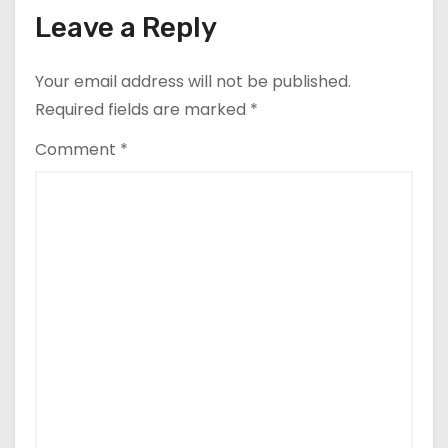
o
Leave a Reply
n
Your email address will not be published.
Required fields are marked
*
Comment
*