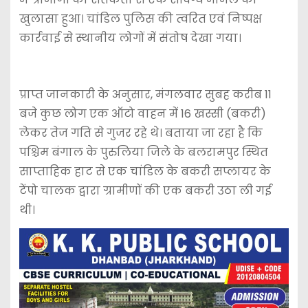
खुलासा हुआ। चांडिल पुलिस की त्वरित एवं निष्पक्ष
कार्रवाई से स्थानीय लोगों में संतोष देखा गया।
प्राप्त जानकारी के अनुसार, मंगलवार सुबह करीब 11
बजे कुछ लोग एक ऑटो वाहन में 16 खस्सी (बकरी)
लेकर तेज गति से गुजर रहे थे। बताया जा रहा है कि
पश्चिम बंगाल के पुरुलिया जिले के बलरामपुर स्थित
साप्ताहिक हाट से एक चांडिल के बकरी सप्लायर के
टेंपो चालक द्वारा ग्रामीणों की एक बकरी उठा ली गई
थी।