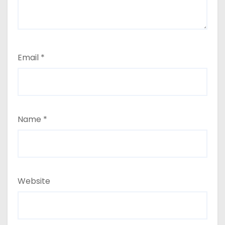
Email
*
Name
*
Website