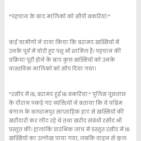
*पहचान के बाद मालिकों को सौंपी बकरियां:*
कई ग्रामीणों ने दावा किया कि बरामद खस्सियों में
उनके पूर्व में चोरी हुए पशु भी शामिल हैं। पहचान की
प्रक्रिया पूरी होने के बाद कुछ खस्सियों को उनके
वास्तविक मालिकों को सौंप दिया गया।
*रसीद में 16, बरामद हुईं 18 बकरियां:* पुलिस पूछताछ
के दौरान पकड़े गए व्यक्तियों ने बताया कि वे पश्चिम
बंगाल के बलरामपुर साप्ताहिक हाट से खस्सियों की
खरीदारी कर लौट रहे थे तथा खरीद संबंधी रसीद भी
प्रस्तुत की। हालांकि प्रारंभिक जांच में प्रस्तुत रसीद में 16
खस्सियों का उल्लेख पाया गया, जबकि वाहन से कुल