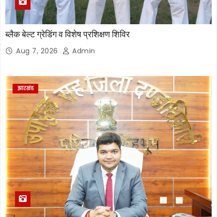
ब्लैक बेल्ट ग्रेडिंग व विशेष प्रशिक्षण शिविर
Aug 7, 2026
Admin
झारखंड