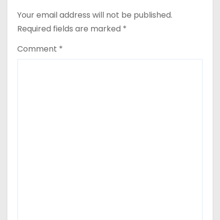
Your email address will not be published.
Required fields are marked
*
Comment
*