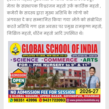
मेला के संस्थापक विश्वरंजन महतो उर्फ कार्तिक महतो ,
कमेटी के सदस्य द्वारा मुख्य अतिथि के लोगो को
अंगवस्त दे कर सम्मानित किया गया ।मेले को संबोधित
करते अतिथि गण ।इस अवसर पर प्रमुख रामकृष्ण महतो,
निखिल महतो, धीरेन महतो आदि उपस्थित थे।