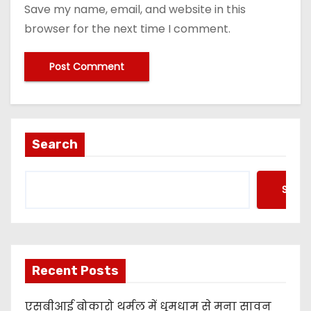
Save my name, email, and website in this
browser for the next time I comment.
Search
Searc
Recent Posts
एसबीआई बोकारो थर्मल में धूमधाम से मना सावन