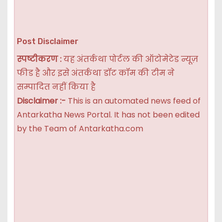
Post Disclaimer
स्पष्टीकरण :
यह अंतर्कथा पोर्टल की ऑटोमेटेड न्यूज़
फीड है और इसे अंतर्कथा डॉट कॉम की टीम ने
सम्पादित नहीं किया है
Disclaimer :-
This is an automated news feed of
Antarkatha News Portal. It has not been edited
by the Team of Antarkatha.com