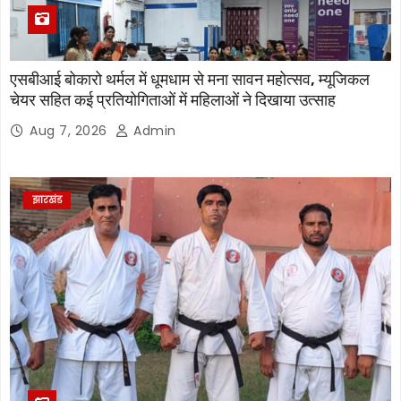
एसबीआई बोकारो थर्मल में धूमधाम से मना सावन महोत्सव, म्यूजिकल
चेयर सहित कई प्रतियोगिताओं में महिलाओं ने दिखाया उत्साह
Aug 7, 2026
Admin
झारखंड