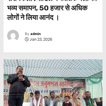
भव्य समापन, 50 हजार से अधिक
लोगों ने लिया आनंद ।
By
admin
Jan 23, 2026