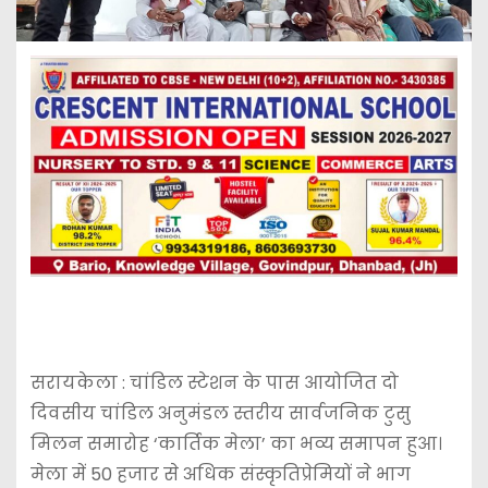
सरायकेला : चांडिल स्टेशन के पास आयोजित दो
दिवसीय चांडिल अनुमंडल स्तरीय सार्वजनिक टुसु
मिलन समारोह ‘कार्तिक मेला’ का भव्य समापन हुआ।
मेला में 50 हजार से अधिक संस्कृतिप्रेमियों ने भाग