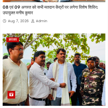
08 एवं 09 अगस्त को सभी मतदान केंद्रों पर लगेगा विशेष शिविर:
उपायुक्त मनीष कुमार
Aug 7, 2026
Admin
झारखंड