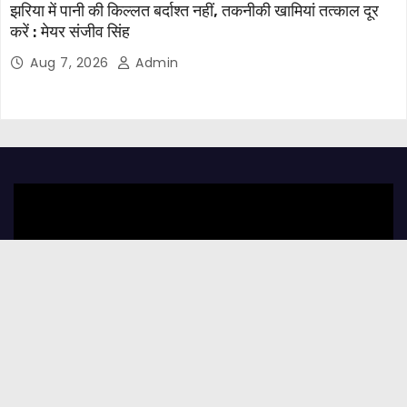
झरिया में पानी की किल्लत बर्दाश्त नहीं, तकनीकी खामियां तत्काल दूर
करें : मेयर संजीव सिंह
Aug 7, 2026
Admin