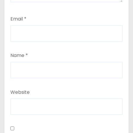
Email
*
Name
*
Website