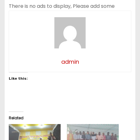
There is no ads to display, Please add some
admin
Like this:
Related