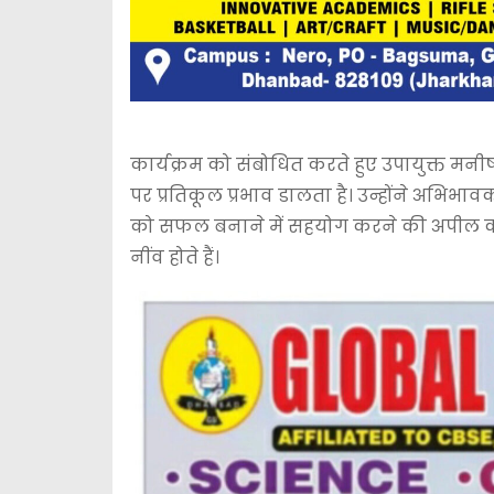
कार्यक्रम को संबोधित करते हुए उपायुक्त मनीष 
पर प्रतिकूल प्रभाव डालता है। उन्होंने अभिभ
को सफल बनाने में सहयोग करने की अपील की। उन
नींव होते हैं।