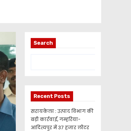
Search
Recent Posts
सरायकेला : उत्पाद विभाग की
बड़ी कार्रवाई, गम्हरिया-
आदित्यपुर में 37 हजार लीटर