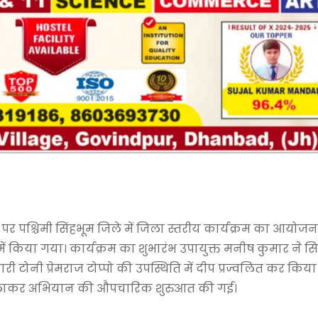
र पर पश्चिमी सिंहभूम जिले में जिला स्तरीय कार्यक्रम का आयोजन
ं किया गया। कार्यक्रम का शुभारंभ उपायुक्त मनीष कुमार ने 
री टोनी प्रेमराज टोप्पो की उपस्थिति में दीप प्रज्वलित कर किय
ा खिलाकर अभियान की औपचारिक शुरुआत की गई।