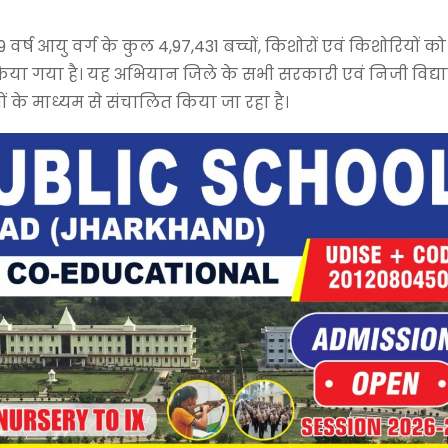
19 वर्ष आयु वर्ग के कुल 4,97,431 बच्चों, किशोरों एवं किशोरियों को
िया गया है। यह अभियान जिले के सभी सरकारी एवं निजी विद्या
ों के माध्यम से संचालित किया जा रहा है।