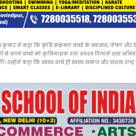
कुमार ने कहा कि कृमि संक्रमण बच्चों के स्वास्थ्य, पोषण और शि
ावकों से अपने बच्चों को कृमिनाशक दवा अवश्य दिलाने तथा अभि
्होंने कहा कि स्वस्थ बच्चे ही स्वस्थ समाज और सशक्त राष्ट्र