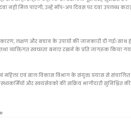
 दवा नहीं मिल पाएगी, उन्हें मॉप-अप दिवस पर दवा उपलब्ध करा
 के कारण, लक्षण और बचाव के उपायों की जानकारी दी गई। साथ ह
तथा व्यक्तिगत स्वच्छता बनाए रखने के प्रति जागरूक किया गय
 एवं महिला एवं बाल विकास विभाग के संयुक्त प्रयास से संचालि
ास्थ्यकर्मियों और स्वयंसेवकों की सक्रिय भागीदारी सुनिश्चित क
me