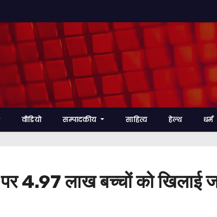
वीडियो
सम्पादकीय
साहित्य
हेल्थ
धर्म
िवस पर 4.97 लाख बच्चों को खिलाई 