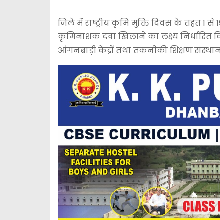
जिले में राष्ट्रीय कृमि मुक्ति दिवस के तहत 1 से 
कृमिनाशक दवा खिलाने का लक्ष्य निर्धारित क
आंगनबाड़ी केंद्रों तथा तकनीकी शिक्षण संस्थान