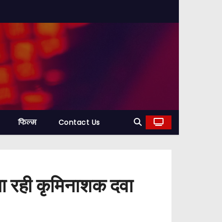
फिल्म
Contact Us
जा रही कृमिनाशक दवा