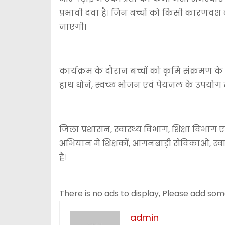
प्रभावी दवा है। जिन बच्चों को किसी कारणवश
जाएगी।
कार्यक्रम के दौरान बच्चों को कृमि संक्रमण
हाथ धोने, स्वच्छ भोजन एवं पेयजल के उपयोग 
जिला प्रशासन, स्वास्थ्य विभाग, शिक्षा विभाग
अभियान में शिक्षकों, आंगनबाड़ी सेविकाओं, स्व
है।
There is no ads to display, Please add so
admin