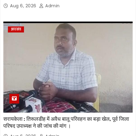
Aug 6, 2026
Admin
झारखंड
सरायकेला : तिरूलडीह में अवैध बालू परिवहन का बड़ा खेल, पूर्व जिला
परिषद उपाध्यक्ष ने की जांच की मांग ।