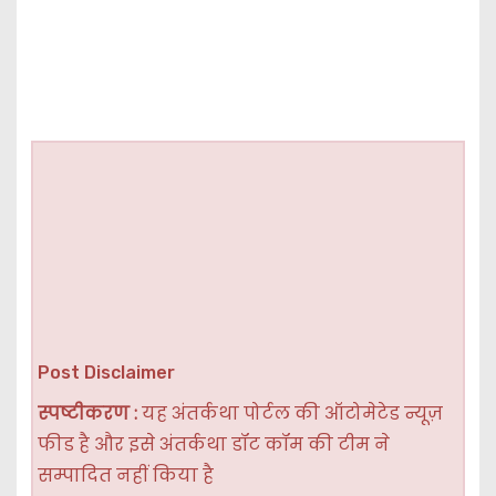
Post Disclaimer
स्पष्टीकरण :
यह अंतर्कथा पोर्टल की ऑटोमेटेड न्यूज़
फीड है और इसे अंतर्कथा डॉट कॉम की टीम ने
सम्पादित नहीं किया है