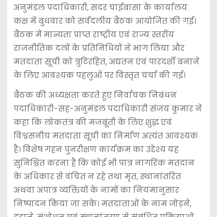
अनुमंडल पदाधिकारी, सदर चाईबासा के कार्यालय
कक्ष में बुधवार को सर्वदलीय बैठक आयोजित की गई।
बैठक में मान्यता प्राप्त राष्ट्रीय एवं राज्य स्तरीय
राजनीतिक दलों के प्रतिनिधियों ने भाग लिया और
मतदाता सूची को त्रुटिरहित, अद्यतन एवं पारदर्शी बनाने
के लिए आवश्यक पहलुओं पर विस्तृत चर्चा की गई।
बैठक की अध्यक्षता करते हुए निर्वाचक निबंधन
पदाधिकारी-सह-अनुमंडल पदाधिकारी संजय कुमार ने
कहा कि लोकतंत्र की मजबूती के लिए शुद्ध एवं
विश्वसनीय मतदाता सूची का निर्माण अत्यंत आवश्यक
है। विशेष गहन पुनरीक्षण कार्यक्रम का उद्देश्य यह
सुनिश्चित करना है कि कोई भी पात्र नागरिक मतदान
के अधिकार से वंचित न रहे तथा मृत, स्थानांतरित
अथवा अपात्र व्यक्तियों के नामों का नियमानुसार
निष्पादन किया जा सके। मतदाताओं के नाम जोड़ने,