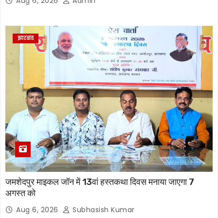
Aug 6, 2026
Admin
झारखंड
जमशेदपुर माइकल जॉन में 13वां हस्तकथा दिवस मनाया जाएगा 7
अगस्त को
Aug 6, 2026
Subhasish Kumar