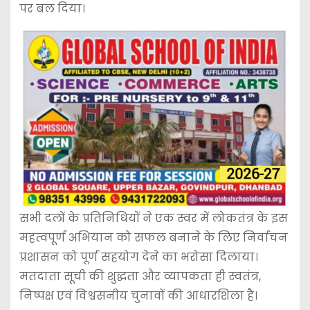
पर बल दिया।
सभी दलों के प्रतिनिधियों ने एक स्वर में लोकतंत्र के इस
महत्वपूर्ण अभियान को सफल बनाने के लिए निर्वाचन
प्रशासन को पूर्ण सहयोग देने का भरोसा दिलाया।
मतदाता सूची की शुद्धता और व्यापकता ही स्वतंत्र,
निष्पक्ष एवं विश्वसनीय चुनावों की आधारशिला है।