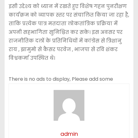
इसी उद्देश्य को ध्यान में रखते हुए विशेष गहन पुनरीक्षण
कार्यक्रम को व्यापक स्तर पर संचालित किया जा रहा है,
ताकि प्रत्येक पात्र मतदाता लोकतांत्रिक प्रक्रिया में
अपनी सहभागिता सुनिश्चित कर सके। इस अवसर पर
राजनीतिक दलों के प्रतिनिधियों में कांग्रेस से त्रिशानु
राय , झामुमो से कैसर परवेज , भाजपा से रवि शंकर
विश्वकर्मा उपस्थित थे।
There is no ads to display, Please add some
admin