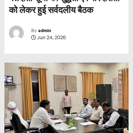
को लेकर हुई सर्वदलीय बैठक
By
admin
Jun 24, 2026