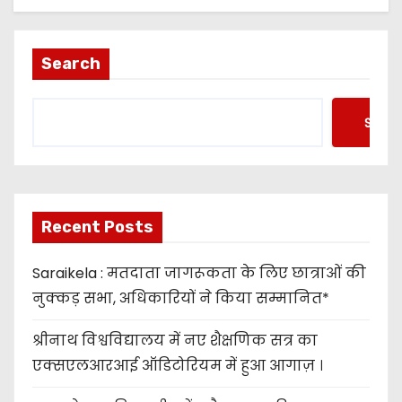
Search
Searc
Recent Posts
Saraikela : मतदाता जागरूकता के लिए छात्राओं की
नुक्कड़ सभा, अधिकारियों ने किया सम्मानित*
श्रीनाथ विश्वविद्यालय में नए शैक्षणिक सत्र का
एक्सएलआरआई ऑडिटोरियम में हुआ आगाज़ ।