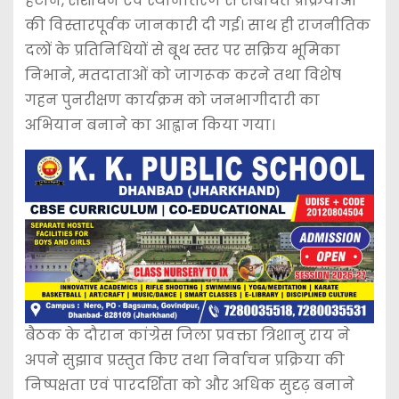
हटाने, संशोधन एवं स्थानांतरण से संबंधित प्रक्रियाओं
की विस्तारपूर्वक जानकारी दी गई। साथ ही राजनीतिक
दलों के प्रतिनिधियों से बूथ स्तर पर सक्रिय भूमिका
निभाने, मतदाताओं को जागरूक करने तथा विशेष
गहन पुनरीक्षण कार्यक्रम को जनभागीदारी का
अभियान बनाने का आह्वान किया गया।
बैठक के दौरान कांग्रेस जिला प्रवक्ता त्रिशानु राय ने
अपने सुझाव प्रस्तुत किए तथा निर्वाचन प्रक्रिया की
निष्पक्षता एवं पारदर्शिता को और अधिक सुदृढ़ बनाने