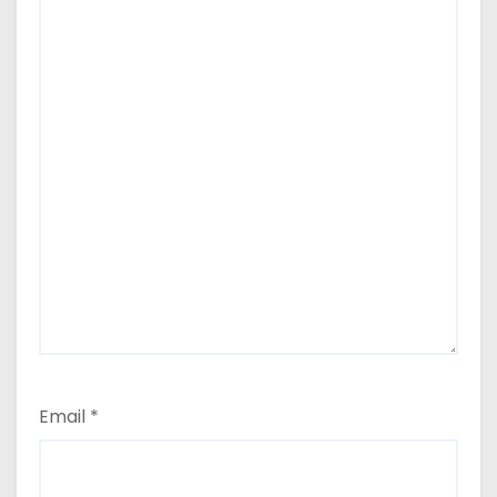
Email
*