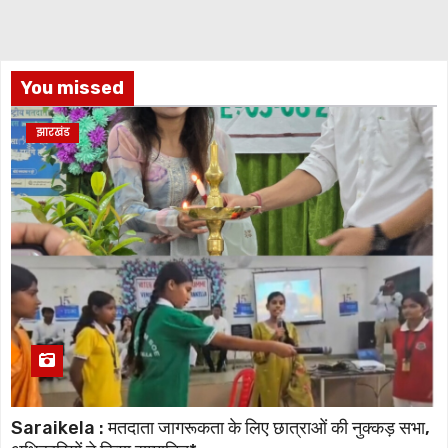
You missed
झारखंड
Saraikela : मतदाता जागरूकता के लिए छात्राओं की नुक्कड़ सभा,