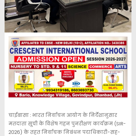
चाईबासा : भारत निर्वाचन आयोग के निर्देशानुसार
मतदाता सूची के विशेष गहन पुनरीक्षण कार्यक्रम (SIR-
2026) के तहत निर्वाचक निबंधन पदाधिकारी-सह-