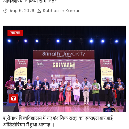
अधिकारियों ने किया सम्मानित*
Aug 6, 2026
Subhasish Kumar
झारखंड
श्रीनाथ विश्वविद्यालय में नए शैक्षणिक सत्र का एक्सएलआरआई
ऑडिटोरियम में हुआ आगाज़ ।