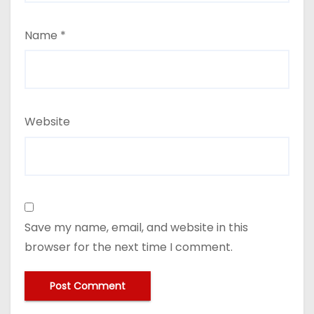
Name
*
Website
Save my name, email, and website in this
browser for the next time I comment.