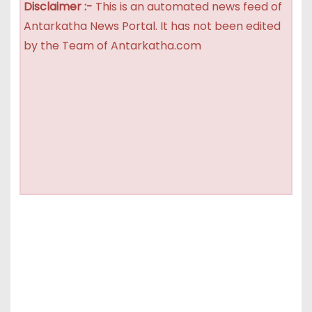
Disclaimer :-
This is an automated news feed of
Antarkatha News Portal. It has not been edited
by the Team of Antarkatha.com