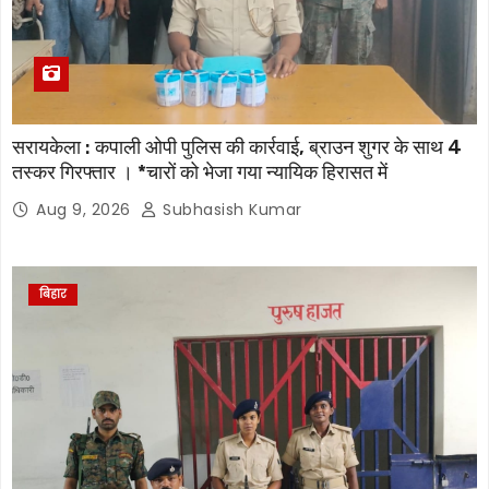
सरायकेला : कपाली ओपी पुलिस की कार्रवाई, ब्राउन शुगर के साथ 4
तस्कर गिरफ्तार । *चारों को भेजा गया न्यायिक हिरासत में
Aug 9, 2026
Subhasish Kumar
बिहार