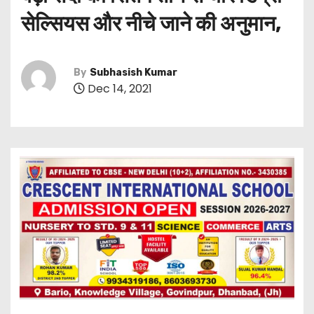
सेल्सियस और नीचे जाने की अनुमान,
By
Subhasish Kumar
Dec 14, 2021