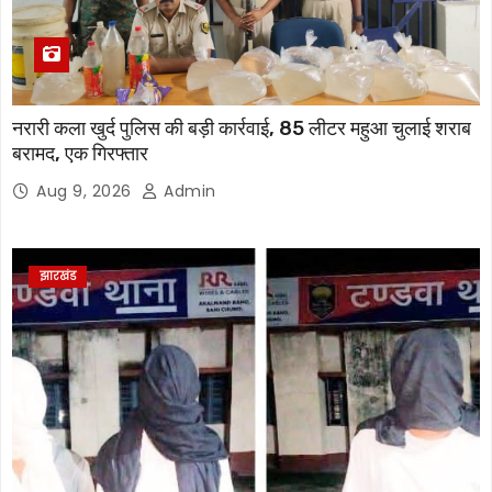
नरारी कला खुर्द पुलिस की बड़ी कार्रवाई, 85 लीटर महुआ चुलाई शराब
बरामद, एक गिरफ्तार
Aug 9, 2026
Admin
झारखंड