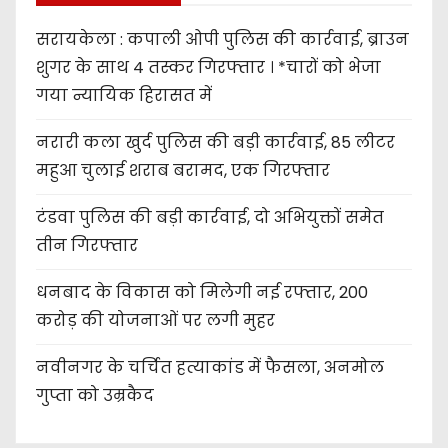
सरायकेला : कपाली ओपी पुलिस की कार्रवाई, ब्राउन
शुगर के साथ 4 तस्कर गिरफ्तार । *चारों को भेजा
गया न्यायिक हिरासत में
नरारी कला खुर्द पुलिस की बड़ी कार्रवाई, 85 लीटर
महुआ चुलाई शराब बरामद, एक गिरफ्तार
टंडवा पुलिस की बड़ी कार्रवाई, दो अभियुक्तों समेत
तीन गिरफ्तार
धनबाद के विकास को मिलेगी नई रफ्तार, 200
करोड़ की योजनाओं पर लगी मुहर
नवीनगर के चर्चित हत्याकांड में फैसला, अनमोल
गुप्ता को उम्रकैद