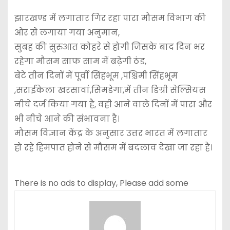
झारखण्ड में लगातार गिर रहा पारा मौसम विभाग की
ओर से लगाया गया अनुमान,
सुबह की सुरुआत कोहरे से होगी जिसके बाद दिन भर
रहेगा मौसम साफ साम में बढ़ेगी ठंड,
बेटे तीन दिनों में पूर्वी सिंहभूम ,पश्चिमी सिंहभूम
,सराईकेला खरसावां,सिमडेगा,में तीन डिग्री सेल्सियस
नीचे दर्ज किया गया है, वही आने वाले दिनों में पारा और
भी नीचे आने की संभावना है।
मौसम विज्ञान केंद्र के अनुसार उत्तर भारत में लगातार
हो रहे हिमपात होने से मौसम में बदलाव देखा जा रहा है।
There is no ads to display, Please add some