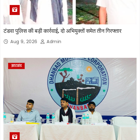
टंडवा पुलिस की बड़ी कार्रवाई, दो अभियुक्तों समेत तीन गिरफ्तार
Aug 9, 2026
Admin
झारखंड