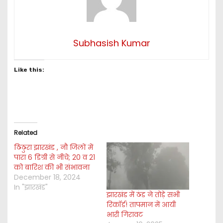
Subhasish Kumar
Like this:
Related
ठिठुरा झारखंड , नौ जिलों में
पारा 6 डिग्री से नीचे; 20 व 21
को बारिश की भी संभावना
December 18, 2024
In "झारखंड"
झारखंड में ठंड ने तोड़े सभी
रिकॉर्ड! तापमान में आयी
भारी गिरावट