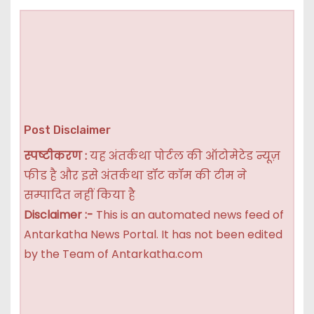
Post Disclaimer
स्पष्टीकरण :
यह अंतर्कथा पोर्टल की ऑटोमेटेड न्यूज़
फीड है और इसे अंतर्कथा डॉट कॉम की टीम ने
सम्पादित नहीं किया है
Disclaimer :-
This is an automated news feed of
Antarkatha News Portal. It has not been edited
by the Team of Antarkatha.com