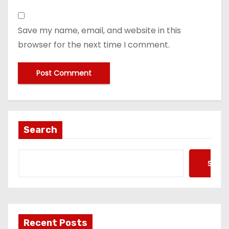
Save my name, email, and website in this
browser for the next time I comment.
Search
Searc
Recent Posts