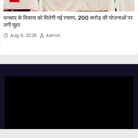
धनबाद के विकास को मिलेगी नई रफ्तार, 200 करोड़ की योजनाओं पर
लगी मुहर
Aug 9, 2026
Admin