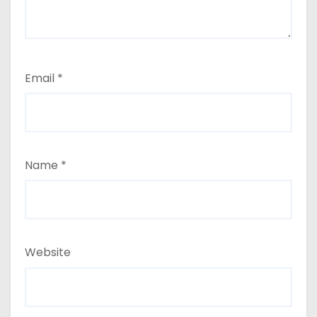
Email
*
Name
*
Website