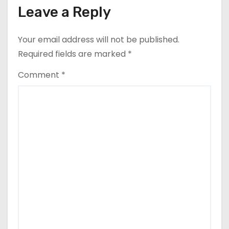
Leave a Reply
n
Your email address will not be published.
Required fields are marked
*
Comment
*