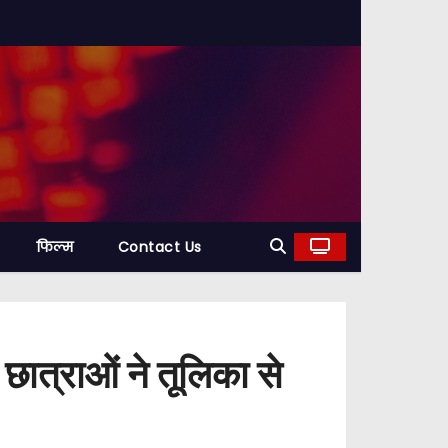
फिल्म
Contact Us
छात्राओं ने तूलिका से