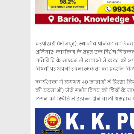
चरपोखरी (भोजपुर): स्थानीय प्रोजेक्ट बालिका +
शनिवार’ कार्यक्रम के तहत एक विशेष चित्र
गतिविधि के माध्यम से छात्राओं ने कला को
विषयों पर अपनी रचनात्मकता का प्रदर्शन कि
कार्यशाला में लगभग 40 छात्राओं ने हिस्सा 
की घटनाओं) जैसे गंभीर विषय को चित्रों के मा
लगने की स्थिति में उत्पन्न होने वाली असहाय 