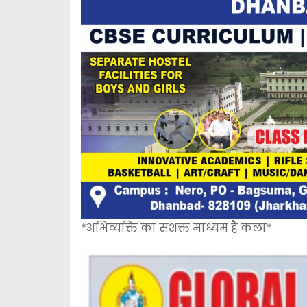
*अभिव्यक्ति का सशक्त माध्यम है कला*