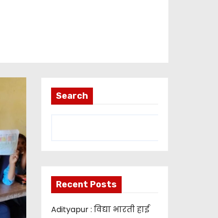
Search
Recent Posts
Adityapur : विद्या भारती हाई