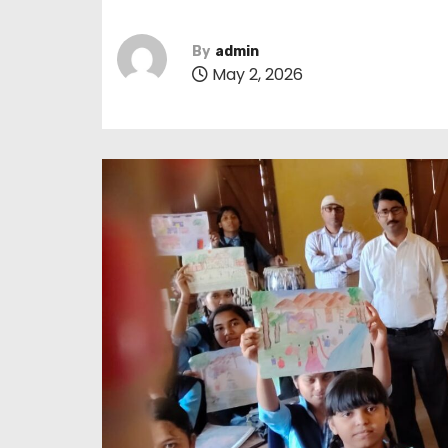
By
admin
May 2, 2026