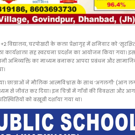
2 विद्यालय, चरपोखरी के कला प्रेक्षागृह में शनिवार को ‘सुरक्षि
कला कार्यशाला सह स्वरचना प्रदर्शन का आयोजन किया गया। इ
 अपनी अभिव्यक्ति का माध्यम बनाकर आपदा प्रबंधन और सामाज
या।
लिया। छात्राओं ने मौलिक आत्मविश्वास के साथ ‘अगलगी’ (आग ल
ध्यम से जीवंत कर दिया। इन चित्रों में गाँवों की विवशता और आग
परिस्थितियों को बखूबी दर्शाया गया था।