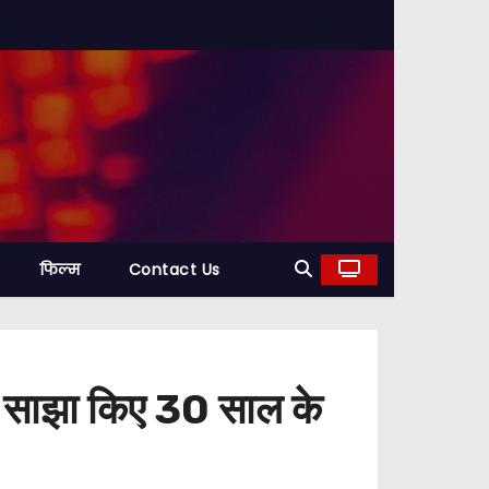
फिल्म
Contact Us
 ने साझा किए 30 साल के