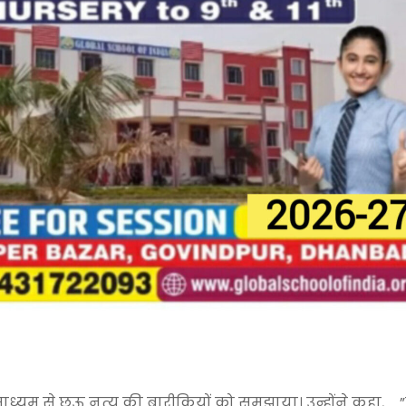
ाध्यम से छऊ नृत्य की बारीकियों को समझाया। उन्होंने कहा, 