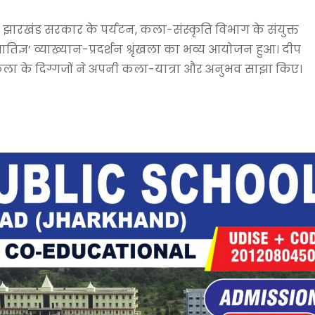
ं झारखंड सरकार के पर्यटन, कला-संस्कृति विभाग के संयुक्त
‘प्रातिज्ञ’ व्याख्यान-प्रदर्शन श्रृंखला का भव्य आयोजन हुआ। दीप
र्शन कला के दिग्गजों ने अपनी कला-यात्रा और अनुभव साझा किए।