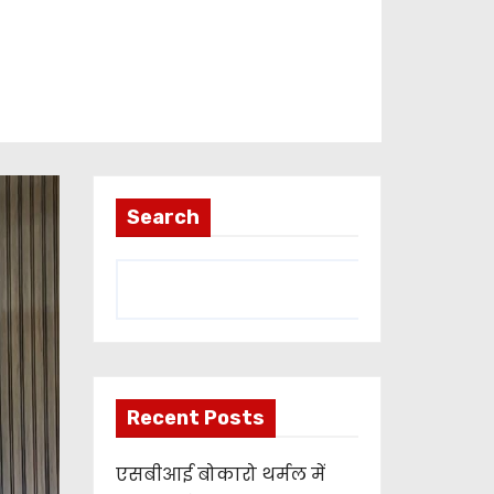
Search
Recent Posts
एसबीआई बोकारो थर्मल में