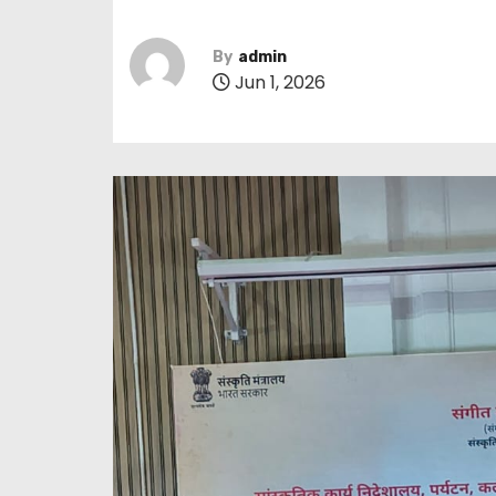
By
admin
Jun 1, 2026