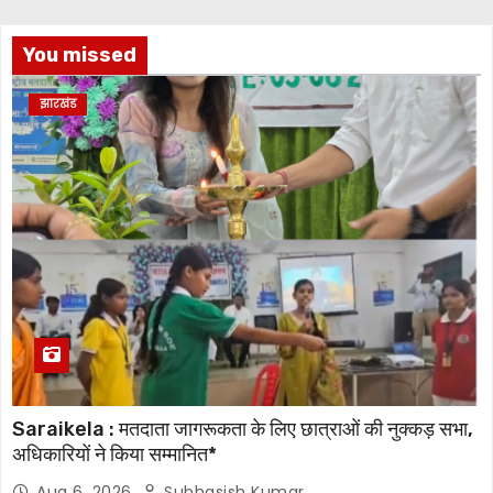
You missed
झारखंड
Saraikela : मतदाता जागरूकता के लिए छात्राओं की नुक्कड़ सभा,
अधिकारियों ने किया सम्मानित*
Aug 6, 2026
Subhasish Kumar