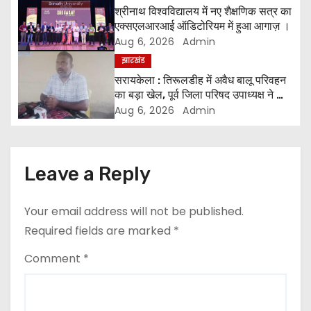
श्रीनाथ विश्वविद्यालय में नए शैक्षणिक सत्र का
g
एक्सएलआरआई ऑडिटोरियम में हुआ आगाज़ ।
Aug 6, 2026
Admin
a
झारखंड
सरायकेला : तिरूलडीह में अवैध बालू परिवहन
t
का बड़ा खेल, पूर्व जिला परिषद उपाध्यक्ष ने की
जांच की मांग ।
i
Aug 6, 2026
Admin
o
n
Leave a Reply
Your email address will not be published.
Required fields are marked
*
Comment
*