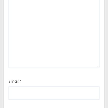
Email
*