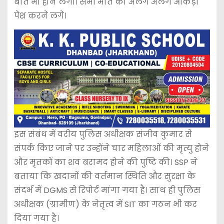
बात भी होने लगी। सभी मौत का अलग अलग आंकड़ा
पेश करने लगे।
इस संबंध में वरीय पुलिस अधीक्षक संजीव कुमार से
संपर्क किए जाने पर उन्होंने चार महिलाओं की मृत्यु होने
और मृतकों का शव बरामद होने की पुष्टि की। SSP ने
बताया कि खदानों की वर्तमान स्थिति और सुरक्षा के
संदर्भ में DGMS से रिपोर्ट मांगा गया है। साथ ही पुलिस
अधीक्षक (ग्रामीण) के नेतृत्व में SIT का गठन भी कर
दिया गया है।