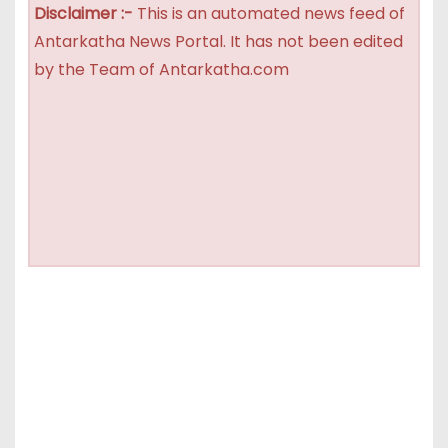
Disclaimer :-
This is an automated news feed of
Antarkatha News Portal. It has not been edited
by the Team of Antarkatha.com