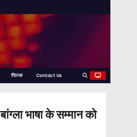
फिल्म
Contact Us
ंग्ला भाषा के सम्मान को