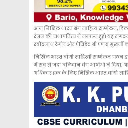
आज निखिल भारत बंग साहित्य सम्मेलन, दिल्ली
रंजन की सभापतित्य में सम्पन्न हुई। यह संग
रवींद्रनाथ टैगोर और प्रेसिडेंट श्री प्रणब मुखर
निखिल भारत बांगो साहित्यों सम्मेलन गठन 
में सब से जदा बलिदान बंग भाषीओ ने दिया, आज
अधिकार हक के लिए निखिल भारत बांगो साहित्यो