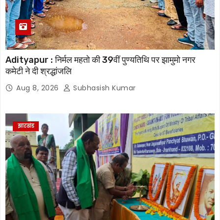
Adityapur : निर्मल महतो की 39वीं पुण्यतिथि पर झामुमो नगर
कमेटी ने दी श्रद्धांजलि
Aug 8, 2026
Subhasish Kumar
झारखंड