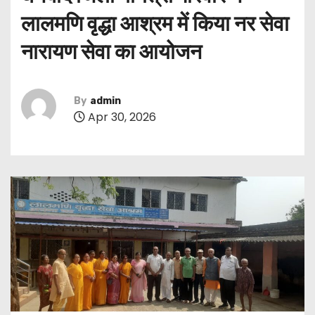
लालमणि वृद्धा आश्रम में किया नर सेवा
नारायण सेवा का आयोजन
By
admin
Apr 30, 2026