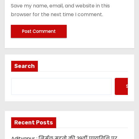
Save my name, email, and website in this
browser for the next time I comment.
Search
Searc
Recent Posts
Adityapur : निर्मल महतो की 39वीं पुण्यतिथि पर