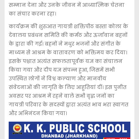
सम्मान देना और उनके जीवन में आध्यात्मिक चेतना
का संचार करना रहा।
कार्यक्रम की शुरुआत गायत्री शक्तिपीठ बस्ता कोला के
देवालय प्रबंधन समिति की कर्मठ और ऊर्जावान बहनों
के द्वारा की गई। बहनों ने मधुर भजनों और संगीत के
माध्यम से आश्रम के वातावरण को भक्तिमय कर दिया।
इसके पश्चात अत्यंत सफलतापूर्वक यज्ञ का संचालन
किया गया और दीप यज्ञ संपन्न हुआ, जिसमें सभी
उपस्थित लोगों ने विश्व कल्याण और मानवीय
संवेदनाओं की जागृति के लिए आहुतियां दीं। इस पुनीत
अवसर पर आश्रम में रहने वाले सभी वृद्ध जनों का
गायत्री परिवार के सदस्यों द्वारा अत्यंत भाव भरा स्वागत
और अभिनंदन किया गया।