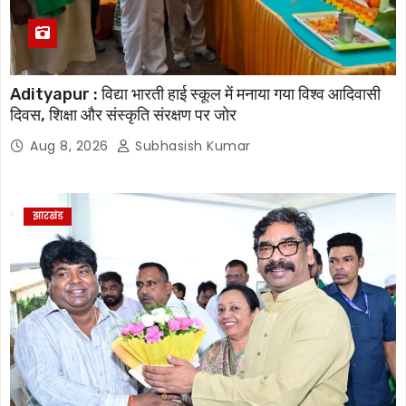
Adityapur : विद्या भारती हाई स्कूल में मनाया गया विश्व आदिवासी
दिवस, शिक्षा और संस्कृति संरक्षण पर जोर
Aug 8, 2026
Subhasish Kumar
झारखंड