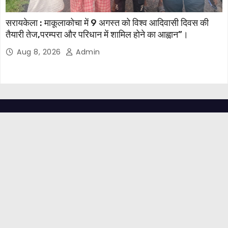
सरायकेला : माकूलाकोचा में 9 अगस्त को विश्व आदिवासी दिवस की
तैयारी तेज,परम्परा और परिधान में शामिल होने का आह्वान”।
Aug 8, 2026
Admin