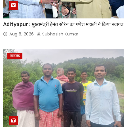
Adityapur : मुख्यमंत्री हेमंत सोरेन का गणेश महाली ने किया स्वागत
Aug 8, 2026
Subhasish Kumar
झारखंड