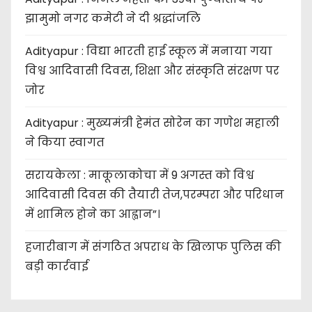
झामुमो नगर कमेटी ने दी श्रद्धांजलि
Adityapur : विद्या भारती हाई स्कूल में मनाया गया
विश्व आदिवासी दिवस, शिक्षा और संस्कृति संरक्षण पर
जोर
Adityapur : मुख्यमंत्री हेमंत सोरेन का गणेश महाली
ने किया स्वागत
सरायकेला : माकूलाकोचा में 9 अगस्त को विश्व
आदिवासी दिवस की तैयारी तेज,परम्परा और परिधान
में शामिल होने का आह्वान”।
हजारीबाग में संगठित अपराध के खिलाफ पुलिस की
बड़ी कार्रवाई