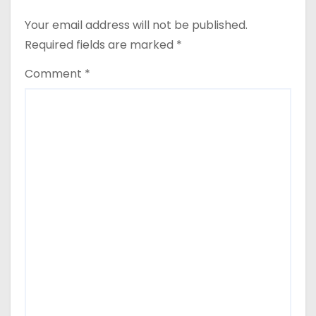
Your email address will not be published.
Required fields are marked
*
Comment
*