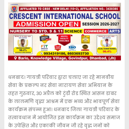
धनबाद। गायत्री परिवार द्वारा चलाए जा रहे मानवीय
सेवा के प्रकल्प नर सेवा नारायण सेवा अभियान के
तहत गुरुवार, 30 अप्रैल को टुंडी रोड स्थित आसन डाबर
के लालमणि वृद्धा आश्रम में एक भव्य और भावपूर्ण सेवा
कार्यक्रम संपन्न हुआ। धनबाद जिला गायत्री परिवार के
तत्वावधान में आयोजित इस कार्यक्रम का उद्देश्य समाज
के उपेक्षित और एकाकी जीवन जी रहे वृद्ध जनों को