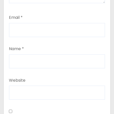
Email
*
Name
*
Website