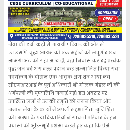
सेवा की इसी कड़ी में गायत्री परिवार की ओर से
लालमणि वृद्धा आश्रम को एक महीने की संपूर्ण राशन
सामग्री भेंट की गई। साथ ही, वहां निवास कर रहे प्रत्येक
वृद्ध जन को अंग वस्त्र प्रदान कर सम्मानित किया गया।
कार्यक्रम के दौरान एक भावुक क्षण तब आया जब
सीएमआरआई के पूर्व अधिकारी श्री गोलक मंडल जी की
धर्मपत्नी की पुण्यतिथि मनाई गई। इस अवसर पर
उपस्थित जनों ने उनकी स्मृति को नमन किया और
समाज सेवा के कार्यों में अपनी सहभागिता सुनिश्चित
की। संस्था के पदाधिकारियों ने गायत्री परिवार के इन
प्रयासों की भूरि-भूरि प्रशंसा करते हुए कहा कि ऐसे