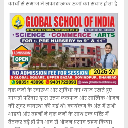
कार्यों से समाज में सकारात्मक ऊर्जा का संचार होता है।
वृद्ध जनों के स्वास्थ्य और सुविधा का ध्यान रखते हुए
गायत्री परिवार द्वारा उत्तम जलपान और सात्विक भोजन
की सुंदर व्यवस्था की गई थी। कार्यक्रम के अंत में सभी
भाइयों और बहनों ने वृद्ध जनों के साथ एक पंक्ति में
बैठकर बड़े ही प्रेम भाव से भोजन प्रसाद ग्रहण किया।