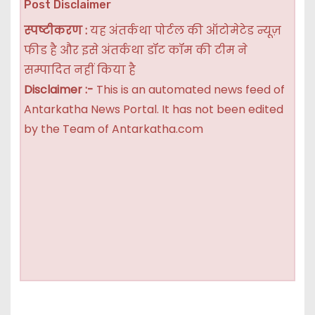
Post Disclaimer
स्पष्टीकरण :
यह अंतर्कथा पोर्टल की ऑटोमेटेड न्यूज़
फीड है और इसे अंतर्कथा डॉट कॉम की टीम ने
सम्पादित नहीं किया है
Disclaimer :-
This is an automated news feed of
Antarkatha News Portal. It has not been edited
by the Team of Antarkatha.com