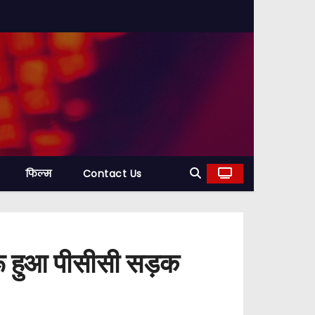
फिल्म
Contact Us
शुरू हुआ पीसीसी सड़क