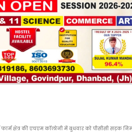
फार्म क्षेत्र की एचएम कॉलोनी में बुधवार को पीसीसी सड़क निर