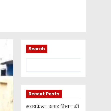
Search
Recent Posts
सरायकेला : उत्पाद विभाग की