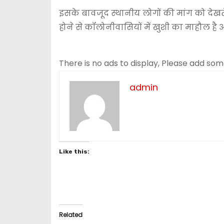
इसके बावजूद स्थानीय लोगों की मांग को देखते ह
होने से कॉलोनीवासियों में खुशी का माहौल है और उ
There is no ads to display, Please add so
admin
Like this:
Related