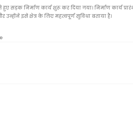
ुए सड़क निर्माण कार्य शुरू कर दिया गया। निर्माण कार्य प्रारं
न्होंने इसे क्षेत्र के लिए महत्वपूर्ण सुविधा बताया है।
me