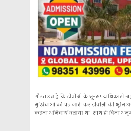
गौरतलब है कि डीवीसी के भू-संपदाधिकारी सह वरी
मुखियाओं को पत्र जारी कर डीवीसी की भूमि अ
करना अनिवार्य बताया था। साथ ही बिना अनुम