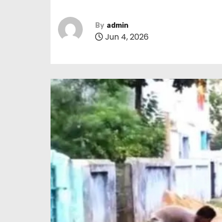
By
admin
Jun 4, 2026