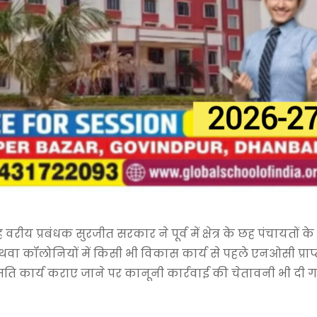
य प्रबंधक सुरजीत सरकार ने पूर्व में क्षेत्र के छह पंचायतों के
थवा कॉलोनियों में किसी भी विकास कार्य से पहले एनओसी प्राप
ति कार्य कराए जाने पर कानूनी कार्रवाई की चेतावनी भी दी ग