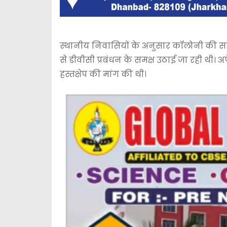
स्थानीय निवासियों के अनुसार कॉलोनी की सड़क
से डीवीसी प्रबंधन के समक्ष उठाई जा रही थी। अ
हस्तक्षेप की मांग की थी।