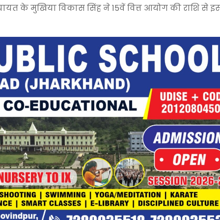
ंचायत के मुखिया विकास सिंह ने 15वें वित्त आयोग की राशि से इ