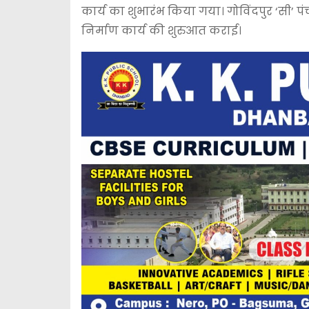
कार्य का शुभारंभ किया गया। गोविंदपुर ‘सी’ प
निर्माण कार्य की शुरुआत कराई।