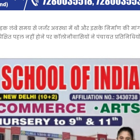
 लंबे समय से जर्जर अवस्था में थी और इसके निर्माण की मांग व
पेक्षित पहल नहीं होने पर कॉलोनीवासियों ने पंचायत प्रतिनिधियों