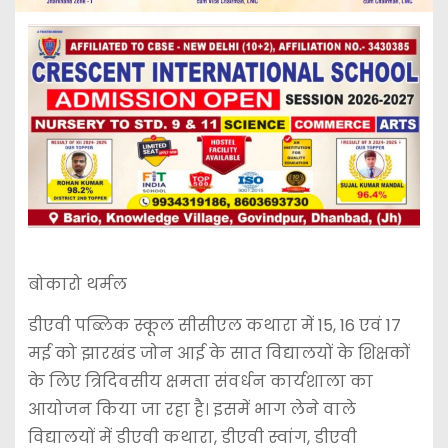
बोकारो थर्मल
डीएवी पब्लिक स्कूल सीसीएल कथारा में 15, 16 एवं 17
मई को झारखंड जोन आई के सात विद्यालयों के शिक्षकों
के लिए त्रिदिवसीय क्षमता संवर्धन कार्यशाला का
आयोजन किया जा रहा है। इसमें भाग लेने वाले
विद्यालयों में डीएवी कथारा, डीएवी स्वांग, डीएवी