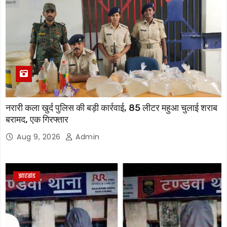
नरारी कला खुर्द पुलिस की बड़ी कार्रवाई, 85 लीटर महुआ चुलाई शराब
बरामद, एक गिरफ्तार
Aug 9, 2026
Admin
झारखंड