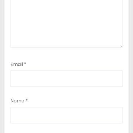
Email
*
Name
*