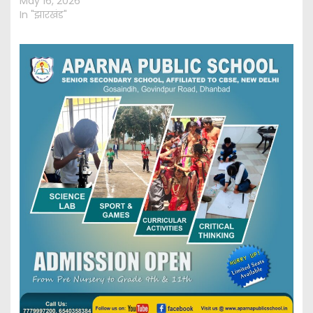
May 16, 2026
In "झारखंड"