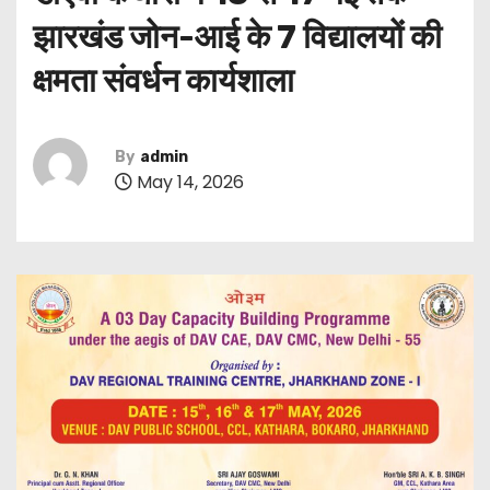
झारखंड जोन-आई के 7 विद्यालयों की
क्षमता संवर्धन कार्यशाला
By
admin
May 14, 2026