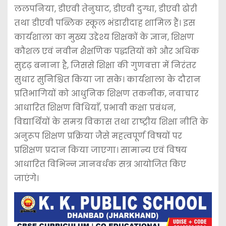
ललपनिया, डीएवी तेनुघाट, डीएवी दुग्धा, डीएवी ढोरी
तथा डीएवी पब्लिक स्कूल भंडारीदाह शामिल हैं। इस
कार्यशाला का मुख्य उद्देश्य शिक्षकों के ज्ञान, शिक्षण
कौशल एवं नवीन शैक्षणिक पद्धतियों को और अधिक
सुदृढ़ बनाना है, जिससे शिक्षा की गुणवत्ता में निरंतर
सुधार सुनिश्चित किया जा सके। कार्यशाला के दौरान
प्रतिभागियों को आधुनिक शिक्षण तकनीक, नवाचार
आधारित शिक्षण विधियाँ, प्रभावी कक्षा प्रबंधन,
विद्यार्थियों के समग्र विकास तथा राष्ट्रीय शिक्षा नीति के
अनुरूप शिक्षण प्रक्रिया जैसे महत्वपूर्ण विषयों पर
प्रशिक्षण प्रदान किया जाएगा। सामान्य एवं विषय
आधारित विभिन्न ज्ञानवर्धक सत्र आयोजित किए
जाएंगे।