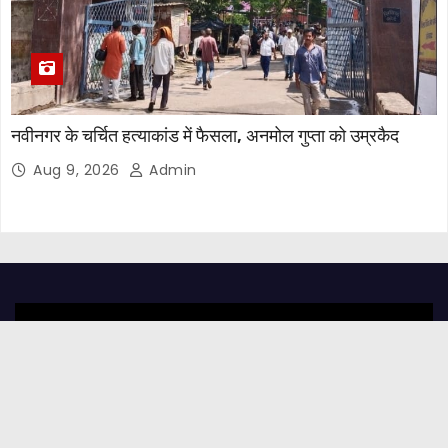
नवीनगर के चर्चित हत्याकांड में फैसला, अनमोल गुप्ता को उम्रकैद
Aug 9, 2026
Admin