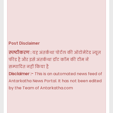
Post Disclaimer
स्पष्टीकरण :
यह अंतर्कथा पोर्टल की ऑटोमेटेड न्यूज़
फीड है और इसे अंतर्कथा डॉट कॉम की टीम ने
सम्पादित नहीं किया है
Disclaimer :-
This is an automated news feed of
Antarkatha News Portal. It has not been edited
by the Team of Antarkatha.com