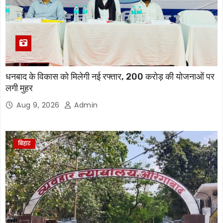
धनबाद के विकास को मिलेगी नई रफ्तार, 200 करोड़ की योजनाओं पर
लगी मुहर
Aug 9, 2026
Admin
बिहार