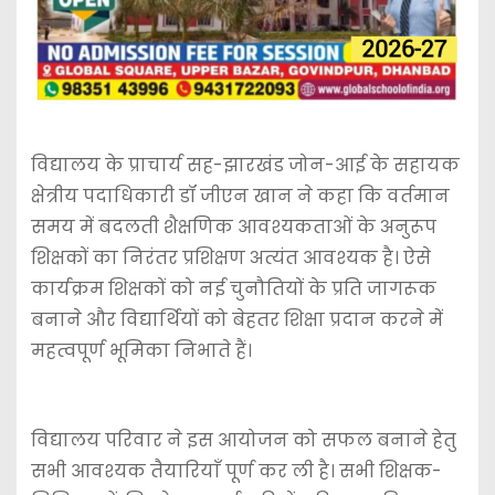
विद्यालय के प्राचार्य सह-झारखंड जोन-आई के सहायक
क्षेत्रीय पदाधिकारी डॉ जीएन खान ने कहा कि वर्तमान
समय में बदलती शैक्षणिक आवश्यकताओं के अनुरूप
शिक्षकों का निरंतर प्रशिक्षण अत्यंत आवश्यक है। ऐसे
कार्यक्रम शिक्षकों को नई चुनौतियों के प्रति जागरूक
बनाने और विद्यार्थियों को बेहतर शिक्षा प्रदान करने में
महत्वपूर्ण भूमिका निभाते हैं।
विद्यालय परिवार ने इस आयोजन को सफल बनाने हेतु
सभी आवश्यक तैयारियाँ पूर्ण कर ली है। सभी शिक्षक-