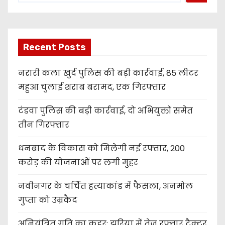
Recent Posts
नरारी कला खुर्द पुलिस की बड़ी कार्रवाई, 85 लीटर
महुआ चुलाई शराब बरामद, एक गिरफ्तार
टंडवा पुलिस की बड़ी कार्रवाई, दो अभियुक्तों समेत
तीन गिरफ्तार
धनबाद के विकास को मिलेगी नई रफ्तार, 200
करोड़ की योजनाओं पर लगी मुहर
नवीनगर के चर्चित हत्याकांड में फैसला, अनमोल
गुप्ता को उम्रकैद
अनियंत्रित गति का कहर: झरिया में तेज रफ्तार ट्रैक्टर