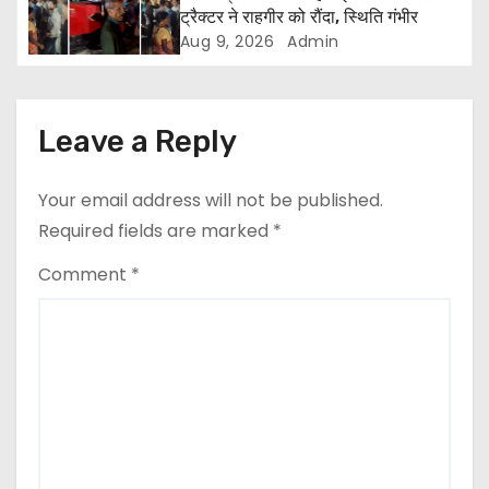
ट्रैक्टर ने राहगीर को रौंदा, स्थिति गंभीर
i
Aug 9, 2026
Admin
o
n
Leave a Reply
Your email address will not be published.
Required fields are marked
*
Comment
*