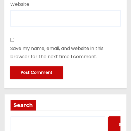
Website
Save my name, email, and website in this
browser for the next time I comment.
Search
Searc