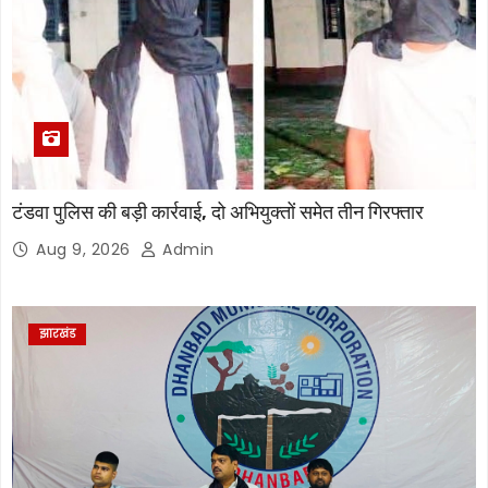
टंडवा पुलिस की बड़ी कार्रवाई, दो अभियुक्तों समेत तीन गिरफ्तार
Aug 9, 2026
Admin
झारखंड