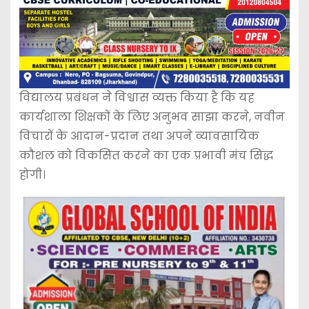
विद्यालय प्रबंधन ने विश्वास व्यक्त किया है कि यह
कार्यशाला शिक्षकों के लिए अनुभव साझा करने, नवीन
विचारों के आदान-प्रदान तथा अपने व्यावसायिक
कौशल को विकसित करने का एक प्रभावी मंच सिद्ध
होगी।