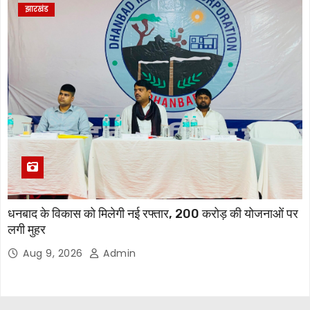
झारखंड
धनबाद के विकास को मिलेगी नई रफ्तार, 200 करोड़ की योजनाओं पर
लगी मुहर
Aug 9, 2026
Admin