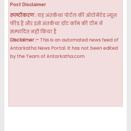
Post Disclaimer
स्पष्टीकरण :
यह अंतर्कथा पोर्टल की ऑटोमेटेड न्यूज़
फीड है और इसे अंतर्कथा डॉट कॉम की टीम ने
सम्पादित नहीं किया है
Disclaimer :-
This is an automated news feed of
Antarkatha News Portal. It has not been edited
by the Team of Antarkatha.com