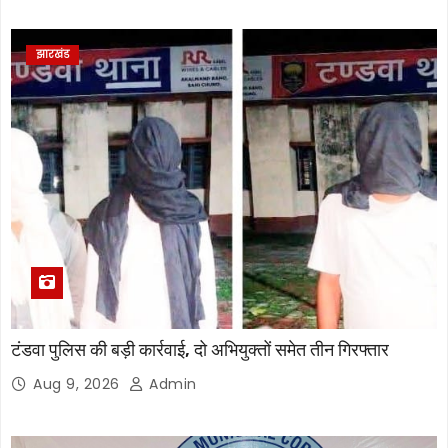
झारखंड
टंडवा पुलिस की बड़ी कार्रवाई, दो अभियुक्तों समेत तीन गिरफ्तार
Aug 9, 2026
Admin