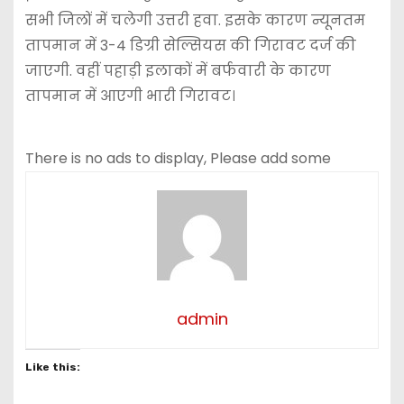
सभी जिलों में चलेगी उत्तरी हवा. इसके कारण न्यूनतम
तापमान में 3-4 डिग्री सेल्सियस की गिरावट दर्ज की
जाएगी. वहीं पहाड़ी इलाकों में बर्फवारी के कारण
तापमान में आएगी भारी गिरावट।
There is no ads to display, Please add some
admin
Like this: