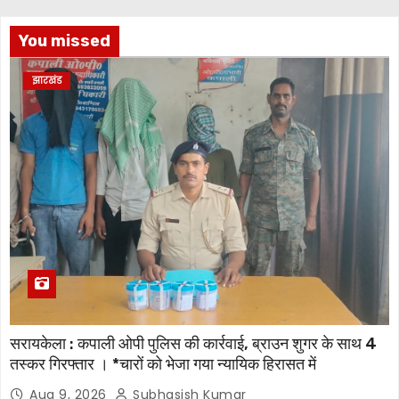
You missed
झारखंड
सरायकेला : कपाली ओपी पुलिस की कार्रवाई, ब्राउन शुगर के साथ 4
तस्कर गिरफ्तार । *चारों को भेजा गया न्यायिक हिरासत में
Aug 9, 2026
Subhasish Kumar