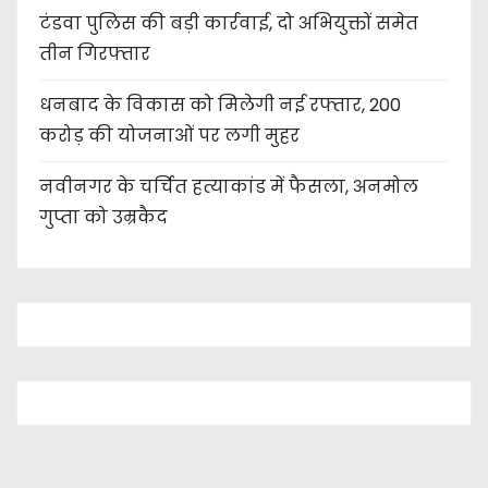
टंडवा पुलिस की बड़ी कार्रवाई, दो अभियुक्तों समेत
तीन गिरफ्तार
धनबाद के विकास को मिलेगी नई रफ्तार, 200
करोड़ की योजनाओं पर लगी मुहर
नवीनगर के चर्चित हत्याकांड में फैसला, अनमोल
गुप्ता को उम्रकैद