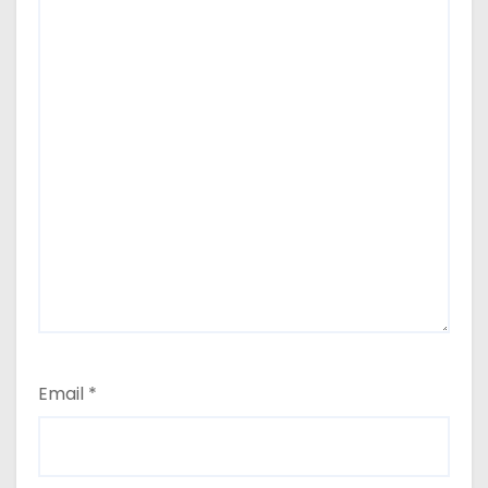
Email
*