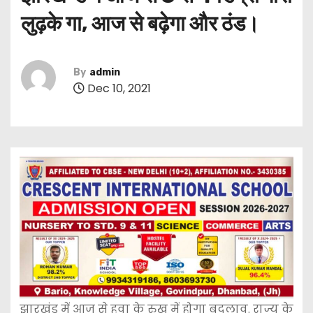
लुढ़के गा, आज से बढ़ेगा और ठंड।
By
admin
Dec 10, 2021
झारखंड में आज से हवा के रुख में होगा बदलाव. राज्य के