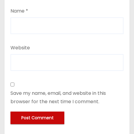
Name
*
Website
Save my name, email, and website in this
browser for the next time I comment.