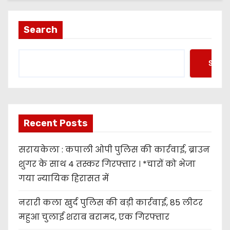
Search
Searc
Recent Posts
सरायकेला : कपाली ओपी पुलिस की कार्रवाई, ब्राउन
शुगर के साथ 4 तस्कर गिरफ्तार । *चारों को भेजा
गया न्यायिक हिरासत में
नरारी कला खुर्द पुलिस की बड़ी कार्रवाई, 85 लीटर
महुआ चुलाई शराब बरामद, एक गिरफ्तार