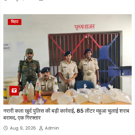
बिहार
नरारी कला खुर्द पुलिस की बड़ी कार्रवाई, 85 लीटर महुआ चुलाई शराब
बरामद, एक गिरफ्तार
Aug 9, 2026
Admin