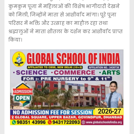
कुमकुम पूजा में महिलाओं की विशेष भागीदारी देखने
को मिली, जिन्होंने माता से आशीर्वाद मांगा। पूरे पूजा
परिसर में भक्ति और उत्साह का माहौल रहा तथा
श्रद्धालुओं ने माता शीतला के दर्शन कर आशीर्वाद प्राप्त
किया।