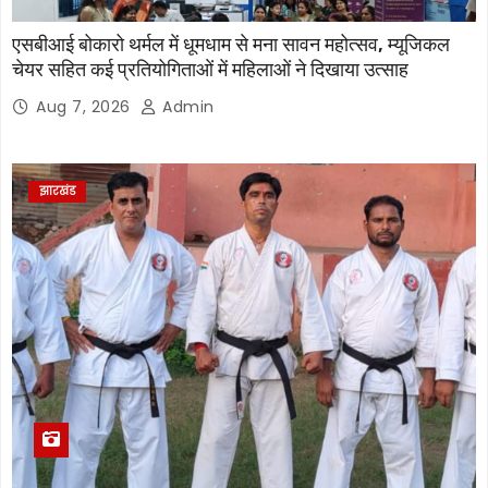
एसबीआई बोकारो थर्मल में धूमधाम से मना सावन महोत्सव, म्यूजिकल
चेयर सहित कई प्रतियोगिताओं में महिलाओं ने दिखाया उत्साह
Aug 7, 2026
Admin
झारखंड