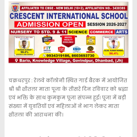
चक्रधरपुर : रेलवे कॉलोनी स्थित गार्ड बैरक में आयोजित
श्री श्री शीतला माता पूजा के तीसरे दिन रविवार को श्रद्धा
एवं भक्ति के साथ कुमकुम पूजा संपन्न हुई। पूजा में बड़ी
संख्या में युवतियों एवं महिलाओं ने भाग लेकर माता
शीतला की आराधना की।