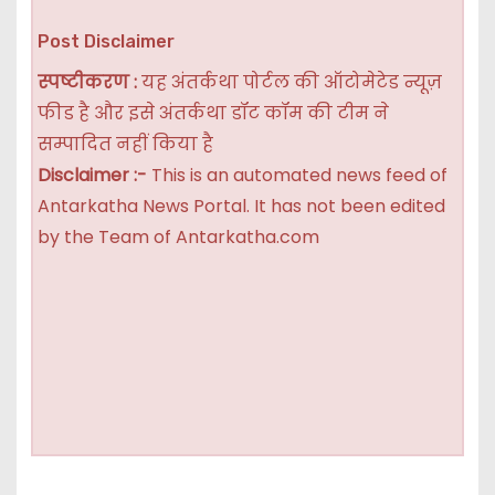
Post Disclaimer
स्पष्टीकरण :
यह अंतर्कथा पोर्टल की ऑटोमेटेड न्यूज़
फीड है और इसे अंतर्कथा डॉट कॉम की टीम ने
सम्पादित नहीं किया है
Disclaimer :-
This is an automated news feed of
Antarkatha News Portal. It has not been edited
by the Team of Antarkatha.com