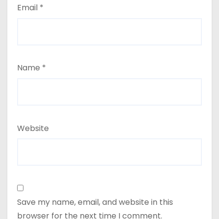
Email
*
Name
*
Website
Save my name, email, and website in this
browser for the next time I comment.