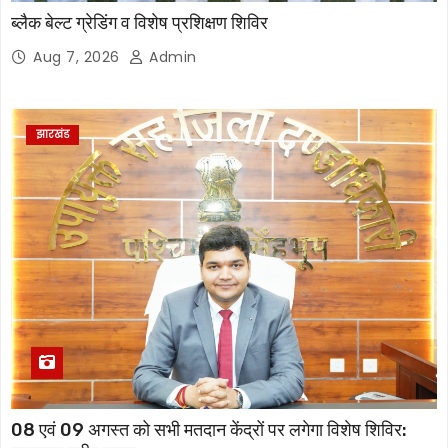
ब्लैक बेल्ट ग्रेडिंग व विशेष प्रशिक्षण शिविर
Aug 7, 2026
Admin
झारखंड
08 एवं 09 अगस्त को सभी मतदान केंद्रों पर लगेगा विशेष शिविर: