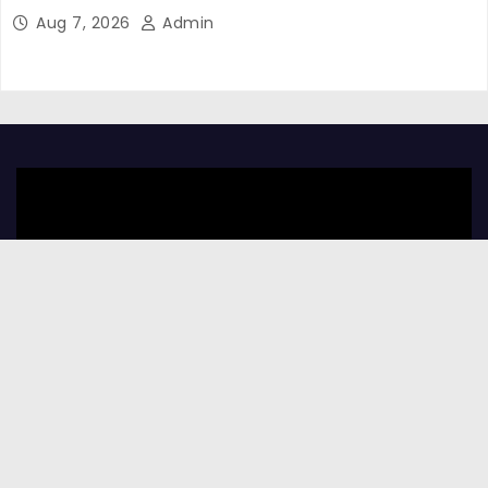
Aug 7, 2026
Admin