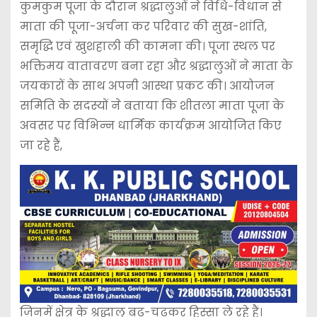
कुमकुम पूजा के दौरान श्रद्धालुओं ने विधि-विधान से
माता की पूजा-अर्चना कर परिवार की सुख-शांति,
समृद्धि एवं खुशहाली की कामना की। पूजा स्थल पर
भक्तिमय वातावरण बना रहा और श्रद्धालुओं ने माता के
जयकारों के साथ अपनी आस्था प्रकट की। आयोजन
समिति के सदस्यों ने बताया कि शीतला माता पूजा के
अवसर पर विभिन्न धार्मिक कार्यक्रम आयोजित किए
जा रहे हैं,
जिनमें क्षेत्र के श्रद्धालु बढ़-चढ़कर हिस्सा ले रहे हैं।