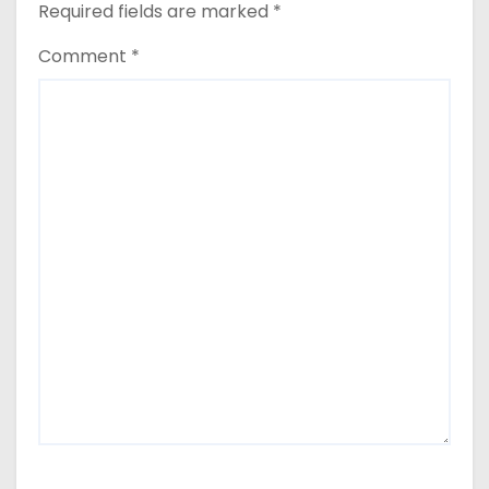
Required fields are marked
*
Comment
*