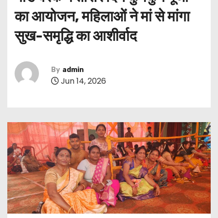
का आयोजन, महिलाओं ने मां से मांगा
सुख-समृद्धि का आशीर्वाद
By
admin
Jun 14, 2026