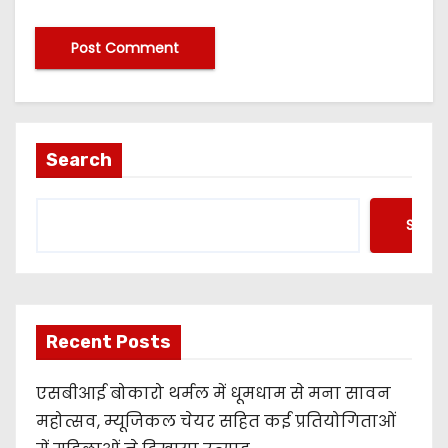
Search
Searc
Recent Posts
एसबीआई बोकारो थर्मल में धूमधाम से मना सावन
महोत्सव, म्यूजिकल चेयर सहित कई प्रतियोगिताओं