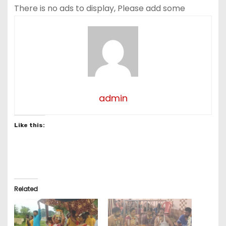
There is no ads to display, Please add some
admin
Like this:
Related