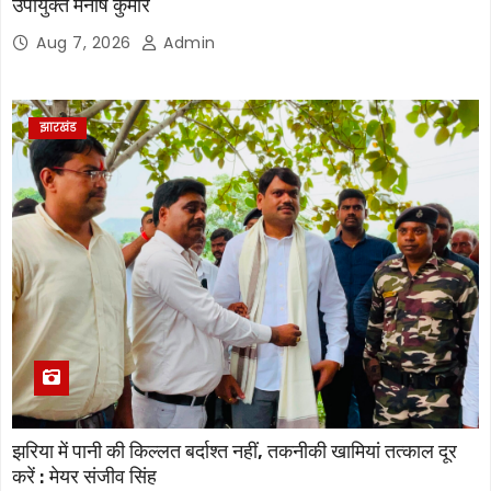
उपायुक्त मनीष कुमार
Aug 7, 2026
Admin
झारखंड
झरिया में पानी की किल्लत बर्दाश्त नहीं, तकनीकी खामियां तत्काल दूर
करें : मेयर संजीव सिंह