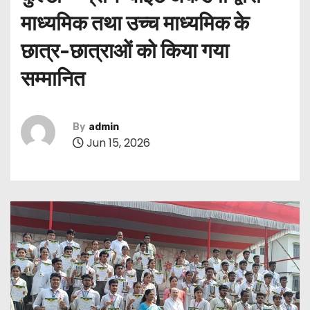
माध्यमिक तथा उच्च माध्यमिक के
छात्र-छात्राओं को किया गया
सम्मानित
By
admin
Jun 15, 2026