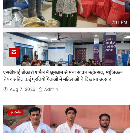
एसबीआई बोकारो थर्मल में धूमधाम से मना सावन महोत्सव, म्यूजिकल
चेयर सहित कई प्रतियोगिताओं में महिलाओं ने दिखाया उत्साह
Aug 7, 2026
Admin
झारखंड