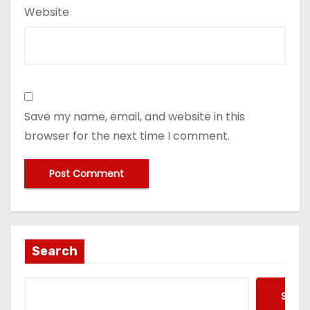
Website
Save my name, email, and website in this
browser for the next time I comment.
Search
Searc