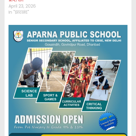
April 23, 2026
In "झारखंड"