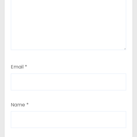
Email
*
Name
*