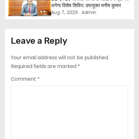
t
लगेगा विशेष शिविर: उपायुक्त मनीष कुमार
Aug 7, 2026
Admin
i
o
Leave a Reply
n
Your email address will not be published.
Required fields are marked
*
Comment
*