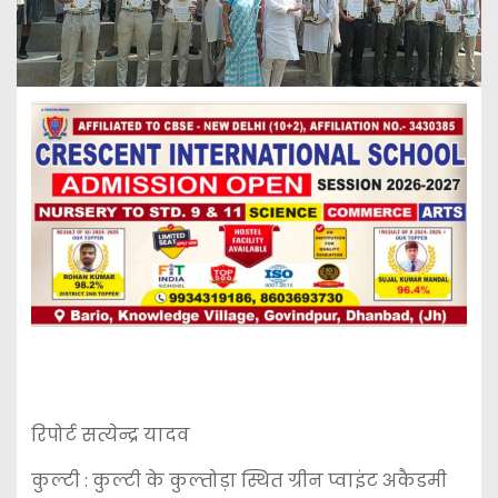
रिपोर्ट सत्येन्द्र यादव
कुल्टी : कुल्टी के कुल्तोड़ा स्थित ग्रीन प्वाइंट अकैडमी