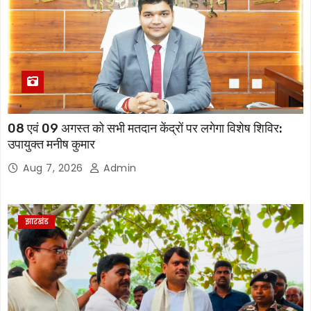
08 एवं 09 अगस्त को सभी मतदान केंद्रों पर लगेगा विशेष शिविर:
उपायुक्त मनीष कुमार
Aug 7, 2026
Admin
झारखंड