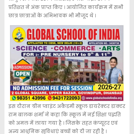
प्रतिशत ने अंक प्राप्त किए । आयोजित कार्यक्रम में सभी
छात्र छात्राओं के अभिभावक भी मौजूद थे ।
इस दौरान ग्रीन प्वाइंट अकैडमी स्कूल डायरेक्टर डाक्टर
राम बालक शर्मा ने कहा कि स्कूल में नई शिक्षा पद्धति
को अमल में लाया गया है । जिसके तहत कंप्यूटर एवं
अन्य आधुनिक सुविधाएं बच्चों को दी जा रही है ।