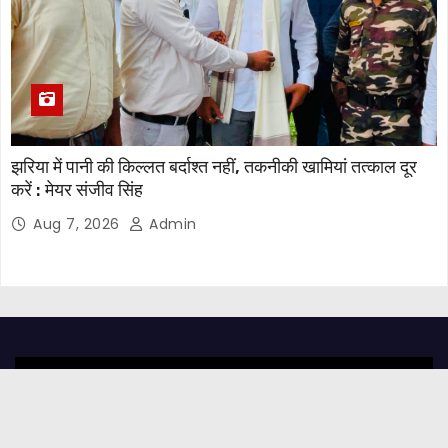
झरिया में पानी की किल्लत बर्दाश्त नहीं, तकनीकी खामियां तत्काल दूर
करें : मेयर संजीव सिंह
Aug 7, 2026
Admin