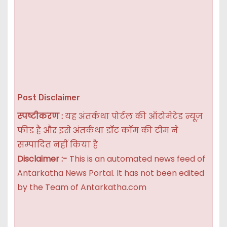
Post Disclaimer
स्पष्टीकरण :
यह अंतर्कथा पोर्टल की ऑटोमेटेड न्यूज़
फीड है और इसे अंतर्कथा डॉट कॉम की टीम ने
सम्पादित नहीं किया है
Disclaimer :-
This is an automated news feed of
Antarkatha News Portal. It has not been edited
by the Team of Antarkatha.com