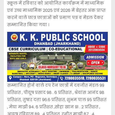
स्कूल में रविवार को आयोजित कार्यक्रम में माध्यमिक
एवं उच्च माध्यमिक 2025 एवं 2026 में बेहतर अंक प्राप्त
करने वाले छात्र छात्राओं को प्रमाण पत्र व मेडल देकर
सम्मानित किया गया ।
सम्मानित होने वाले टप टेन छात्रों में दवजीत मंडल 99
प्रतिशत , पीयूष प्रसाद 98 . 6 प्रतिशत , श्रेयांस आनंद 98
प्रतिशत, तुषार दत्ता 96.6 प्रतिशत, शुभम पाल 95 प्रतिशत
, मेघा माझी 94. 6 प्रतिशत ,सोहा खान 91 . 2 प्रतिशत ,
आयुष रविदास 89 . 4 प्रतिशत, रनीत माझी 87 . 4