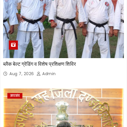
ब्लैक बेल्ट ग्रेडिंग व विशेष प्रशिक्षण शिविर
Aug 7, 2026
Admin
झारखंड