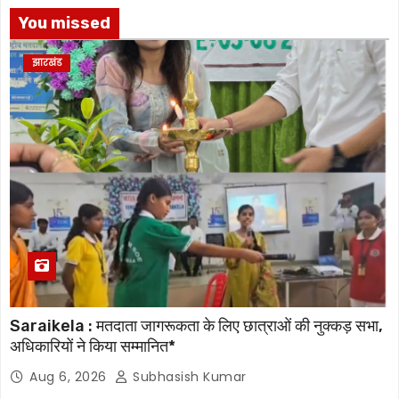
You missed
झारखंड
Saraikela : मतदाता जागरूकता के लिए छात्राओं की नुक्कड़ सभा,
अधिकारियों ने किया सम्मानित*
Aug 6, 2026
Subhasish Kumar