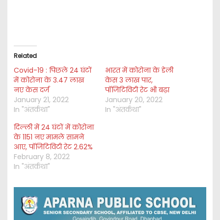
Related
Covid-19 : पिछले 24 घंटों
भारत में कोरोना के डेली
में कोरोना के 3.47 लाख
केस 3 लाख पार,
नए केस दर्ज
पॉजिटिविटी रेट भी बढ़ा
January 21, 2022
January 20, 2022
In "अंतर्कथा"
In "अंतर्कथा"
दिल्ली में 24 घंटों में कोरोना
के 1151 नए मामले सामने
आए, पॉजिटिविटी रेट 2.62%
February 8, 2022
In "अंतर्कथा"