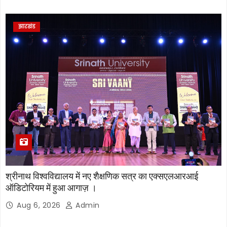
झारखंड
श्रीनाथ विश्वविद्यालय में नए शैक्षणिक सत्र का एक्सएलआरआई
ऑडिटोरियम में हुआ आगाज़ ।
Aug 6, 2026
Admin