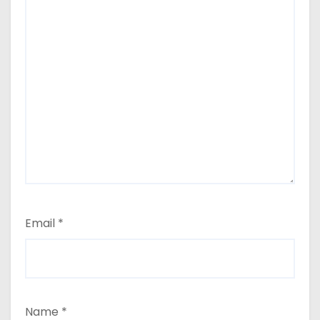
Email
*
Name
*