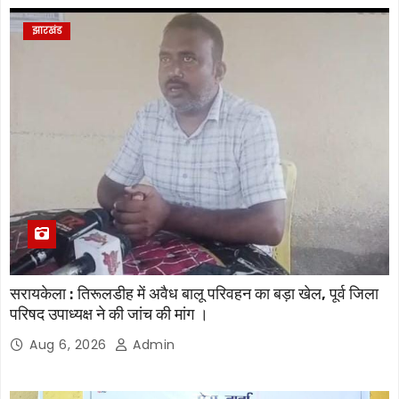
झारखंड
सरायकेला : तिरूलडीह में अवैध बालू परिवहन का बड़ा खेल, पूर्व जिला
परिषद उपाध्यक्ष ने की जांच की मांग ।
Aug 6, 2026
Admin