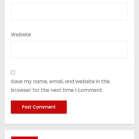
Website
Save my name, email, and website in this
browser for the next time I comment.