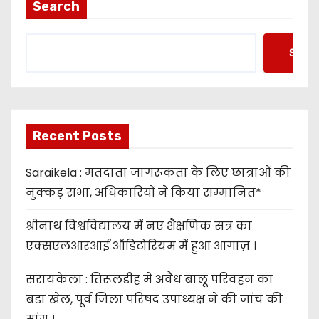
Search
Searc
Recent Posts
Saraikela : मतदाता जागरूकता के लिए छात्राओं की
नुक्कड़ सभा, अधिकारियों ने किया सम्मानित*
श्रीनाथ विश्वविद्यालय में नए शैक्षणिक सत्र का
एक्सएलआरआई ऑडिटोरियम में हुआ आगाज़ ।
सरायकेला : तिरूलडीह में अवैध बालू परिवहन का
बड़ा खेल, पूर्व जिला परिषद उपाध्यक्ष ने की जांच की