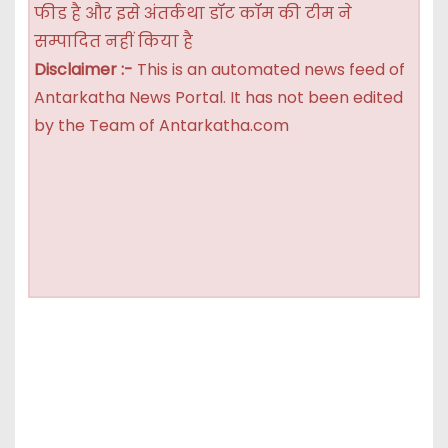
फीड है और इसे अंतर्कथा डॉट कॉम की टीम ने
सम्पादित नहीं किया है
Disclaimer :-
This is an automated news feed of
Antarkatha News Portal. It has not been edited
by the Team of Antarkatha.com