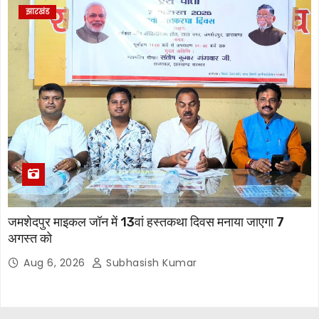
झारखंड
जमशेदपुर माइकल जॉन में 13वां हस्तकथा दिवस मनाया जाएगा 7
अगस्त को
Aug 6, 2026
Subhasish Kumar