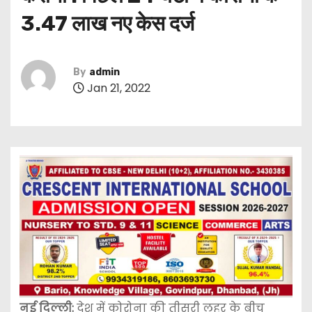
3.47 लाख नए केस दर्ज
By
admin
Jan 21, 2022
नई दिल्ली:
देश में कोरोना की तीसरी लहर के बीच