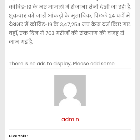
कोविड-19 के नए मामलों में रोजाना तेजी देखी जा रही है.
शुक्रवार को जारी आंकड़ों के मुताबिक, पिछले 24 घंटों में
देशभर में कोविड-19 के 3,47,254 नए केस दर्ज किए गए.
वहीं, एक दिन में 703 मरीजों की संक्रमण की वजह से
जान गई है.
There is no ads to display, Please add some
admin
Like this: