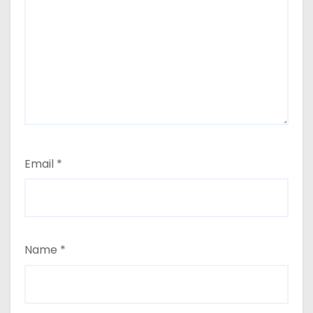
Email
*
Name
*