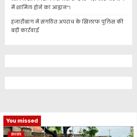
में शामिल होने का आह्वान”।
हजारीबाग में संगठित अपराध के खिलाफ पुलिस की
बड़ी कार्रवाई
You missed
झारखंड