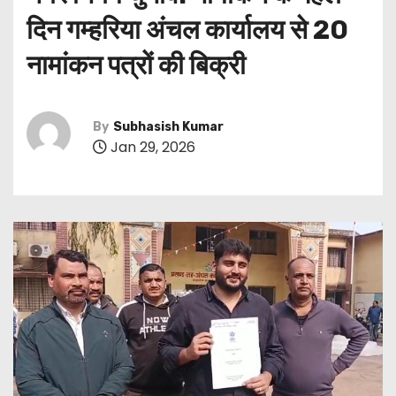
दिन गम्हरिया अंचल कार्यालय से 20
नामांकन पत्रों की बिक्री
By
Subhasish Kumar
Jan 29, 2026