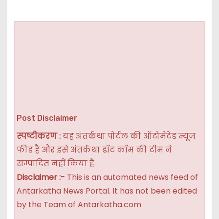
Post Disclaimer
स्पष्टीकरण :
यह अंतर्कथा पोर्टल की ऑटोमेटेड न्यूज़
फीड है और इसे अंतर्कथा डॉट कॉम की टीम ने
सम्पादित नहीं किया है
Disclaimer :-
This is an automated news feed of
Antarkatha News Portal. It has not been edited
by the Team of Antarkatha.com