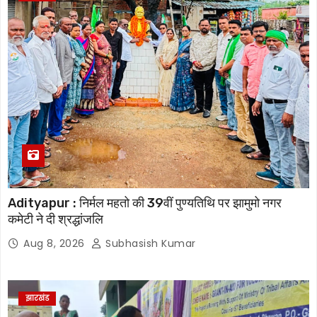
Adityapur : निर्मल महतो की 39वीं पुण्यतिथि पर झामुमो नगर
कमेटी ने दी श्रद्धांजलि
Aug 8, 2026
Subhasish Kumar
झारखंड