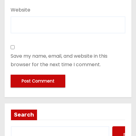
Website
Save my name, email, and website in this
browser for the next time I comment.
Search
Searc