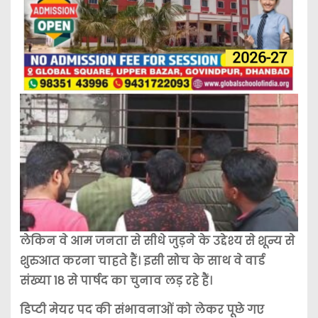
लेकिन वे आम जनता से सीधे जुड़ने के उद्देश्य से शून्य से
शुरुआत करना चाहते हैं। इसी सोच के साथ वे वार्ड
संख्या 18 से पार्षद का चुनाव लड़ रहे हैं।
डिप्टी मेयर पद की संभावनाओं को लेकर पूछे गए