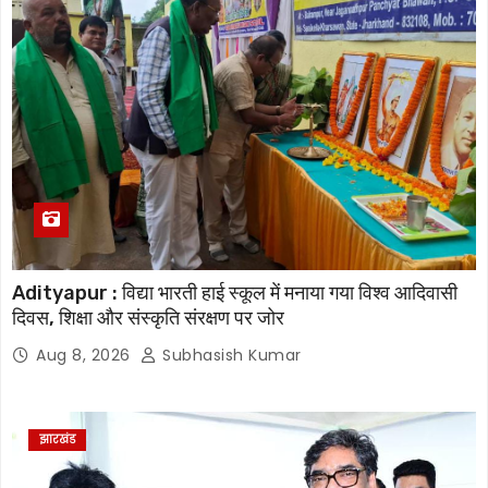
Adityapur : विद्या भारती हाई स्कूल में मनाया गया विश्व आदिवासी
दिवस, शिक्षा और संस्कृति संरक्षण पर जोर
Aug 8, 2026
Subhasish Kumar
झारखंड