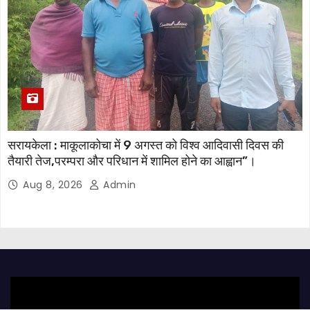
सरायकेला : माकूलाकोचा में 9 अगस्त को विश्व आदिवासी दिवस की
तैयारी तेज,परम्परा और परिधान में शामिल होने का आह्वान”।
Aug 8, 2026
Admin