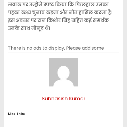
सवाल पर उन्होंने स्पष्ट किया कि फिलहाल उनका
पहला लक्ष्य चुनाव लड़ना और जीत हासिल करना है।
इस अवसर पर राज किशोर सिंह सहित कई समर्थक
उनके साथ मौजूद थे।
There is no ads to display, Please add some
Subhasish Kumar
Like this: