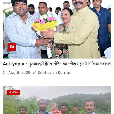
Adityapur : मुख्यमंत्री हेमंत सोरेन का गणेश महाली ने किया स्वागत
Aug 8, 2026
Subhasish Kumar
झारखंड