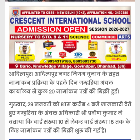
आदित्यपुर। आदित्यपुर नगर निगम चुनाव के तहत
नामांकन प्रक्रिया के पहले दिन गम्हरिया अंचल
कार्यालय से कुल 20 नामांकन पत्रों की बिक्री हुई।
गुरुवार, 29 जनवरी को शाम करीब 4 बजे जानकारी देते
हुए गम्हरिया के अंचल अधिकारी श्री प्रवीण कुमार ने
बताया कि वार्ड संख्या 10 से लेकर वार्ड संख्या 18 तक के
लिए नामांकन पत्रों की बिक्री शुरू की गई है।