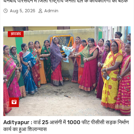
धनबाद परिसदन में जिला राष्ट्रीय जनता दल के कार्यकारिणी की बैठक
Aug 5, 2026
Admin
झारखंड
Adityapur : वार्ड 25 आसंगी में 1000 फीट पीसीसी सड़क निर्माण
कार्य का हुआ शिलान्यास