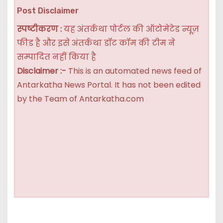
Post Disclaimer
स्पष्टीकरण :
यह अंतर्कथा पोर्टल की ऑटोमेटेड न्यूज़
फीड है और इसे अंतर्कथा डॉट कॉम की टीम ने
सम्पादित नहीं किया है
Disclaimer :-
This is an automated news feed of
Antarkatha News Portal. It has not been edited
by the Team of Antarkatha.com