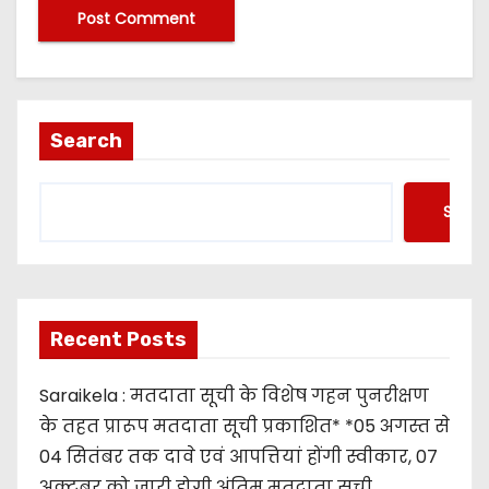
Search
Searc
Recent Posts
Saraikela : मतदाता सूची के विशेष गहन पुनरीक्षण
के तहत प्रारूप मतदाता सूची प्रकाशित* *05 अगस्त से
04 सितंबर तक दावे एवं आपत्तियां होंगी स्वीकार, 07
अक्टूबर को जारी होगी अंतिम मतदाता सूची