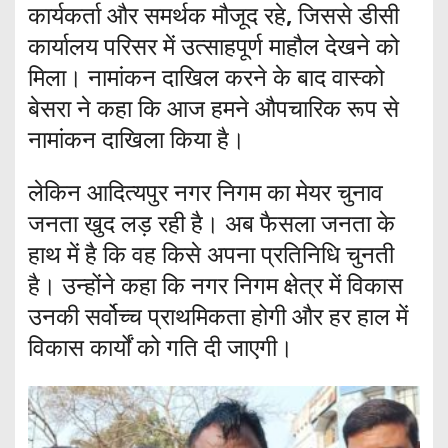
कार्यकर्ता और समर्थक मौजूद रहे, जिससे डीसी
कार्यालय परिसर में उत्साहपूर्ण माहौल देखने को
मिला। नामांकन दाखिल करने के बाद वास्को
बेसरा ने कहा कि आज हमने औपचारिक रूप से
नामांकन दाखिला किया है।
लेकिन आदित्यपुर नगर निगम का मेयर चुनाव
जनता खुद लड़ रही है। अब फैसला जनता के
हाथ में है कि वह किसे अपना प्रतिनिधि चुनती
है। उन्होंने कहा कि नगर निगम क्षेत्र में विकास
उनकी सर्वोच्च प्राथमिकता होगी और हर हाल में
विकास कार्यों को गति दी जाएगी।