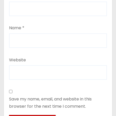
Name
*
Website
Save my name, email, and website in this
browser for the next time I comment.