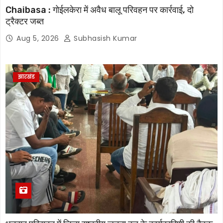
Chaibasa : गोईलकेरा में अवैध बालू परिवहन पर कार्रवाई, दो
ट्रैक्टर जब्त
Aug 5, 2026
Subhasish Kumar
झारखंड