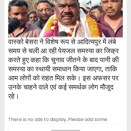
वास्को बेसरा ने विशेष रूप से आदित्यपुर में लंबे
समय से चली आ रही पेयजल समस्या का जिक्र
करते हुए कहा कि चुनाव जीतने के बाद पानी की
समस्या का स्थायी समाधान किया जाएगा, ताकि
आम लोगों को राहत मिल सके। इस अफसर पर
उनके चाहने वाले एवं कई समर्थक लोग मौजूद
रहे।
There is no ads to display, Please add some