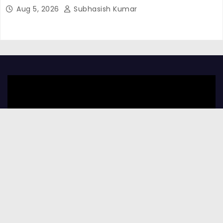
Aug 5, 2026
Subhasish Kumar