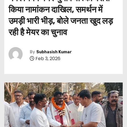
किया नामांकन दाखिल, समर्थन में
उमड़ी भारी भीड़, बोले जनता खुद लड़
रही है मेयर का चुनाव
By
Subhasish Kumar
Feb 3, 2026