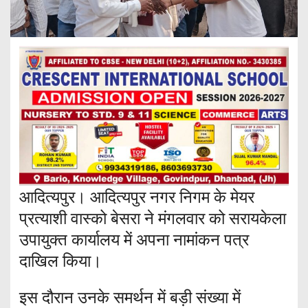
आदित्यपुर। आदित्यपुर नगर निगम के मेयर
प्रत्याशी वास्को बेसरा ने मंगलवार को सरायकेला
उपायुक्त कार्यालय में अपना नामांकन पत्र
दाखिल किया।
इस दौरान उनके समर्थन में बड़ी संख्या में