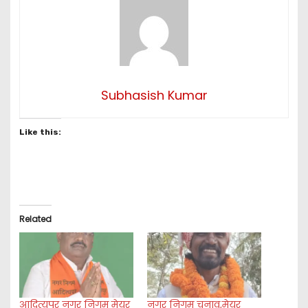
Subhasish Kumar
Like this:
Related
आदित्यपुर नगर निगम मेयर
नगर निगम चुनाव,मेयर