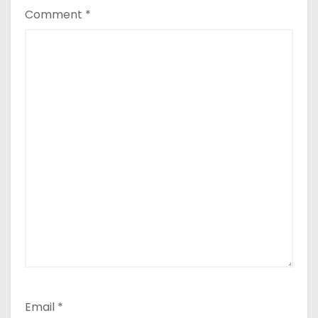
Comment
*
Email
*