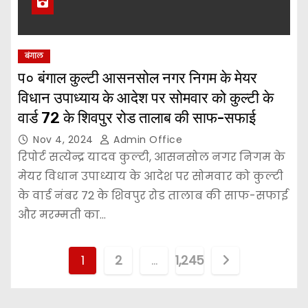
बंगाल
प० बंगाल कुल्टी आसनसोल नगर निगम के मेयर
विधान उपाध्याय के आदेश पर सोमवार को कुल्टी के
वार्ड 72 के शिवपुर रोड तालाब की साफ-सफाई
Nov 4, 2024
Admin Office
रिपोर्ट सत्येन्द्र यादव कुल्टी, आसनसोल नगर निगम के
मेयर विधान उपाध्याय के आदेश पर सोमवार को कुल्टी
के वार्ड नंबर 72 के शिवपुर रोड तालाब की साफ-सफाई
और मरम्मती का…
P
1
2
…
1,245
o