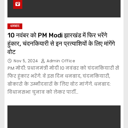
धनबाद
10 नवंबर को PM Modi झारखंड में फिर भरेंगे
हुंकार, चंदनकियारी से इन प्रत्याशियों के लिए मांगेंगे
वोट
Nov 5, 2024
Admin Office
PM मोदी: प्रधानमंत्री मोदी 10 नवंबर को चंदनकियारी से
फिर हुंकार भरेंगे. वे इस दिन धनबाद, चंदनकियारी,
बोकारो के उम्मीदवारों के लिए वोट मांगेंगे. धनबाद:
विधानसभा चुनाव को लेकर पार्टी…