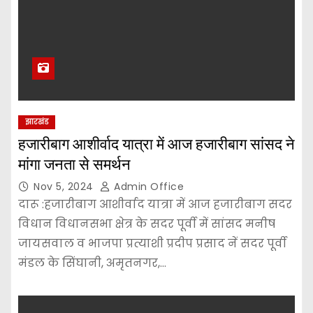
झारखंड
हजारीबाग आशीर्वाद यात्रा में आज हजारीबाग सांसद ने
मांगा जनता से समर्थन
Nov 5, 2024
Admin Office
दारू :हजारीबाग आशीर्वाद यात्रा में आज हजारीबाग सदर
विधान विधानसभा क्षेत्र के सदर पूर्वी में सांसद मनीष
जायसवाल व भाजपा प्रत्याशी प्रदीप प्रसाद नें सदर पूर्वी
मंडल के सिंघानी, अमृतनगर,…