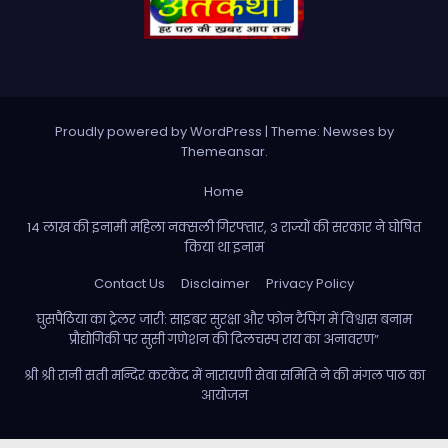
Proudly powered by WordPress
|
Theme: Newses by
Themeansar
.
Home
14 लाख की इनामी महिला नक्सली गिरफ्तार, 3 राज्यों की सरकार ने घोषित
किया था इनाम
Contact Us
Disclaimer
Privacy Policy
घुसपैठिया का ट्रेलर जारी: साइबर सुरक्षा और फोन टैपिंग में विश्वास बनाम
प्रौद्योगिकी पर सुसी गणेशन की दिलचस्प राय का अनावरण”
श्री श्री रानी सती मन्दिर करकेंद में नारायणी सेवा समिति ने की मंगल पाठ का
आयोजन