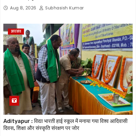
Aug 8, 2026
Subhasish Kumar
झारखंड
Adityapur : विद्या भारती हाई स्कूल में मनाया गया विश्व आदिवासी
दिवस, शिक्षा और संस्कृति संरक्षण पर जोर