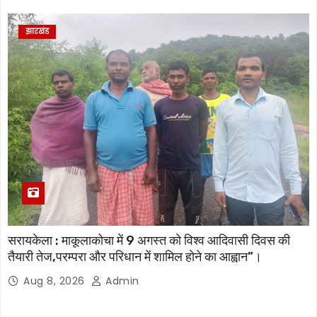
झारखंड
सरायकेला : माकूलाकोचा में 9 अगस्त को विश्व आदिवासी दिवस की
तैयारी तेज,परम्परा और परिधान में शामिल होने का आह्वान”।
Aug 8, 2026
Admin