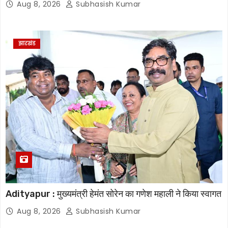
Aug 8, 2026
Subhasish Kumar
झारखंड
Adityapur : मुख्यमंत्री हेमंत सोरेन का गणेश महाली ने किया स्वागत
Aug 8, 2026
Subhasish Kumar