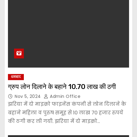
धनबाद
ग्रुप लोन दिलाने के बहाने 10.70 लाख की ठगी
Nov 5, 2024
Admin Office
झरिया में दो माइक्रो फाइनेंस कंपनी से लोन दिलाने के
बहाने महिला व पुरुष समूह से 10 लाख 70 हजार रुपये
की ठगी कर ली गयी. झरिया में दो माइक्रो…