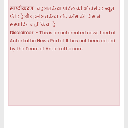
स्पष्टीकरण :
यह अंतर्कथा पोर्टल की ऑटोमेटेड न्यूज़
फीड है और इसे अंतर्कथा डॉट कॉम की टीम ने
सम्पादित नहीं किया है
Disclaimer :-
This is an automated news feed of
Antarkatha News Portal. It has not been edited
by the Team of Antarkatha.com