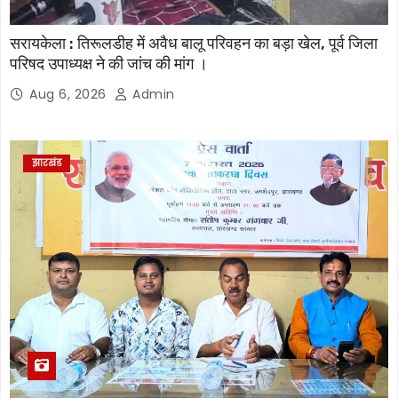
सरायकेला : तिरूलडीह में अवैध बालू परिवहन का बड़ा खेल, पूर्व जिला
परिषद उपाध्यक्ष ने की जांच की मांग ।
Aug 6, 2026
Admin
झारखंड