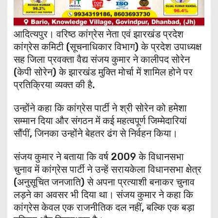
आदित्यपुर। वरिष्ठ कांग्रेस नेता एवं झारखंड प्रदेश
कांग्रेस कमिटी (सूचनाधिकार विभाग) के प्रदेश उपाध्यक्ष
सह जिला प्रवक्ता वैद्य संजय कुमार ने कालीपद सोरेन
(केपी सोरेन) के झारखंड मुक्ति मोर्चा में शामिल होने पर
प्रतिक्रिया व्यक्त की है.
उन्होंने कहा कि कांग्रेस पार्टी ने श्री सोरेन को हमेशा
सम्मान दिया और संगठन में कई महत्वपूर्ण जिम्मेदारियां
सौंपीं, जिनका उन्होंने बेहतर ढंग से निर्वहन किया।
संजय कुमार ने बताया कि वर्ष 2009 के विधानसभा
चुनाव में कांग्रेस पार्टी ने उन्हें सरायकेला विधानसभा क्षेत्र
(अनुसूचित जनजाति) से अपना प्रत्याशी बनाकर चुनाव
लड़ने का अवसर भी दिया था। संजय कुमार ने कहा कि
कांग्रेस केवल एक राजनीतिक दल नहीं, बल्कि एक बड़ा