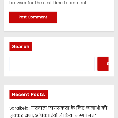
browser for the next time I comment.
Search
Searc
Recent Posts
Saraikela : मतदाता जागरूकता के लिए छात्राओं की
नुक्कड़ सभा, अधिकारियों ने किया सम्मानित*