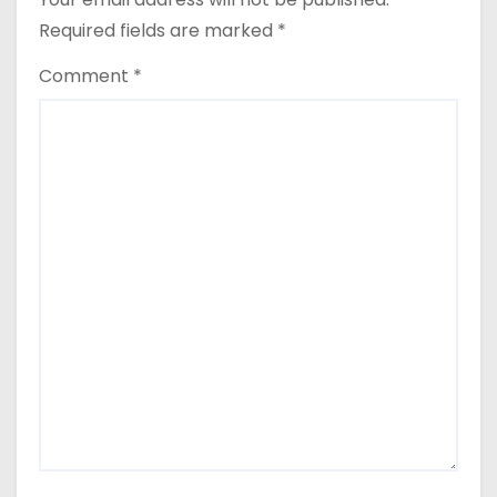
Required fields are marked
*
Comment
*