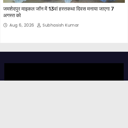
जमशेदपुर माइकल जॉन में 13वां हस्तकथा दिवस मनाया जाएगा 7
अगस्त को
Aug 6, 2026
Subhasish Kumar