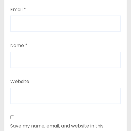
Email
*
Name
*
Website
Save my name, email, and website in this