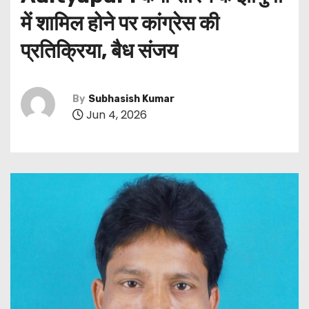
में शामिल होने पर कांग्रेस की
प्रतिक्रिया, बैध संजय
By
Subhasish Kumar
Jun 4, 2026