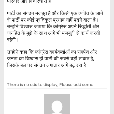
परिवार और विचारधारा है।
पार्टी का संगठन मजबूत है और किसी एक व्यक्ति के जाने
से पार्टी पर कोई प्रतिकूल प्रभाव नहीं पड़ने वाला है।
उन्होंने विश्वास जताया कि कांग्रेस अपने सिद्धांतों और
जनहित के मुद्दों के साथ आगे भी मजबूती से कार्य करती
रहेगी।
उन्होंने कहा कि कांग्रेस कार्यकर्ताओं का समर्पण और
जनता का विश्वास ही पार्टी की सबसे बड़ी ताकत है,
जिसके बल पर संगठन लगातार आगे बढ़ रहा है।
There is no ads to display, Please add some