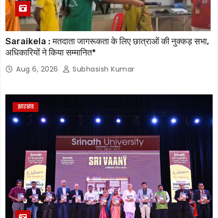
Saraikela : मतदाता जागरूकता के लिए छात्राओं की नुक्कड़ सभा,
अधिकारियों ने किया सम्मानित*
Aug 6, 2026
Subhasish Kumar
झारखंड