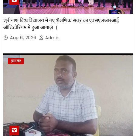
श्रीनाथ विश्वविद्यालय में नए शैक्षणिक सत्र का एक्सएलआरआई
ऑडिटोरियम में हुआ आगाज़ ।
Aug 6, 2026
Admin
झारखंड