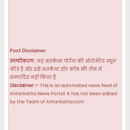
Post Disclaimer
स्पष्टीकरण :
यह अंतर्कथा पोर्टल की ऑटोमेटेड न्यूज़
फीड है और इसे अंतर्कथा डॉट कॉम की टीम ने
सम्पादित नहीं किया है
Disclaimer :-
This is an automated news feed of
Antarkatha News Portal. It has not been edited
by the Team of Antarkatha.com