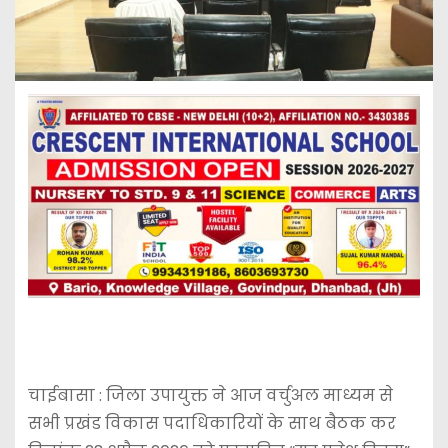
चाईबासा : जिला उपायुक्त ने आज वर्चुअल माध्यम से
सभी प्रखंड विकास पदाधिकारियों के साथ बैठक कर