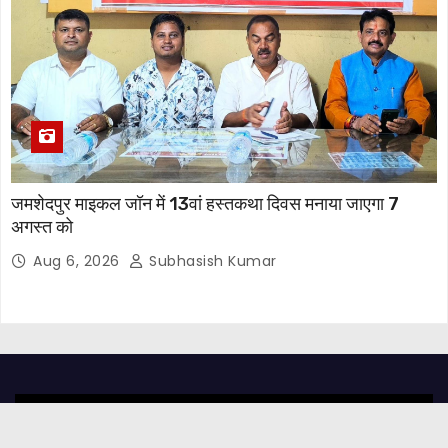
जमशेदपुर माइकल जॉन में 13वां हस्तकथा दिवस मनाया जाएगा 7
अगस्त को
Aug 6, 2026
Subhasish Kumar