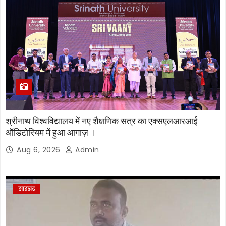
श्रीनाथ विश्वविद्यालय में नए शैक्षणिक सत्र का एक्सएलआरआई
ऑडिटोरियम में हुआ आगाज़ ।
Aug 6, 2026
Admin
झारखंड