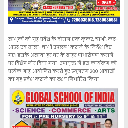
लाभुकों को गृह प्रवेश के दौरान एक कुकर, चाभी, कट-
आउट एवं ताला-चाभी उपलब्ध कराने के निर्देश दिए
गए। इसके अलावा हर घर के बाहर पौधारोपण कराने
पर विशेष जोर दिया गया। उपायुक्त ने इस कार्यक्रम को
प्रत्येक माह आयोजित करते हुए न्यूनतम 200 आवासों
का गृह प्रवेश कराने का लक्ष्य निर्धारित किया।