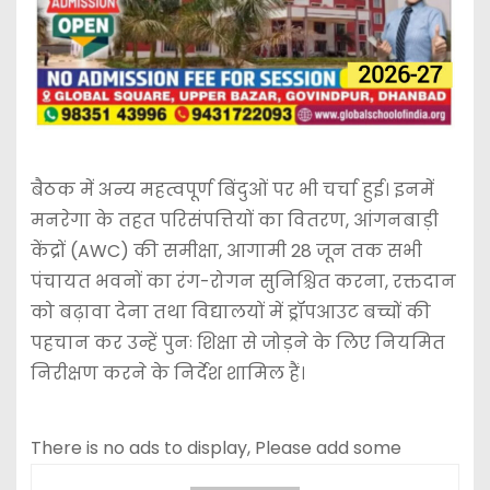
बैठक में अन्य महत्वपूर्ण बिंदुओं पर भी चर्चा हुई। इनमें
मनरेगा के तहत परिसंपत्तियों का वितरण, आंगनबाड़ी
केंद्रों (AWC) की समीक्षा, आगामी 28 जून तक सभी
पंचायत भवनों का रंग-रोगन सुनिश्चित करना, रक्तदान
को बढ़ावा देना तथा विद्यालयों में ड्रॉपआउट बच्चों की
पहचान कर उन्हें पुनः शिक्षा से जोड़ने के लिए नियमित
निरीक्षण करने के निर्देश शामिल हैं।
There is no ads to display, Please add some