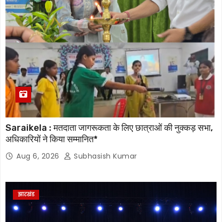
Saraikela : मतदाता जागरूकता के लिए छात्राओं की नुक्कड़ सभा,
अधिकारियों ने किया सम्मानित*
Aug 6, 2026
Subhasish Kumar
झारखंड