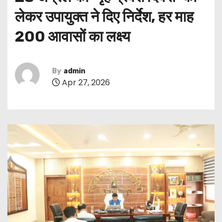
लेकर उपायुक्त ने दिए निर्देश, हर माह
200 आवासों का लक्ष्य
By
admin
Apr 27, 2026