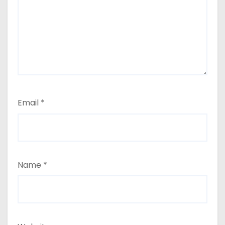
Email
*
Name
*