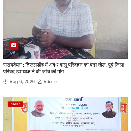
सरायकेला : तिरूलडीह में अवैध बालू परिवहन का बड़ा खेल, पूर्व जिला
परिषद उपाध्यक्ष ने की जांच की मांग ।
Aug 6, 2026
Admin
झारखंड