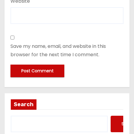
Website
Save my name, email, and website in this
browser for the next time I comment.
Search
Searc