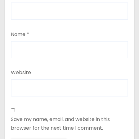
Name
*
Website
Save my name, email, and website in this
browser for the next time I comment.