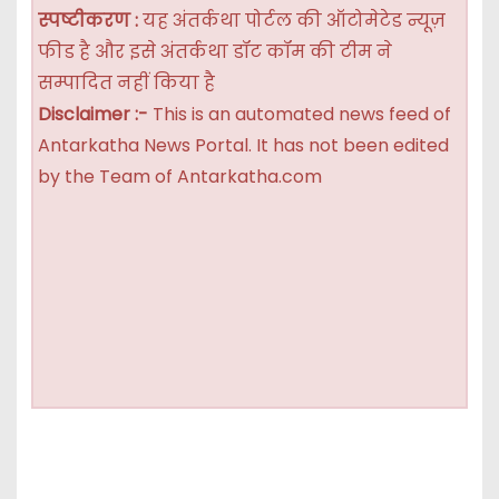
स्पष्टीकरण :
यह अंतर्कथा पोर्टल की ऑटोमेटेड न्यूज़
फीड है और इसे अंतर्कथा डॉट कॉम की टीम ने
सम्पादित नहीं किया है
Disclaimer :-
This is an automated news feed of
Antarkatha News Portal. It has not been edited
by the Team of Antarkatha.com