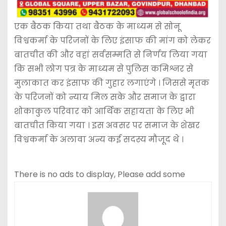
एक बैठक किया तथा बैठक के माध्यम से सोनू
विश्वकर्मा के परिजनों के लिए इंसाफ की मांग को लेकर
बातचीत की और वहां सर्वसम्मति से निर्णय लिया गया
कि सभी लोग पत्र के माध्यम से पुलिस कमिश्नर से
मुलाकात कर इंसाफ की गुहार लगाएंगे । जिससे मृतक
के परिजनों को न्याय मिल सके और समाज के द्वारा
शोकाकुल परिवार को आर्थिक सहायता के लिए भी
बातचीत किया गया । इस अवसर पर समाज के शेखर
विश्वकर्मा के अलावा अन्य कई सदस्य मौजूद थे ।
There is no ads to display, Please add some