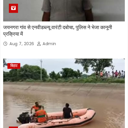
जयनगरा गांव से एनवीडब्ल्यू वारंटी दबोचा, पुलिस ने भेजा कानूनी
प्रक्रिया में
Aug 7, 2026
Admin
बिहार