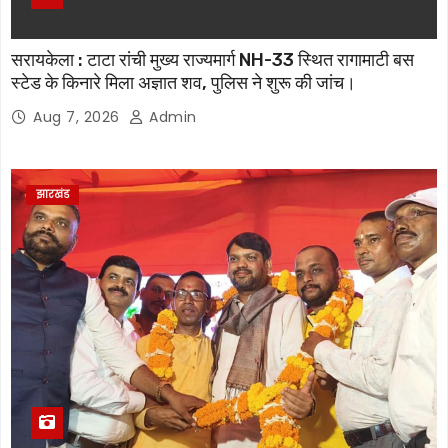
सरायकेला : टाटा रांची मुख्य राज्यमार्ग NH-33 स्थित रागामाटी बस
स्टेड के किनारे मिला अज्ञात शव, पुलिस ने शुरू की जांच।
Aug 7, 2026
Admin
झारखंड