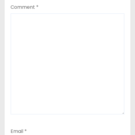
Comment
*
Email
*