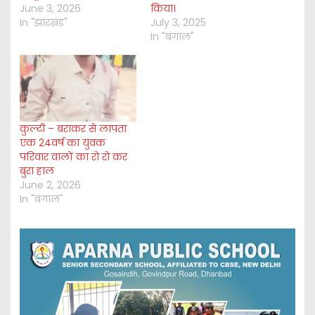
June 3, 2026
किया।
In "झारखंड"
July 3, 2025
In "बंगाल"
कुल्टी – बराकर से लापता
एक 24वर्ष का युवक
परिवार वालों का रो रो कर
बुरा हाल
June 2, 2026
In "बंगाल"