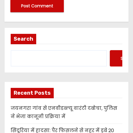
Search
Searc
Recent Posts
जयनगरा गांव से एनवीडब्ल्यू वारंटी दबोचा, पुलिस
ने भेजा कानूनी प्रक्रिया में
सिंदूरिया में हादसा: पैर फिसलने से नहर में डूबे 20