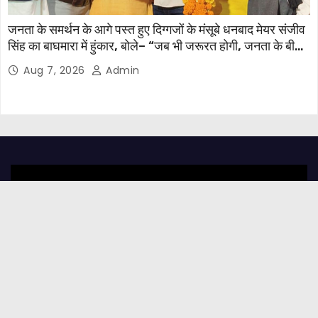
जनता के समर्थन के आगे पस्त हुए दिग्गजों के मंसूबे धनबाद मेयर संजीव
सिंह का बाघमारा में हुंकार, बोले– “जब भी जरूरत होगी, जनता के बीच
मौजूद रहूंगा”
Aug 7, 2026
Admin