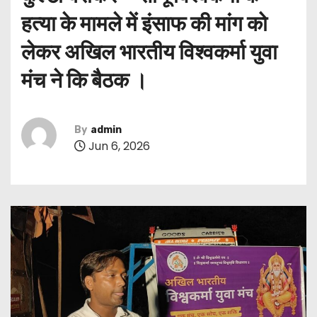
हत्या के मामले में इंसाफ की मांग को
लेकर अखिल भारतीय विश्वकर्मा युवा
मंच ने कि बैठक ।
By
admin
Jun 6, 2026