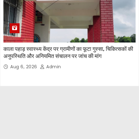
काला पहाड़ स्वास्थ्य केंद्र पर ग्रामीणों का फूटा गुस्सा, चिकित्सकों की
अनुपस्थिति और अनियमित संचालन पर जांच की मांग
Aug 6, 2026
Admin