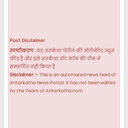
Post Disclaimer
स्पष्टीकरण :
यह अंतर्कथा पोर्टल की ऑटोमेटेड न्यूज़
फीड है और इसे अंतर्कथा डॉट कॉम की टीम ने
सम्पादित नहीं किया है
Disclaimer :-
This is an automated news feed of
Antarkatha News Portal. It has not been edited
by the Team of Antarkatha.com