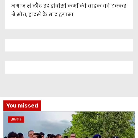
नमाज से लौट रहे डीवीसी कर्मी की बाइक की टक्कर
से मौत, हादसे के बाद हंगामा
You missed
झारखंड