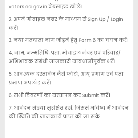
voters.eci.gov.in वेबसाइट खोलें।
2. अपने मोबाइल नंबर के माध्यम से Sign Up / Login
करें।
3. नया मतदाता नाम जोड़ने हेतु Form 6 का चयन करें।
4. नाम, जन्मतिथि, पता, मोबाइल नंबर एवं परिवार/
अभिभावक संबंधी जानकारी सावधानीपूर्वक भरें।
5. आवश्यक दस्तावेज जैसे फोटो, आयु प्रमाण एवं पता
प्रमाण अपलोड करें।
6. सभी विवरणों का सत्यापन कर Submit करें।
7. आवेदन संख्या सुरक्षित रखें, जिससे भविष्य में आवेदन
की स्थिति की जानकारी प्राप्त की जा सके।