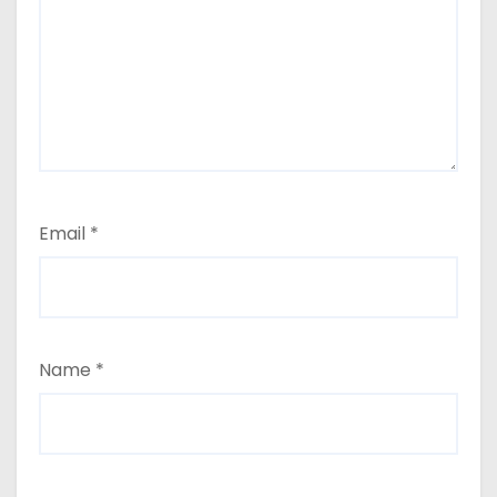
Email
*
Name
*