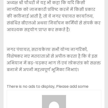
अध्यक्ष श्री चौधरी ने यह भी कहा कि यदि किसी
नागरिक को जानकारी प्रविष्ट करने में किसी प्रकार
की कठिनाई आती है, तो वे नगर पंचायत कार्यालय,
संबंधित बीएलओ अथवा निर्वाचन कर्मियों से संपर्क कर
आवश्यक सहयोग प्राप्त कर सकते हैं।
नगर पंचायत, सरायकेला सभी योग्य नागरिकों,
विशेषकर नए मतदाताओं से अपील करता है कि वे इस
अभियान में बढ़-चढ़कर भाग लें एवं लोकतंत्र को सशक्त
बनाने में अपनी महत्वपूर्ण भूमिका निभाएं।
There is no ads to display, Please add some