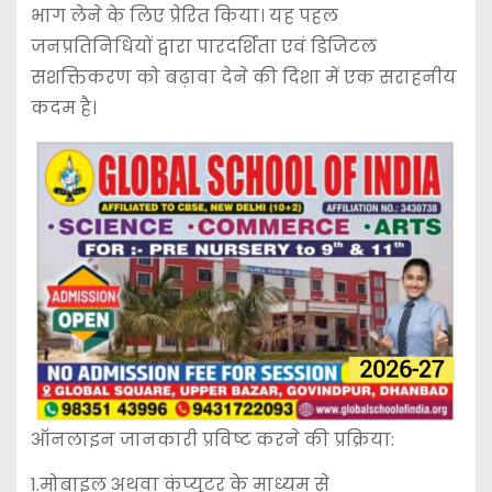
भाग लेने के लिए प्रेरित किया। यह पहल
जनप्रतिनिधियों द्वारा पारदर्शिता एवं डिजिटल
सशक्तिकरण को बढ़ावा देने की दिशा में एक सराहनीय
कदम है।
ऑनलाइन जानकारी प्रविष्ट करने की प्रक्रिया:
1.मोबाइल अथवा कंप्यूटर के माध्यम से