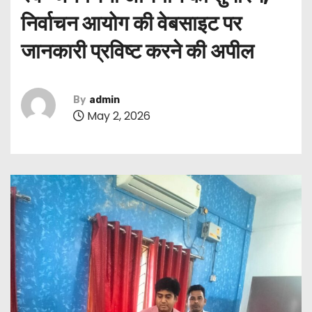
निर्वाचन आयोग की वेबसाइट पर
जानकारी प्रविष्ट करने की अपील
By
admin
May 2, 2026