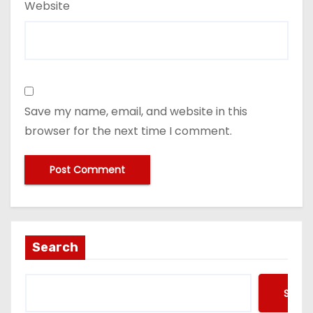
Website
Save my name, email, and website in this
browser for the next time I comment.
Search
Searc