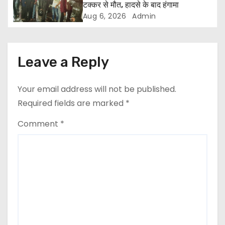
टक्कर से मौत, हादसे के बाद हंगामा
i
Aug 6, 2026
Admin
o
n
Leave a Reply
Your email address will not be published.
Required fields are marked
*
Comment
*