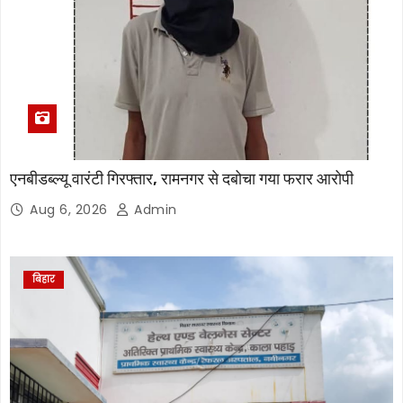
एनबीडब्ल्यू वारंटी गिरफ्तार, रामनगर से दबोचा गया फरार आरोपी
Aug 6, 2026
Admin
बिहार