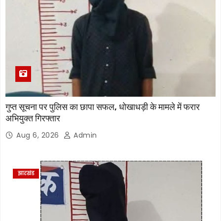
गुप्त सूचना पर पुलिस का छापा सफल, धोखाधड़ी के मामले में फरार
अभियुक्त गिरफ्तार
Aug 6, 2026
Admin
झारखंड