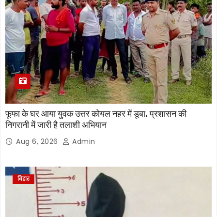
फूफा के घर आया युवक उत्तर कोयल नहर में डूबा, प्रशासन की
निगरानी में जारी है तलाशी अभियान
Aug 6, 2026
Admin
बिहार