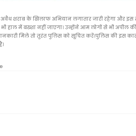
कि अवैध शराब के खिलाफ अभियान लगातार जारी रहेगा और इस
सी भी हाल में बख्शा नहीं जाएगा। उन्होंने आम लोगों से भी अपील क
ानकारी मिले तो तुरंत पुलिस को सूचित करें।पुलिस की इस कार्
ै।
me