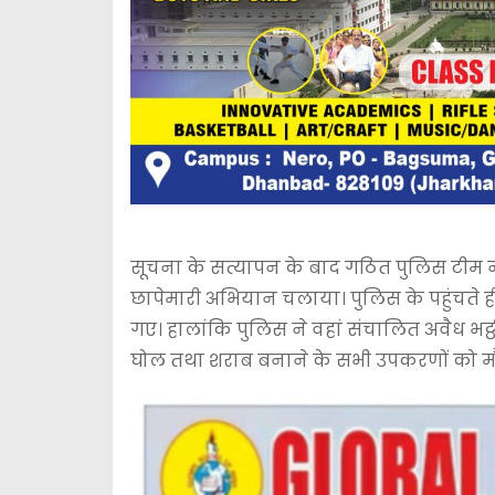
सूचना के सत्यापन के बाद गठित पुलिस टीम ने त्
छापेमारी अभियान चलाया। पुलिस के पहुंचते 
गए। हालांकि पुलिस ने वहां संचालित अवैध भट्ठ
घोल तथा शराब बनाने के सभी उपकरणों को मौ