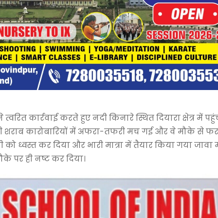
वरित कार्रवाई करते हुए नदी किनारे स्थित दियारा क्षेत्र में पह
ही शराब कारोबारियों में अफरा-तफरी मच गई और वे मौके से फर
ी को ध्वस्त कर दिया और भारी मात्रा में तैयार किया गया जावा
के पर ही नष्ट कर दिया।