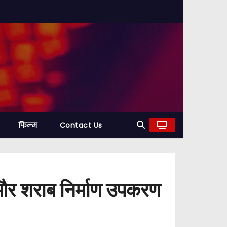
फिल्म
Contact Us
 और शराब निर्माण उपकरण