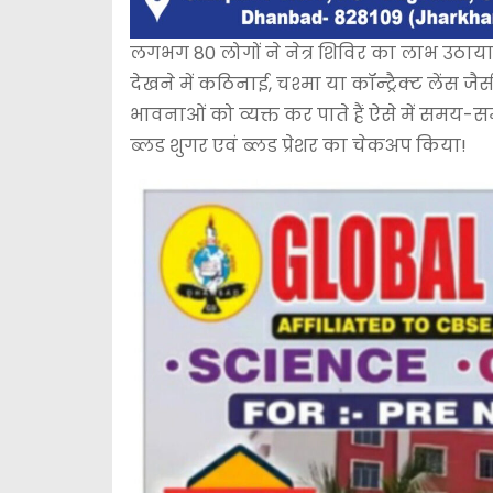
लगभग 80 लोगों ने नेत्र शिविर का लाभ उठाया ज
देखने में कठिनाई, चश्मा या कॉन्ट्रैक्ट लेंस 
भावनाओं को व्यक्त कर पाते हैं ऐसे में समय-स
ब्लड शुगर एवं ब्लड प्रेशर का चेकअप किया!