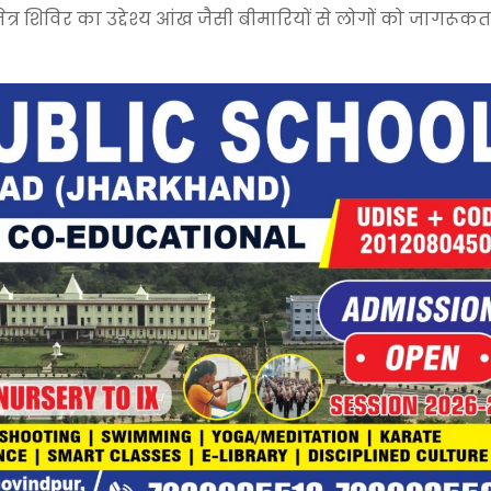
ा नेत्र शिविर का उद्देश्य आंख जैसी बीमारियों से लोगों को जागरूकत