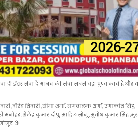
वा ही ईश्वर सेवा है मानव की सेवा सबसे बड़ा पुण्य कार्य है और 
ी ,वीरेंद्र तिवारी ,सीमा शर्मा, रामबालक शर्मा, उमाकांत सिंह,
ारी मनोहर ,शैलेंद्र कुमार दीपू, साहिल सोनू ,सुबोध कुमार सिंह ,मुर
मौजूद थे!