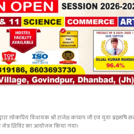
्वारा लोकप्रिय विधायक श्री राजेश कच्छप जी एवं युवा ब्रह्मषि 
ुल्क नेत्र शिविर का आयोजन किया गया!