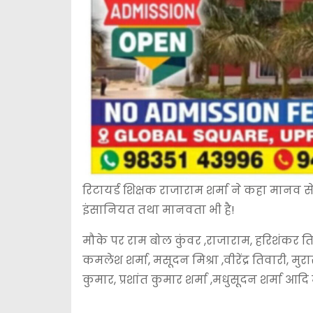
रिटायर्ड शिक्षक राजाराम शर्मा ने कहा मानव से
इंसानियत तथा मानवता भी है!
मौके पर राम बोल कुंवर ,राजाराम, हरिशंकर तिवार
कमलेश शर्मा, मसूदन मिश्रा ,वीरेंद्र तिवारी, मुर
कुमार, प्रशांत कुमार शर्मा ,मधुसूदन शर्मा आदि 