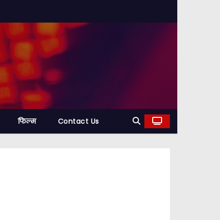
फिल्म
Contact Us