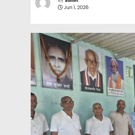
By
admin
Jun 1, 2026