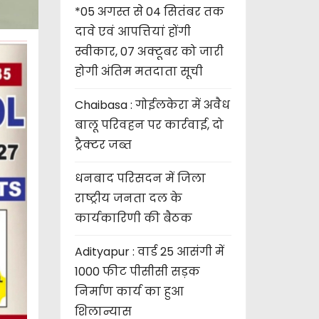
*05 अगस्त से 04 सितंबर तक
दावे एवं आपत्तियां होंगी
स्वीकार, 07 अक्टूबर को जारी
होगी अंतिम मतदाता सूची
Chaibasa : गोईलकेरा में अवैध
बालू परिवहन पर कार्रवाई, दो
ट्रैक्टर जब्त
धनबाद परिसदन में जिला
राष्ट्रीय जनता दल के
कार्यकारिणी की बैठक
Adityapur : वार्ड 25 आसंगी में
1000 फीट पीसीसी सड़क
निर्माण कार्य का हुआ
शिलान्यास