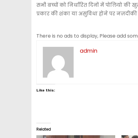
सभी बच्चों को निर्धारित दिनों में पोलियो की
प्रकार की शंका या असुविधा होने पर नज़दीकी स
There is no ads to display, Please add so
admin
Like this:
Related