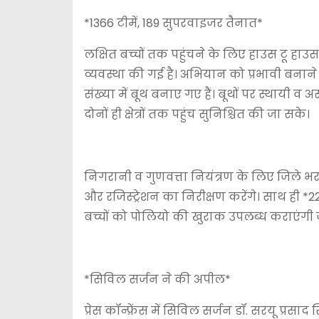
*1366 टीमें, 189 सुपरवाइजर तैनात*
लक्षित बच्चों तक पहुंचने के लिए हाउस टू हाउस
व्यवस्था की गई है। अभियान को प्रभावी बना
संख्या में बूथ बनाए गए हैं। बूथों पर स्थायी व
दोनों ही क्षेत्रों तक पहुंच सुनिश्चित की जा सके।
निगरानी व गुणवत्ता नियंत्रण के लिए जिले भर
और रजिस्ट्रेशन का निरीक्षण करेंगे। साथ ही 
बच्चों को पोलियो की खुराक उपलब्ध कराएंगी जह
*सिविल सर्जन ने की अपील*
प्रेस कॉन्फ्रेंस में सिविल सर्जन डॉ. सरयू प्र