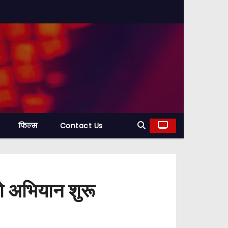
फिल्म
Contact Us
ो अभियान शुरू