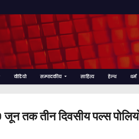
वीडियो
सम्पादकीय
साहित्य
हेल्थ
धर्म
0 जून तक तीन दिवसीय पल्स पोलिय