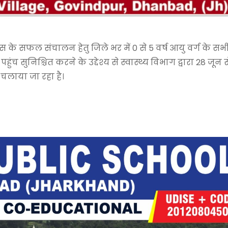
के सफल संचालन हेतु जिले भर में 0 से 5 वर्ष आयु वर्ग के सभ
च सुनिश्चित करने के उद्देश्य से स्वास्थ्य विभाग द्वारा 28 जून 
लाया जा रहा है।