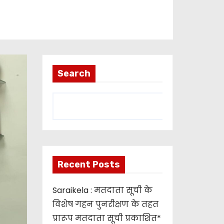
Search
Recent Posts
Saraikela : मतदाता सूची के
विशेष गहन पुनरीक्षण के तहत
प्रारूप मतदाता सूची प्रकाशित*