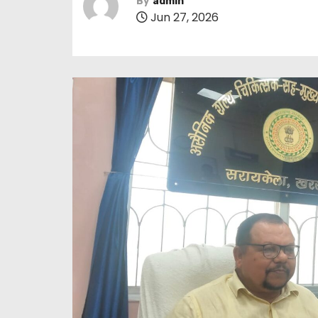
By
admin
Jun 27, 2026