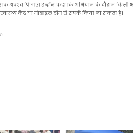
 खुराक अवश्य पिलाएं। उन्होंने कहा कि अभियान के दौरान किसी भ
्वास्थ्य केंद्र या मोबाइल टीम से संपर्क किया जा सकता है।
me