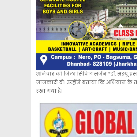
शनिवार को जिला सिविल सर्जन *डॉ. सरयू प्रसाद 
जानकारी दी। उन्होंने बताया कि अभियान के तह
रखा गया है।