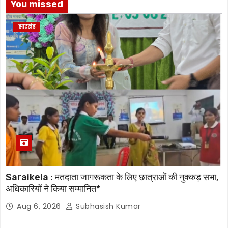
You missed
झारखंड
Saraikela : मतदाता जागरूकता के लिए छात्राओं की नुक्कड़ सभा,
अधिकारियों ने किया सम्मानित*
Aug 6, 2026
Subhasish Kumar