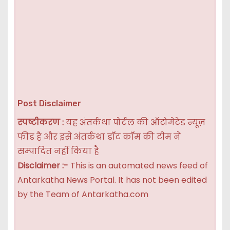
Post Disclaimer
स्पष्टीकरण :
यह अंतर्कथा पोर्टल की ऑटोमेटेड न्यूज़
फीड है और इसे अंतर्कथा डॉट कॉम की टीम ने
सम्पादित नहीं किया है
Disclaimer :-
This is an automated news feed of
Antarkatha News Portal. It has not been edited
by the Team of Antarkatha.com