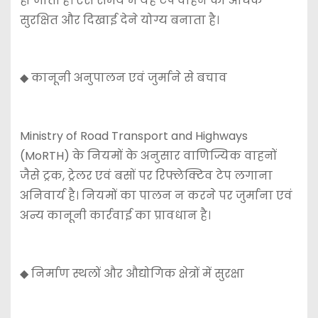
हो जाती है। ऐसे समय में यह टेप वाहन को अधिक
सुरक्षित और दिखाई देने योग्य बनाता है।
◆ कानूनी अनुपालन एवं जुर्माने से बचाव
Ministry of Road Transport and Highways
(MoRTH) के नियमों के अनुसार वाणिज्यिक वाहनों
जैसे ट्रक, ट्रेलर एवं बसों पर रिफ्लेक्टिव टेप लगाना
अनिवार्य है। नियमों का पालन न करने पर जुर्माना एवं
अन्य कानूनी कार्रवाई का प्रावधान है।
◆ निर्माण स्थलों और औद्योगिक क्षेत्रों में सुरक्षा