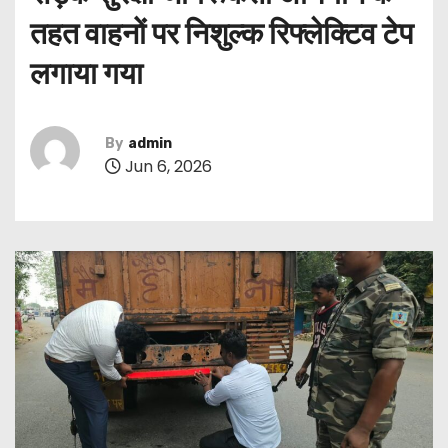
तहत वाहनों पर निशुल्क रिफ्लेक्टिव टेप
लगाया गया
By
admin
Jun 6, 2026