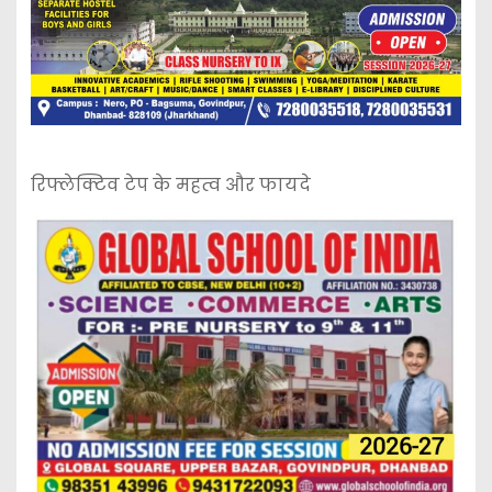
रिफ्लेक्टिव टेप के महत्व और फायदे