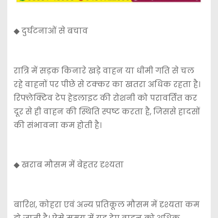
◆ दुर्घटनाओं से बचाव
रात्रि में सड़क किनारे खड़े वाहन या धीमी गति से चल
रहे वाहनों पर पीछे से टक्कर का खतरा अधिक रहता है।
रिफ्लेक्टिव टेप हेडलाइट की रोशनी को परावर्तित कर
दूर से ही वाहन की स्थिति स्पष्ट करता है, जिससे हादसों
की संभावना कम होती है।
◆ खराब मौसम में बेहतर दृश्यता
बारिश, कोहरा एवं अन्य प्रतिकूल मौसम में दृश्यता कम