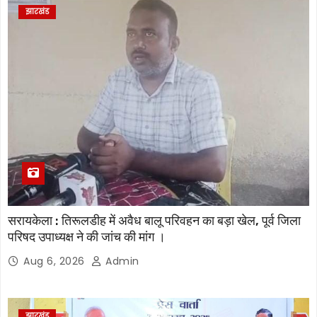
झारखंड
सरायकेला : तिरूलडीह में अवैध बालू परिवहन का बड़ा खेल, पूर्व जिला
परिषद उपाध्यक्ष ने की जांच की मांग ।
Aug 6, 2026
Admin
झारखंड