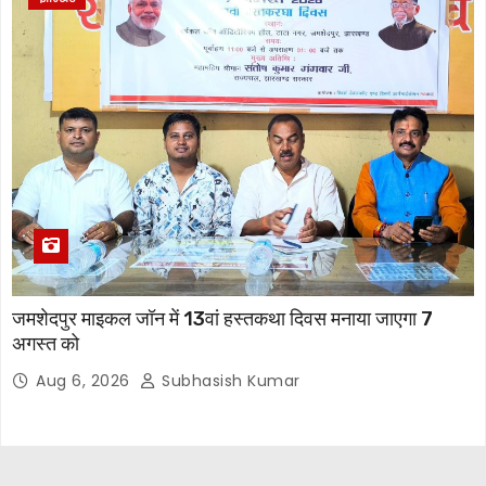
जमशेदपुर माइकल जॉन में 13वां हस्तकथा दिवस मनाया जाएगा 7
अगस्त को
Aug 6, 2026
Subhasish Kumar