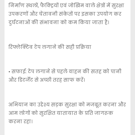
निर्माण स्थलों, फैक्ट्रियों एवं जोखिम वाले क्षेत्रों में सुरक्षा
उपकरणों और चेतावनी संकेतों पर इसका उपयोग कर
दुर्घटनाओं की संभावना को कम किया जाता है।
रिफ्लेक्टिव टेप लगाने की सही प्रक्रिया
• सफाई: टेप लगाने से पहले वाहन की सतह को पानी
और डिटर्जेंट से अच्छी तरह साफ करें।
अभियान का उद्देश्य सड़क सुरक्षा को मजबूत करना और
आम लोगों को सुरक्षित यातायात के प्रति जागरूक
करना रहा।