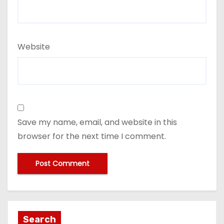
Website
Save my name, email, and website in this
browser for the next time I comment.
Search