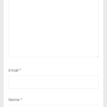
Email
*
Name
*