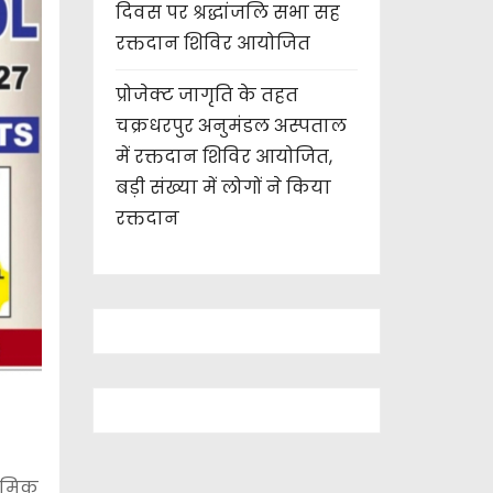
दिवस पर श्रद्धांजलि सभा सह
रक्तदान शिविर आयोजित
प्रोजेक्ट जागृति के तहत
चक्रधरपुर अनुमंडल अस्पताल
में रक्तदान शिविर आयोजित,
बड़ी संख्या में लोगों ने किया
रक्तदान
्रमिक