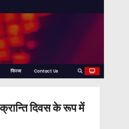
फिल्म
Contact Us
क्रान्ति दिवस के रूप में