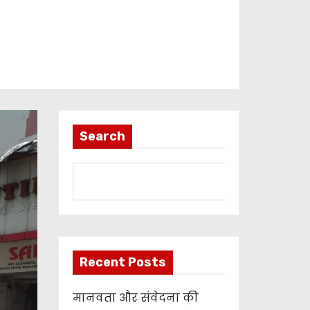
Search
Recent Posts
मानवता और संवेदना की