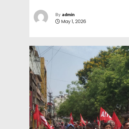
By
admin
May 1, 2026