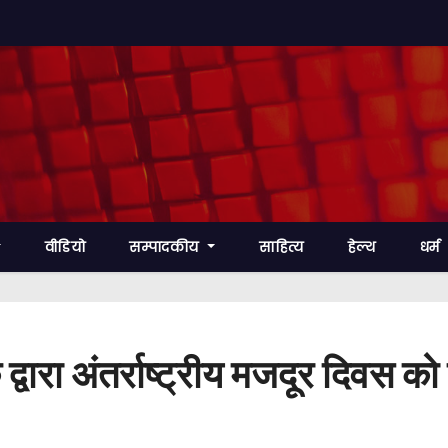
वीडियो
सम्पादकीय
साहित्य
हेल्थ
धर्म
द्वारा अंतर्राष्ट्रीय मजदूर दिवस को 